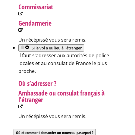
Commissariat
Gendarmerie
Un récépissé vous sera remis.
Si le vol a eu lieu à l'étranger
Il faut s'adresser aux autorités de police
locales et au consulat de France le plus
proche.
Où s’adresser ?
Ambassade ou consulat français à
l'étranger
Un récépissé vous sera remis.
Où et comment demander un nouveau passeport ?