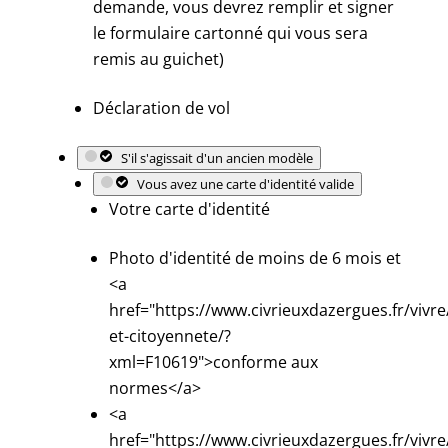
demande, vous devrez remplir et signer
le formulaire cartonné qui vous sera
remis au guichet)
Déclaration de vol
S'il s'agissait d'un ancien modèle
Vous avez une carte d'identité valide
Votre carte d'identité
Photo d'identité de moins de 6 mois et
<a
href="https://www.civrieuxdazergues.fr/vivre
et-citoyennete/?
xml=F10619">conforme aux
normes</a>
<a
href="https://www.civrieuxdazergues.fr/vivre