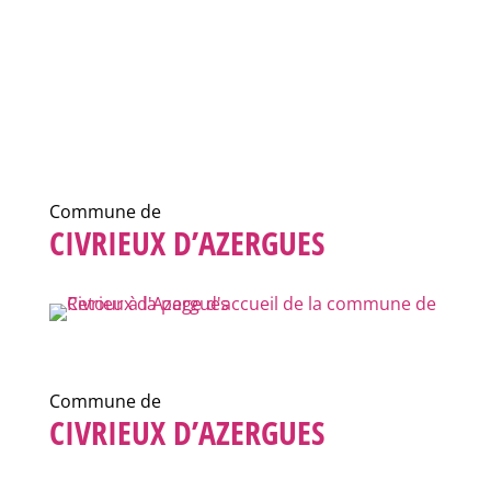
Commune de
CIVRIEUX D’AZERGUES
Commune de
CIVRIEUX D’AZERGUES