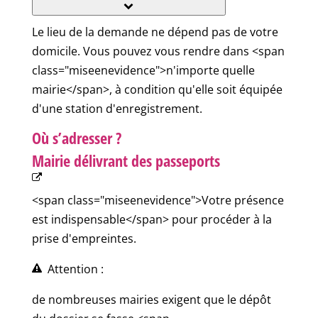
Le lieu de la demande ne dépend pas de votre
domicile. Vous pouvez vous rendre dans <span
class="miseenevidence">n'importe quelle
mairie</span>, à condition qu'elle soit équipée
d'une station d'enregistrement.
Où s’adresser ?
Mairie délivrant des passeports
<span class="miseenevidence">Votre présence
est indispensable</span> pour procéder à la
prise d'empreintes.
Attention :
de nombreuses mairies exigent que le dépôt