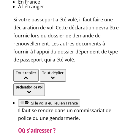
En France
À l'étranger
Si votre passeport a été volé, il faut faire une
déclaration de vol. Cette déclaration devra être
fournie lors du dossier de demande de
renouvellement. Les autres documents à
fournir à l'appui du dossier dépendent de type
de passeport qui a été volé.
Tout replier
Tout déplier
Déclaration de vol
Si le vol a eu lieu en France
Il faut se rendre dans un commissariat de
police ou une gendarmerie.
Où s’adresser ?