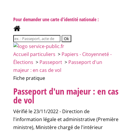
Pour demander une carte d'identité nationale :
Accueil particuliers
>
Papiers - Citoyenneté -
Élections
>
Passeport
>
Passeport d'un
majeur : en cas de vol
Fiche pratique
Passeport d'un majeur : en cas
de vol
Vérifié le 23/11/2022 - Direction de
l'information légale et administrative (Première
ministre), Ministère chargé de l'intérieur