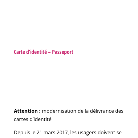
Carte d’identité – Passeport
Attention :
modernisation de la délivrance des
cartes d’identité
Depuis le 21 mars 2017, les usagers doivent se