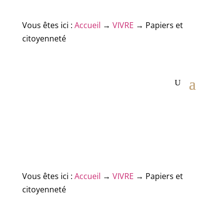
Vous êtes ici :
Accueil
→
VIVRE
→
Papiers et
citoyenneté
Vous êtes ici :
Accueil
→
VIVRE
→
Papiers et
citoyenneté