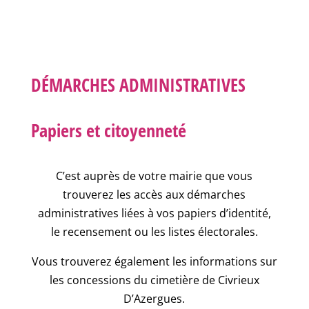
DÉMARCHES ADMINISTRATIVES
Papiers et citoyenneté
C’est auprès de votre mairie que vous
trouverez les accès aux démarches
administratives liées à vos papiers d’identité,
le recensement ou les listes électorales.
Vous trouverez également les informations sur
les concessions du cimetière de Civrieux
D’Azergues.