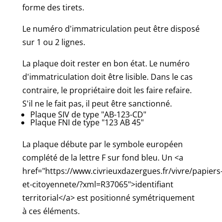
forme des tirets.
Le numéro d'immatriculation peut être disposé
sur 1 ou 2 lignes.
La plaque doit rester en bon état. Le numéro
d'immatriculation doit être lisible. Dans le cas
contraire, le propriétaire doit les faire refaire.
S'il ne le fait pas, il peut être sanctionné.
Plaque SIV de type "AB-123-CD"
Plaque FNI de type "123 AB 45"
La plaque débute par le symbole européen
complété de la lettre F sur fond bleu. Un <a
href="https://www.civrieuxdazergues.fr/vivre/papiers
et-citoyennete/?xml=R37065">identifiant
territorial</a> est positionné symétriquement
à ces éléments.