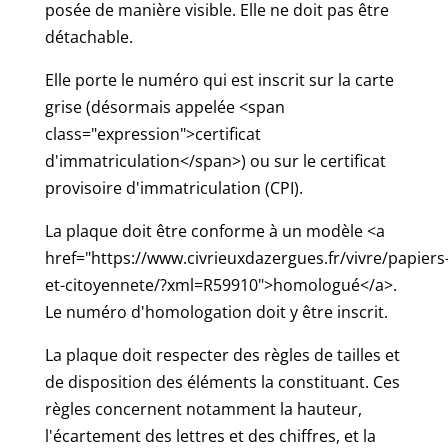
posée de manière visible. Elle ne doit pas être
détachable.
Elle porte le numéro qui est inscrit sur la carte
grise (désormais appelée <span
class="expression">certificat
d'immatriculation</span>) ou sur le certificat
provisoire d'immatriculation (CPI).
La plaque doit être conforme à un modèle <a
href="https://www.civrieuxdazergues.fr/vivre/papiers
et-citoyennete/?xml=R59910">homologué</a>.
Le numéro d'homologation doit y être inscrit.
La plaque doit respecter des règles de tailles et
de disposition des éléments la constituant. Ces
règles concernent notamment la hauteur,
l'écartement des lettres et des chiffres, et la