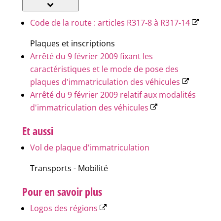
Code de la route : articles R317-8 à R317-14
Plaques et inscriptions
Arrêté du 9 février 2009 fixant les
caractéristiques et le mode de pose des
plaques d'immatriculation des véhicules
Arrêté du 9 février 2009 relatif aux modalités
d'immatriculation des véhicules
Et aussi
Vol de plaque d'immatriculation
Transports - Mobilité
Pour en savoir plus
Logos des régions