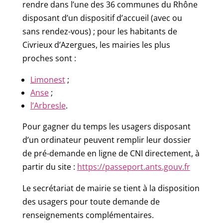
rendre dans l’une des 36 communes du Rhône
disposant d’un dispositif d’accueil (avec ou
sans rendez-vous) ; pour les habitants de
Civrieux d’Azergues, les mairies les plus
proches sont :
Limonest
;
Anse
;
l’Arbresle
.
Pour gagner du temps les usagers disposant
d’un ordinateur peuvent remplir leur dossier
de pré-demande en ligne de CNI directement, à
partir du site :
https://passeport.ants.gouv.fr
Le secrétariat de mairie se tient à la disposition
des usagers pour toute demande de
renseignements complémentaires.