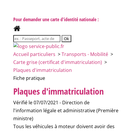
Pour demander une carte d'identité nationale :
Accueil particuliers
>
Transports - Mobilité
>
Carte grise (certificat d'immatriculation)
>
Plaques d'immatriculation
Fiche pratique
Plaques d'immatriculation
Vérifié le 07/07/2021 - Direction de
l'information légale et administrative (Première
ministre)
Tous les véhicules à moteur doivent avoir des