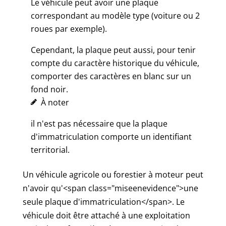
Le véhicule peut avoir une plaque
correspondant au modèle type (voiture ou 2
roues par exemple).
Cependant, la plaque peut aussi, pour tenir
compte du caractère historique du véhicule,
comporter des caractères en blanc sur un
fond noir.
À noter
il n'est pas nécessaire que la plaque
d'immatriculation comporte un identifiant
territorial.
Un véhicule agricole ou forestier à moteur peut
n'avoir qu'<span class="miseenevidence">une
seule plaque d'immatriculation</span>. Le
véhicule doit être attaché à une exploitation