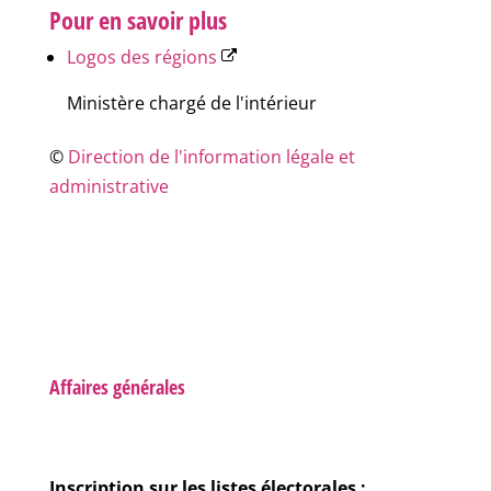
Pour en savoir plus
Logos des régions
Ministère chargé de l'intérieur
©
Direction de l'information légale et
administrative
Affaires générales
Inscription sur les listes électorales :