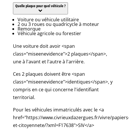
Quelle plaque pour quel véhicule ?
Voiture ou véhicule utilitaire
2 ou 3 roues ou quadricycle à moteur
Remorque
Véhicule agricole ou forestier
Une voiture doit avoir <span
class="miseenevidence">2 plaques</span>,
une à l'avant et l'autre à l'arrière.
Ces 2 plaques doivent être <span
class="miseenevidence">identiques</span>, y
compris en ce qui concerne l'identifiant
territorial.
Pour les véhicules immatriculés avec le <a
href="https://www.civrieuxdazergues.fr/vivre/papiers
et-citoyennete/?xml=F17638">SIV</a>