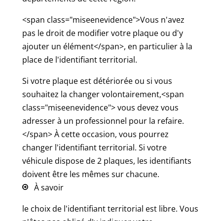
<span class="miseenevidence">Vous n'avez
pas le droit de modifier votre plaque ou d'y
ajouter un élément</span>, en particulier à la
place de l'identifiant territorial.
Si votre plaque est détériorée ou si vous
souhaitez la changer volontairement,<span
class="miseenevidence"> vous devez vous
adresser à un professionnel pour la refaire.
</span> À cette occasion, vous pourrez
changer l'identifiant territorial. Si votre
véhicule dispose de 2 plaques, les identifiants
doivent être les mêmes sur chacune.
À savoir
le choix de l'identifiant territorial est libre. Vous