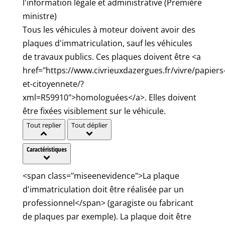
l'information légale et administrative (Première
ministre)
Tous les véhicules à moteur doivent avoir des
plaques d'immatriculation, sauf les véhicules
de travaux publics. Ces plaques doivent être <a
href="https://www.civrieuxdazergues.fr/vivre/papiers
et-citoyennete/?
xml=R59910">homologuées</a>. Elles doivent
être fixées visiblement sur le véhicule.
Tout replier
Tout déplier
Caractéristiques
<span class="miseenevidence">La plaque
d'immatriculation doit être réalisée par un
professionnel</span> (garagiste ou fabricant
de plaques par exemple). La plaque doit être