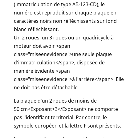
(immatriculation de type AB-123-CD), le
numéro est reproduit sur chaque plaque en
caractères noirs non réfléchissants sur fond
blanc réfléchissant.
Un 2 roues, un 3 roues ou un quadricycle à
moteur doit avoir <span
class="miseenevidence">une seule plaque
d'immatriculation</span>, disposée de
manière évidente <span
class="miseenevidence">à l'arrière</span>. Elle
ne doit pas être détachable.
La plaque d'un 2 roues de moins de
50 cm<Exposant>3</Exposant> ne comporte
pas l'identifiant territorial. Par contre, le
symbole européen et la lettre F sont présents.