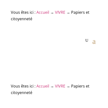
Vous êtes ici :
Accueil
→
VIVRE
→
Papiers et
citoyenneté
Vous êtes ici :
Accueil
→
VIVRE
→
Papiers et
citoyenneté