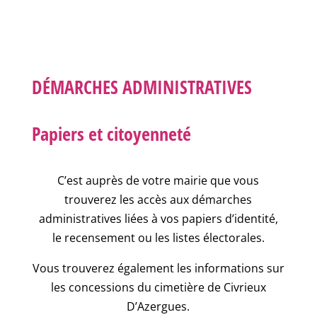
DÉMARCHES ADMINISTRATIVES
Papiers et citoyenneté
C’est auprès de votre mairie que vous
trouverez les accès aux démarches
administratives liées à vos papiers d’identité,
le recensement ou les listes électorales.
Vous trouverez également les informations sur
les concessions du cimetière de Civrieux
D’Azergues.