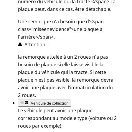
numéro du véhicule qui la tracte.</span> La
plaque peut, dans ce cas, être détachable.
Une remorque n'a besoin que d'<span
class="miseenevidence">une plaque à
l'arrière</span>.
Attention :
la remorque attelée à un 2 roues n'a pas
besoin de plaque si elle laisse visible la
plaque du véhicule qui la tracte. Si cette
plaque n'est pas visible, la remorque devra
avoir une plaque avec l'immatriculation du
2 roues.
Véhicule de collection
Le véhicule peut avoir une plaque
correspondant au modèle type (voiture ou 2
roues par exemple).