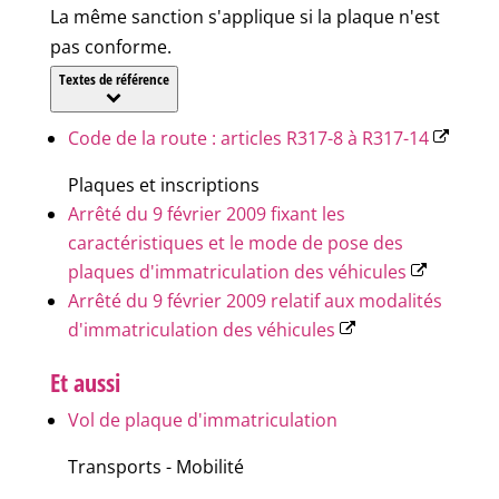
La même sanction s'applique si la plaque n'est
pas conforme.
Textes de référence
Code de la route : articles R317-8 à R317-14
Plaques et inscriptions
Arrêté du 9 février 2009 fixant les
caractéristiques et le mode de pose des
plaques d'immatriculation des véhicules
Arrêté du 9 février 2009 relatif aux modalités
d'immatriculation des véhicules
Et aussi
Vol de plaque d'immatriculation
Transports - Mobilité