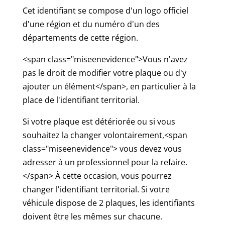
Cet identifiant se compose d'un logo officiel
d'une région et du numéro d'un des
départements de cette région.
<span class="miseenevidence">Vous n'avez
pas le droit de modifier votre plaque ou d'y
ajouter un élément</span>, en particulier à la
place de l'identifiant territorial.
Si votre plaque est détériorée ou si vous
souhaitez la changer volontairement,<span
class="miseenevidence"> vous devez vous
adresser à un professionnel pour la refaire.
</span> À cette occasion, vous pourrez
changer l'identifiant territorial. Si votre
véhicule dispose de 2 plaques, les identifiants
doivent être les mêmes sur chacune.