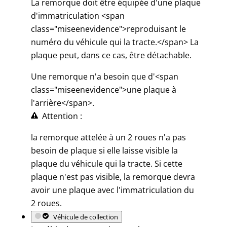
La remorque doit être équipée d'une plaque
d'immatriculation <span
class="miseenevidence">reproduisant le
numéro du véhicule qui la tracte.</span> La
plaque peut, dans ce cas, être détachable.
Une remorque n'a besoin que d'<span
class="miseenevidence">une plaque à
l'arrière</span>.
Attention :
la remorque attelée à un 2 roues n'a pas
besoin de plaque si elle laisse visible la
plaque du véhicule qui la tracte. Si cette
plaque n'est pas visible, la remorque devra
avoir une plaque avec l'immatriculation du
2 roues.
Véhicule de collection