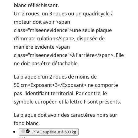
blanc réfléchissant.
Un 2 roues, un 3 roues ou un quadricycle à
moteur doit avoir <span
class="miseenevidence">une seule plaque
d'immatriculation</span>, disposée de
manière évidente <span
class="miseenevidence">à l'arrière</span>. Elle
ne doit pas être détachable.
La plaque d'un 2 roues de moins de
50 cm<Exposant>3</Exposant> ne comporte
pas l'identifiant territorial. Par contre, le
symbole européen et la lettre F sont présents.
La plaque doit avoir des caractères noirs sur
fond blanc.
PTAC supérieur à 500 kg