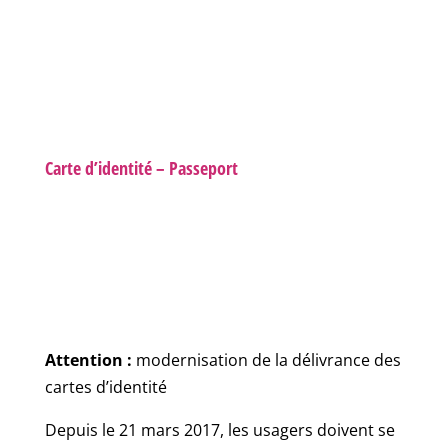
Carte d’identité – Passeport
Attention :
modernisation de la délivrance des
cartes d’identité
Depuis le 21 mars 2017, les usagers doivent se