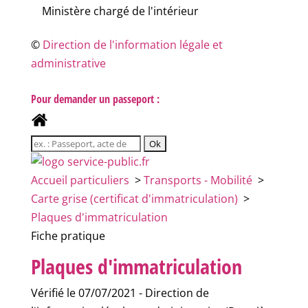
Ministère chargé de l'intérieur
©
Direction de l'information légale et
administrative
Pour demander un passeport :
Accueil particuliers
>
Transports - Mobilité
>
Carte grise (certificat d'immatriculation)
>
Plaques d'immatriculation
Fiche pratique
Plaques d'immatriculation
Vérifié le 07/07/2021 - Direction de