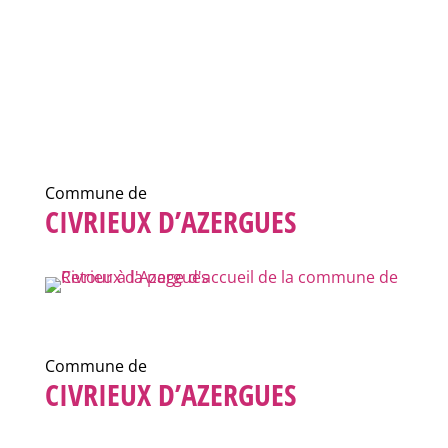
Commune de
CIVRIEUX D’AZERGUES
Commune de
CIVRIEUX D’AZERGUES