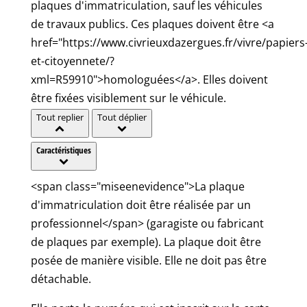
plaques d'immatriculation, sauf les véhicules
de travaux publics. Ces plaques doivent être <a
href="https://www.civrieuxdazergues.fr/vivre/papiers
et-citoyennete/?
xml=R59910">homologuées</a>. Elles doivent
être fixées visiblement sur le véhicule.
Tout replier
Tout déplier
Caractéristiques
<span class="miseenevidence">La plaque
d'immatriculation doit être réalisée par un
professionnel</span> (garagiste ou fabricant
de plaques par exemple). La plaque doit être
posée de manière visible. Elle ne doit pas être
détachable.