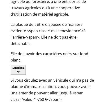
agricole ou forestière, à une entreprise de
travaux agricoles ou à une coopérative
d'utilisation de matériel agricole.
La plaque doit être disposée de manière
évidente <span class="miseenevidence">à
l'arrière</span>. Elle ne doit pas être
détachable.
Elle doit avoir des caractères noirs sur fond
blanc.
Sanctions
Si vous circulez avec un véhicule qui n'a pas de
plaque d'immatriculation, vous pouvez avoir
une amende pouvant aller jusqu'à <span
class="valeur">750 €</span>.