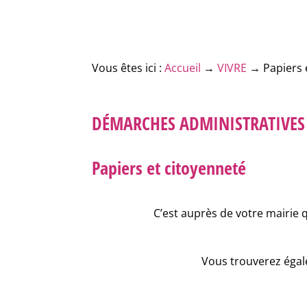
Vous êtes ici :
Accueil
→
VIVRE
→
Papiers 
DÉMARCHES ADMINISTRATIVES
Papiers et citoyenneté
C’est auprès de votre mairie 
Vous trouverez égale