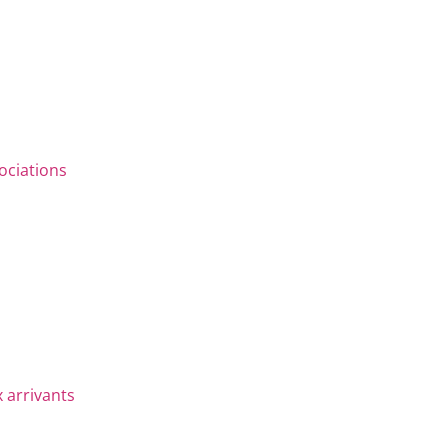
ociations
 arrivants