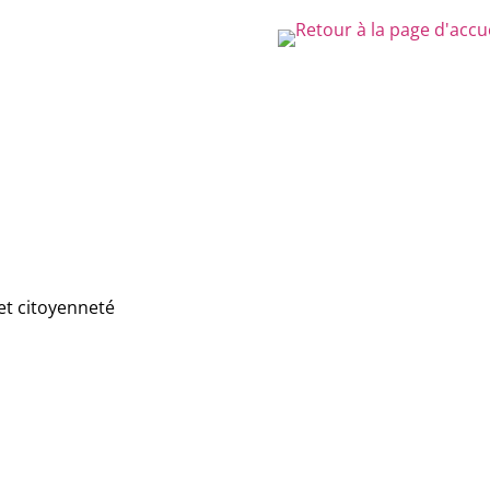
et citoyenneté