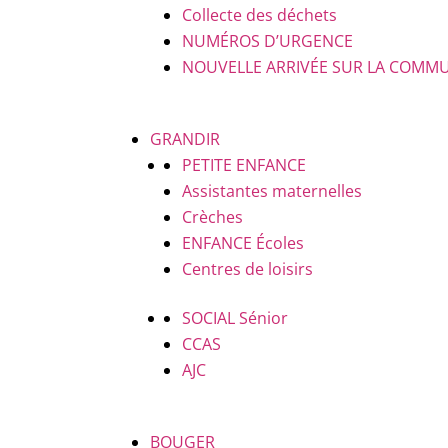
Collecte des déchets
NUMÉROS D’URGENCE
NOUVELLE ARRIVÉE SUR LA COMM
GRANDIR
PETITE ENFANCE
Assistantes maternelles
Crèches
ENFANCE
Écoles
Centres de loisirs
SOCIAL
Sénior
CCAS
AJC
BOUGER