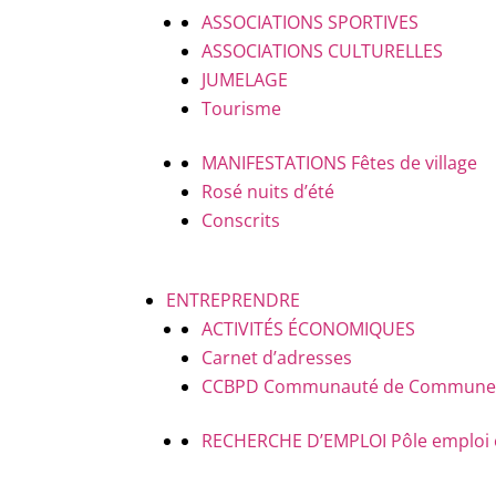
ASSOCIATIONS SPORTIVES
ASSOCIATIONS CULTURELLES
JUMELAGE
Tourisme
MANIFESTATIONS
Fêtes de village
Rosé nuits d’été
Conscrits
ENTREPRENDRE
ACTIVITÉS ÉCONOMIQUES
Carnet d’adresses
CCBPD
Communauté de Communes B
RECHERCHE D’EMPLOI
Pôle emploi 