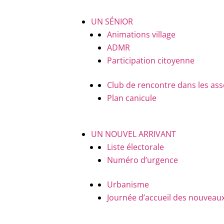
UN SÉNIOR
Animations village
ADMR
Participation citoyenne
Club de rencontre dans les ass
Plan canicule
UN NOUVEL ARRIVANT
Liste électorale
Numéro d’urgence
Urbanisme
Journée d’accueil des nouveaux