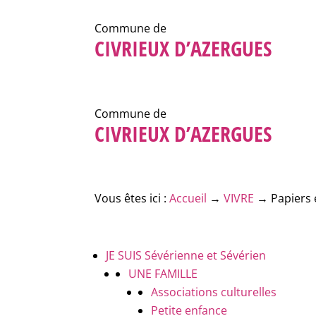
Commune de
CIVRIEUX D’AZERGUES
Commune de
CIVRIEUX D’AZERGUES
Vous êtes ici :
Accueil
→
VIVRE
→
Papiers 
JE SUIS
Sévérienne et Sévérien
UNE FAMILLE
Associations culturelles
Petite enfance