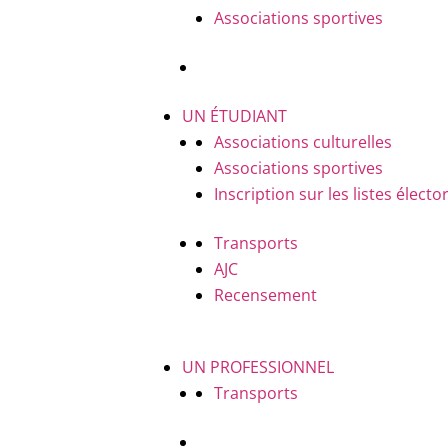
Associations sportives
UN ÉTUDIANT
Associations culturelles
Associations sportives
Inscription sur les listes électo
Transports
AJC
Recensement
UN PROFESSIONNEL
Transports