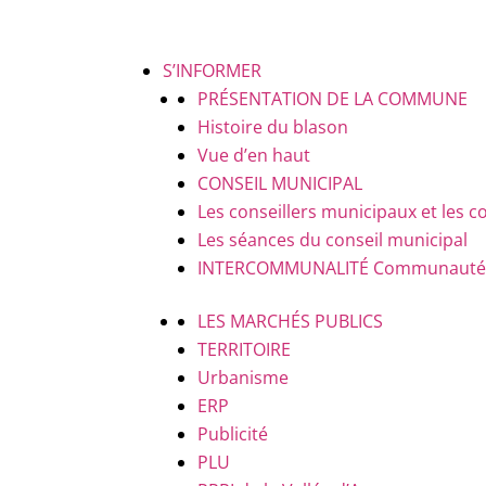
S’INFORMER
PRÉSENTATION DE LA COMMUNE
Histoire du blason
Vue d’en haut
CONSEIL MUNICIPAL
Les conseillers municipaux et le
Les séances du conseil municipal
INTERCOMMUNALITÉ
Communauté d
LES MARCHÉS PUBLICS
TERRITOIRE
Urbanisme
ERP
Publicité
PLU