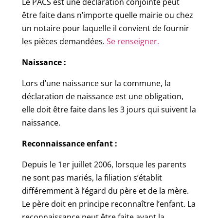
Le PACS est une déclaration conjointe peut
être faite dans n’importe quelle mairie ou chez
un notaire pour laquelle il convient de fournir
les pièces demandées.
Se renseigner.
Naissance :
Lors d’une naissance sur la commune, la
déclaration de naissance est une obligation,
elle doit être faite dans les 3 jours qui suivent la
naissance.
Reconnaissance enfant :
Depuis le 1er juillet 2006, lorsque les parents
ne sont pas mariés, la filiation s’établit
différemment à l’égard du père et de la mère.
Le père doit en principe reconnaître l’enfant. La
reconnaissance peut être faite avant la