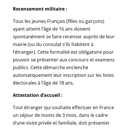
Recensement militaire :
Tous les jeunes Français (filles ou garçons)
ayant atteint l’âge de 16 ans doivent
spontanément se faire recenser auprès de leur
mairie (ou du consulat s’ils habitent à
l’étranger). Cette formalité est obligatoire pour
pouvoir se présenter aux concours et examens
publics. Cette démarche enclenche
automatiquement leur inscription sur les listes
électorales à l’âge de 18 ans.
Attestation d’accueil :
Tout étranger qui souhaite effectuer en France
un séjour de moins de 3 mois, dans le cadre
d’une visite privée et familiale, doit présenter