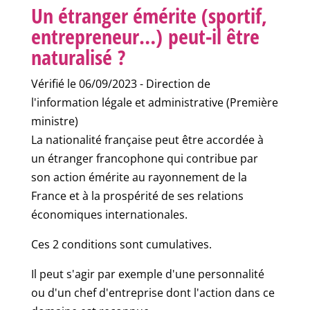
Un étranger émérite (sportif,
entrepreneur…) peut-il être
naturalisé ?
Vérifié le 06/09/2023 - Direction de
l'information légale et administrative (Première
ministre)
La nationalité française peut être accordée à
un étranger francophone qui contribue par
son action émérite au rayonnement de la
France et à la prospérité de ses relations
économiques internationales.
Ces 2 conditions sont cumulatives.
Il peut s'agir par exemple d'une personnalité
ou d'un chef d'entreprise dont l'action dans ce