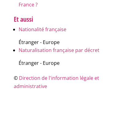
France ?
Et aussi
Nationalité française
Étranger - Europe
Naturalisation française par décret
Étranger - Europe
©
Direction de l'information légale et
administrative