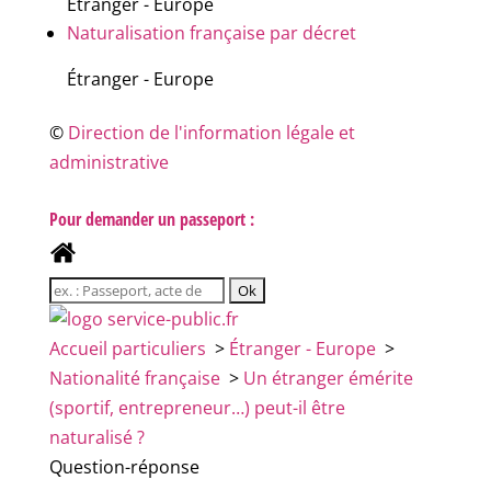
Étranger - Europe
Naturalisation française par décret
Étranger - Europe
©
Direction de l'information légale et
administrative
Pour demander un passeport :
Accueil particuliers
>
Étranger - Europe
>
Nationalité française
>
Un étranger émérite
(sportif, entrepreneur…) peut-il être
naturalisé ?
Question-réponse