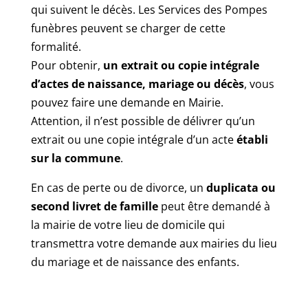
qui suivent le décès. Les Services des Pompes
funèbres peuvent se charger de cette
formalité.
Pour obtenir,
un extrait ou copie intégrale
d’actes de naissance, mariage ou décès
, vous
pouvez faire une demande en Mairie.
Attention, il n’est possible de délivrer qu’un
extrait ou une copie intégrale d’un acte
établi
sur la commune
.
En cas de perte ou de divorce, un
duplicata ou
second livret de famille
peut être demandé à
la mairie de votre lieu de domicile qui
transmettra votre demande aux mairies du lieu
du mariage et de naissance des enfants.