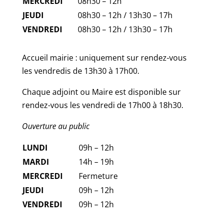
MERCREDI
08h30 – 12h
JEUDI
08h30 – 12h / 13h30 – 17h
VENDREDI
08h30 – 12h / 13h30 – 17h
Accueil mairie : uniquement sur rendez-vous
les vendredis de 13h30 à 17h00.
Chaque adjoint ou Maire est disponible sur
rendez-vous les vendredi de 17h00 à 18h30.
Ouverture au public
LUNDI
09h – 12h
MARDI
14h – 19h
MERCREDI
Fermeture
JEUDI
09h – 12h
VENDREDI
09h – 12h