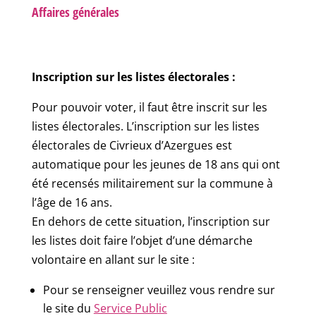
Affaires générales
Inscription sur les listes électorales :
Pour pouvoir voter, il faut être inscrit sur les
listes électorales. L’inscription sur les listes
électorales de Civrieux d’Azergues est
automatique pour les jeunes de 18 ans qui ont
été recensés militairement sur la commune à
l’âge de 16 ans.
En dehors de cette situation, l’inscription sur
les listes doit faire l’objet d’une démarche
volontaire en allant sur le site :
Pour se renseigner veuillez vous rendre sur
le site du
Service Public