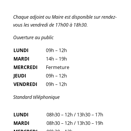
Chaque adjoint ou Maire est disponible sur rendez-
vous les vendredi de 17h00 à 18h30.
Ouverture au public
LUNDI
09h – 12h
MARDI
14h – 19h
MERCREDI
Fermeture
JEUDI
09h – 12h
VENDREDI
09h – 12h
Standard téléphonique
LUNDI
08h30 – 12h / 13h30 – 17h
MARDI
08h30 – 12h / 13h30 – 19h