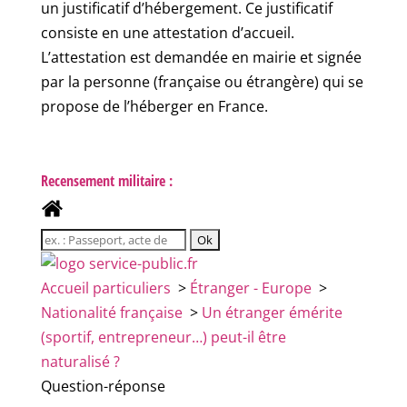
un justificatif d’hébergement. Ce justificatif
consiste en une attestation d’accueil.
L’attestation est demandée en mairie et signée
par la personne (française ou étrangère) qui se
propose de l’héberger en France.
Recensement militaire :
Accueil particuliers
>
Étranger - Europe
>
Nationalité française
>
Un étranger émérite
(sportif, entrepreneur…) peut-il être
naturalisé ?
Question-réponse