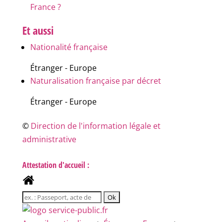
France ?
Et aussi
Nationalité française
Étranger - Europe
Naturalisation française par décret
Étranger - Europe
©
Direction de l'information légale et
administrative
Attestation d'accueil :