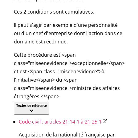
Ces 2 conditions sont cumulatives.
Il peut s'agir par exemple d'une personnalité
ou d'un chef d'entreprise dont l'action dans ce
domaine est reconnue.
Cette procédure est <span
class="miseenevidence">exceptionnelle</span>
et est <span class="miseenevidence">à
l'initiative</span> du <span
class="miseenevidence">ministre des affaires
étrangères.</span>
Textes de référence
Code civil : articles 21-14-1 à 21-25-1
Acquisition de la nationalité française par