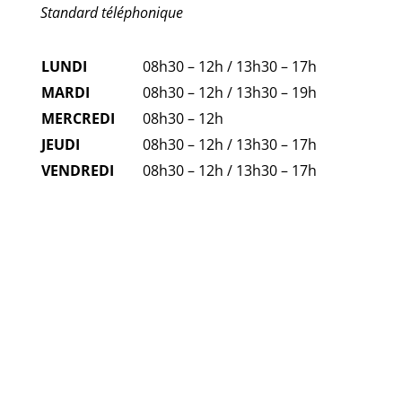
Standard téléphonique
LUNDI
08h30 – 12h / 13h30 – 17h
MARDI
08h30 – 12h / 13h30 – 19h
MERCREDI
08h30 – 12h
JEUDI
08h30 – 12h / 13h30 – 17h
VENDREDI
08h30 – 12h / 13h30 – 17h
FAQ
NUMÉROS D'URGENCE