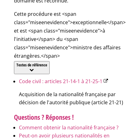
domaine est reconnue.
Cette procédure est <span
class="miseenevidence">exceptionnelle</span>
et est <span class="miseenevidence">à
l'initiative</span> du <span
class="miseenevidence">ministre des affaires
étrangères.</span>
Textes de référence
Code civil : articles 21-14-1 à 21-25-1
Acquisition de la nationalité française par
décision de l'autorité publique (article 21-21)
Questions ? Réponses !
Comment obtenir la nationalité française ?
Peut-on avoir plusieurs nationalités en