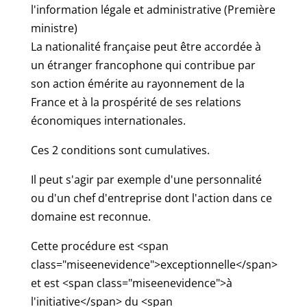
l'information légale et administrative (Première
ministre)
La nationalité française peut être accordée à
un étranger francophone qui contribue par
son action émérite au rayonnement de la
France et à la prospérité de ses relations
économiques internationales.
Ces 2 conditions sont cumulatives.
Il peut s'agir par exemple d'une personnalité
ou d'un chef d'entreprise dont l'action dans ce
domaine est reconnue.
Cette procédure est <span
class="miseenevidence">exceptionnelle</span>
et est <span class="miseenevidence">à
l'initiative</span> du <span