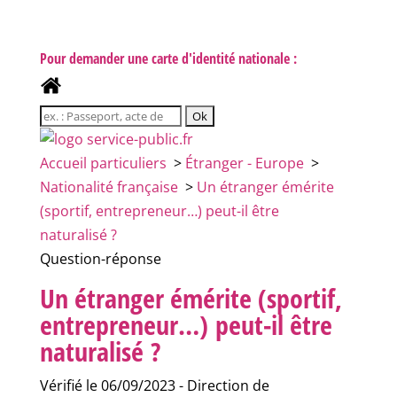
Pour demander une carte d'identité nationale :
Accueil particuliers
>
Étranger - Europe
>
Nationalité française
>
Un étranger émérite
(sportif, entrepreneur…) peut-il être
naturalisé ?
Question-réponse
Un étranger émérite (sportif,
entrepreneur…) peut-il être
naturalisé ?
Vérifié le 06/09/2023 - Direction de