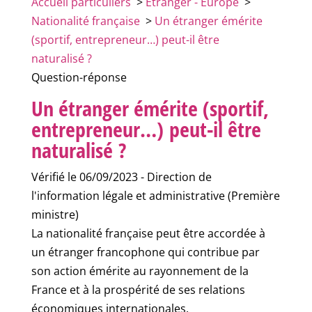
Accueil particuliers
>
Étranger - Europe
>
Nationalité française
>
Un étranger émérite
(sportif, entrepreneur…) peut-il être
naturalisé ?
Question-réponse
Un étranger émérite (sportif,
entrepreneur…) peut-il être
naturalisé ?
Vérifié le 06/09/2023 - Direction de
l'information légale et administrative (Première
ministre)
La nationalité française peut être accordée à
un étranger francophone qui contribue par
son action émérite au rayonnement de la
France et à la prospérité de ses relations
économiques internationales.