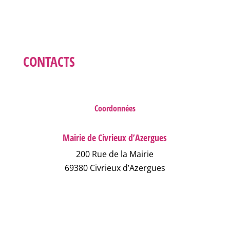
CONTACTS
Coordonnées
Mairie de Civrieux d’Azergues
200 Rue de la Mairie
69380 Civrieux d’Azergues
04 78 43 04 17