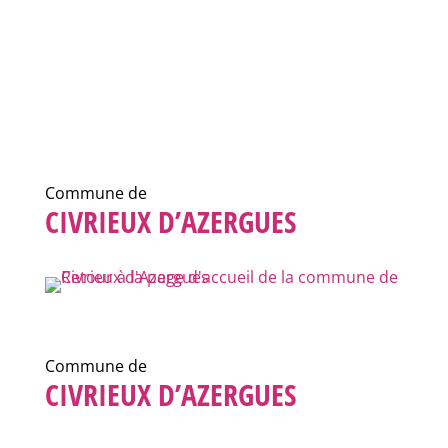
Commune de
CIVRIEUX D’AZERGUES
Commune de
CIVRIEUX D’AZERGUES