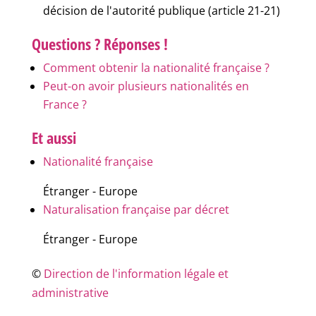
décision de l'autorité publique (article 21-21)
Questions ? Réponses !
Comment obtenir la nationalité française ?
Peut-on avoir plusieurs nationalités en
France ?
Et aussi
Nationalité française
Étranger - Europe
Naturalisation française par décret
Étranger - Europe
©
Direction de l'information légale et
administrative