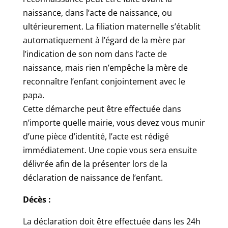
naissance, dans l’acte de naissance, ou
ultérieurement. La filiation maternelle s’établit
automatiquement à l’égard de la mère par
l’indication de son nom dans l’acte de
naissance, mais rien n’empêche la mère de
reconnaître l’enfant conjointement avec le
papa.
Cette démarche peut être effectuée dans
n’importe quelle mairie, vous devez vous munir
d’une pièce d’identité, l’acte est rédigé
immédiatement. Une copie vous sera ensuite
délivrée afin de la présenter lors de la
déclaration de naissance de l’enfant.
Décès :
La déclaration doit être effectuée dans les 24h