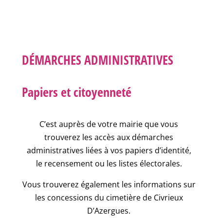
DÉMARCHES ADMINISTRATIVES
Papiers et citoyenneté
C’est auprès de votre mairie que vous
trouverez les accès aux démarches
administratives liées à vos papiers d’identité,
le recensement ou les listes électorales.
Vous trouverez également les informations sur
les concessions du cimetière de Civrieux
D’Azergues.