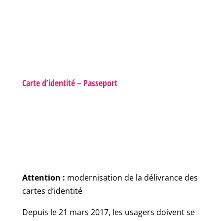
Carte d’identité – Passeport
Attention :
modernisation de la délivrance des
cartes d’identité
Depuis le 21 mars 2017, les usagers doivent se