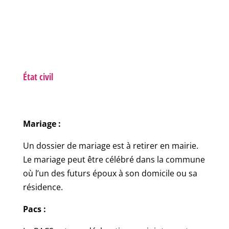
État civil
Mariage :
Un dossier de mariage est à retirer en mairie.
Le mariage peut être célébré dans la commune
où l’un des futurs époux à son domicile ou sa
résidence.
Pacs :