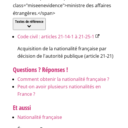
class="miseenevidence">ministre des affaires
étrangères.</span>
Textes de référence
Code civil : articles 21-14-1 à 21-25-1
Acquisition de la nationalité française par
décision de l'autorité publique (article 21-21)
Questions ? Réponses !
Comment obtenir la nationalité française ?
Peut-on avoir plusieurs nationalités en
France ?
Et aussi
Nationalité française