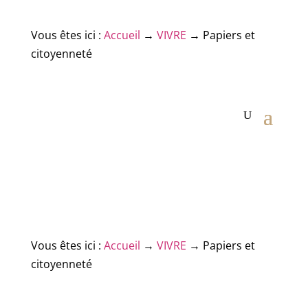
Vous êtes ici :
Accueil
→
VIVRE
→
Papiers et
citoyenneté
Vous êtes ici :
Accueil
→
VIVRE
→
Papiers et
citoyenneté