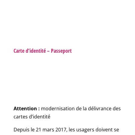
Carte d’identité – Passeport
Attention :
modernisation de la délivrance des
cartes d’identité
Depuis le 21 mars 2017, les usagers doivent se