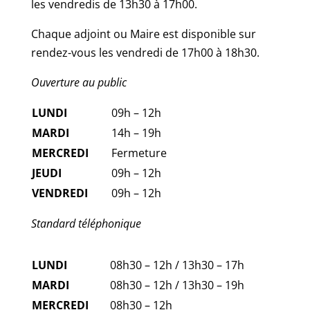
les vendredis de 13h30 à 17h00.
Chaque adjoint ou Maire est disponible sur
rendez-vous les vendredi de 17h00 à 18h30.
Ouverture au public
LUNDI
09h – 12h
MARDI
14h – 19h
MERCREDI
Fermeture
JEUDI
09h – 12h
VENDREDI
09h – 12h
Standard téléphonique
LUNDI
08h30 – 12h / 13h30 – 17h
MARDI
08h30 – 12h / 13h30 – 19h
MERCREDI
08h30 – 12h