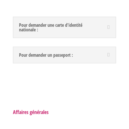
Pour demander une carte d'identité
nationale :
Pour demander un passeport :
Affaires générales