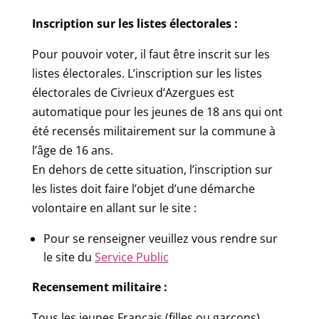
Inscription sur les listes électorales :
Pour pouvoir voter, il faut être inscrit sur les
listes électorales. L’inscription sur les listes
électorales de Civrieux d’Azergues est
automatique pour les jeunes de 18 ans qui ont
été recensés militairement sur la commune à
l’âge de 16 ans.
En dehors de cette situation, l’inscription sur
les listes doit faire l’objet d’une démarche
volontaire en allant sur le site :
Pour se renseigner veuillez vous rendre sur
le site du
Service Public
Recensement militaire :
Tous les jeunes Français (filles ou garçons)