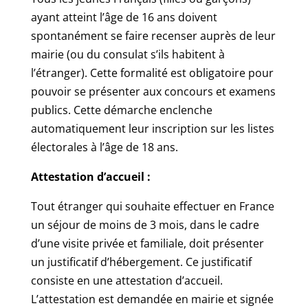
ayant atteint l’âge de 16 ans doivent
spontanément se faire recenser auprès de leur
mairie (ou du consulat s’ils habitent à
l’étranger). Cette formalité est obligatoire pour
pouvoir se présenter aux concours et examens
publics. Cette démarche enclenche
automatiquement leur inscription sur les listes
électorales à l’âge de 18 ans.
Attestation d’accueil :
Tout étranger qui souhaite effectuer en France
un séjour de moins de 3 mois, dans le cadre
d’une visite privée et familiale, doit présenter
un justificatif d’hébergement. Ce justificatif
consiste en une attestation d’accueil.
L’attestation est demandée en mairie et signée