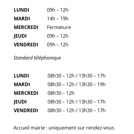
LUNDI
09h – 12h
MARDI
14h – 19h
MERCREDI
Fermeture
JEUDI
09h – 12h
VENDREDI
09h – 12h
Standard téléphonique
LUNDI
08h30 – 12h / 13h30 – 17h
MARDI
08h30 – 12h / 13h30 – 19h
MERCREDI
08h30 – 12h
JEUDI
08h30 – 12h / 13h30 – 17h
VENDREDI
08h30 – 12h / 13h30 – 17h
Accueil mairie : uniquement sur rendez-vous