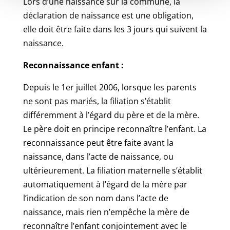
Lors d’une naissance sur la commune, la
déclaration de naissance est une obligation,
elle doit être faite dans les 3 jours qui suivent la
naissance.
Reconnaissance enfant :
Depuis le 1er juillet 2006, lorsque les parents
ne sont pas mariés, la filiation s’établit
différemment à l’égard du père et de la mère.
Le père doit en principe reconnaître l’enfant. La
reconnaissance peut être faite avant la
naissance, dans l’acte de naissance, ou
ultérieurement. La filiation maternelle s’établit
automatiquement à l’égard de la mère par
l’indication de son nom dans l’acte de
naissance, mais rien n’empêche la mère de
reconnaître l’enfant conjointement avec le