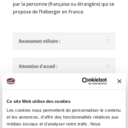
par la personne (française ou étrangère) qui se
propose de l’héberger en France.
Recensement militaire :
Attestation d'accueil :
Ce site Web utilise des cookies
Les cookies nous permettent de personnaliser le contenu
et les annonces, d'offrir des fonctionnalités relatives aux
État civil
médias sociaux et d'analyser notre trafic. Nous