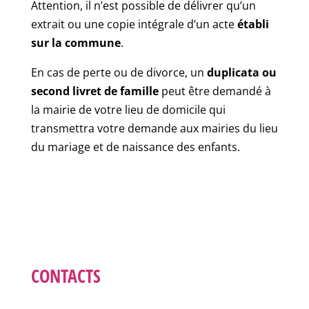
Attention, il n’est possible de délivrer qu’un
extrait ou une copie intégrale d’un acte
établi
sur la commune
.
En cas de perte ou de divorce, un
duplicata ou
second livret de famille
peut être demandé à
la mairie de votre lieu de domicile qui
transmettra votre demande aux mairies du lieu
du mariage et de naissance des enfants.
CONTACTS