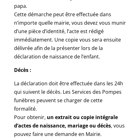
papa.
Cette démarche peut être effectuée dans
n’importe quelle mairie, vous devez vous munir
d’une pièce d’identité, l’acte est rédigé
immédiatement. Une copie vous sera ensuite
délivrée afin de la présenter lors de la
déclaration de naissance de l’enfant.
Décès :
La déclaration doit être effectuée dans les 24h
qui suivent le décès. Les Services des Pompes
funèbres peuvent se charger de cette
formalité.
Pour obtenir,
un extrait ou copie intégrale
d’actes de naissance, mariage ou décès
, vous
pouvez faire une demande en Mairie.