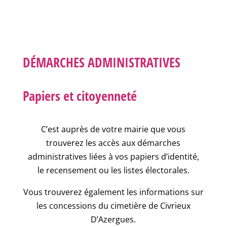
DÉMARCHES ADMINISTRATIVES
Papiers et citoyenneté
C’est auprès de votre mairie que vous
trouverez les accès aux démarches
administratives liées à vos papiers d’identité,
le recensement ou les listes électorales.
Vous trouverez également les informations sur
les concessions du cimetière de Civrieux
D’Azergues.