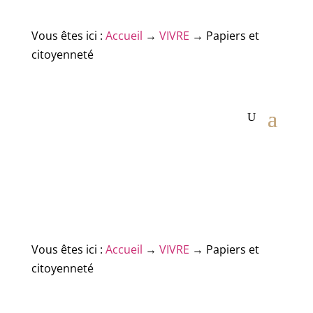
Vous êtes ici :
Accueil
→
VIVRE
→
Papiers et
citoyenneté
Vous êtes ici :
Accueil
→
VIVRE
→
Papiers et
citoyenneté