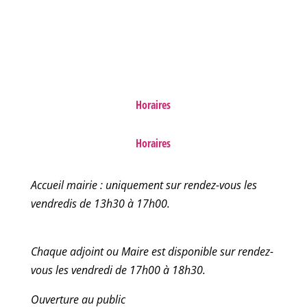
FAQ
Horaires
Horaires
Accueil mairie : uniquement sur rendez-vous les
vendredis de 13h30 à 17h00.
Chaque adjoint ou Maire est disponible sur rendez-
vous les vendredi de 17h00 à 18h30.
Ouverture au public