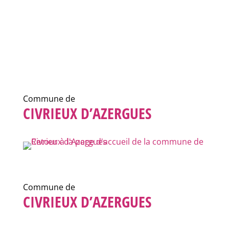
Commune de
CIVRIEUX D’AZERGUES
Commune de
CIVRIEUX D’AZERGUES