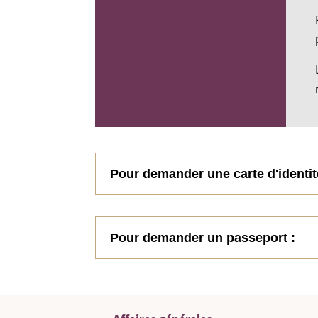
Pour demander une carte d'identit
Pour demander un passeport :