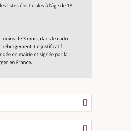
 listes électorales à l’âge de 18
 moins de 3 mois, dans le cadre
 d’hébergement. Ce justificatif
andée en mairie et signée par la
rger en France.