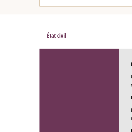
État civil