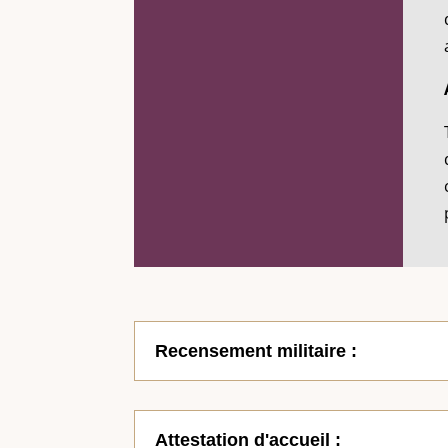
Recensement militaire :
Attestation d'accueil :