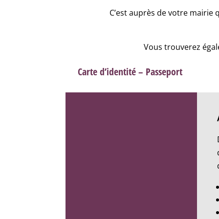
C’est auprès de votre mairie 
Vous trouverez égale
Carte d’identité – Passeport