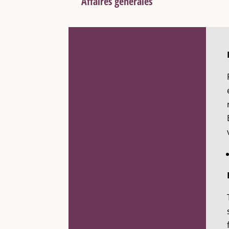
Affaires générales