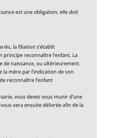
ance est une obligation, elle doit
és, la filiation s’établit
 principe reconnaître l’enfant. La
te de naissance, ou ultérieurement.
e la mère par l’indication de son
de reconnaître l’enfant
mairie, vous devez vous munir d’une
vous sera ensuite délivrée afin de la