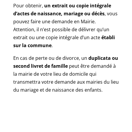
Pour obtenir,
un extrait ou copie intégrale
d’actes de naissance, mariage ou décès
, vous
pouvez faire une demande en Mairie.
Attention, il n’est possible de délivrer qu’un
extrait ou une copie intégrale d’un acte
établi
sur la commune
.
En cas de perte ou de divorce, un
duplicata ou
second livret de famille
peut être demandé à
la mairie de votre lieu de domicile qui
transmettra votre demande aux mairies du lieu
du mariage et de naissance des enfants.