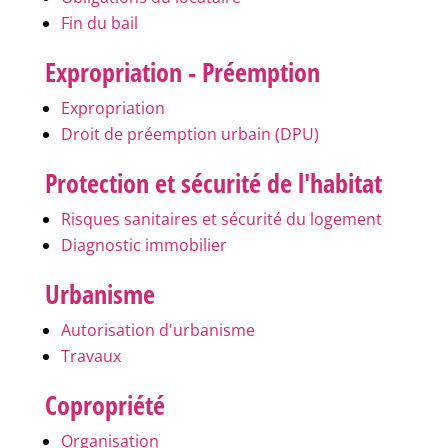
Fin du bail
Expropriation - Préemption
Expropriation
Droit de préemption urbain (DPU)
Protection et sécurité de l'habitat
Risques sanitaires et sécurité du logement
Diagnostic immobilier
Urbanisme
Autorisation d'urbanisme
Travaux
Copropriété
Organisation