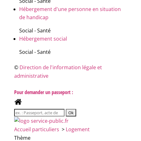
Social - Santé
Hébergement d'une personne en situation
de handicap
Social - Santé
Hébergement social
Social - Santé
©
Direction de l'information légale et
administrative
Pour demander un passeport :
Accueil particuliers
>
Logement
Thème