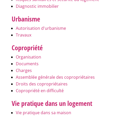
Diagnostic immobilier
Urbanisme
Autorisation d'urbanisme
Travaux
Copropriété
Organisation
Documents
Charges
Assemblée générale des copropriétaires
Droits des copropriétaires
Copropriété en difficulté
Vie pratique dans un logement
Vie pratique dans sa maison