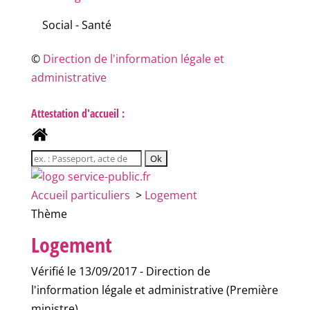
Social - Santé
©
Direction de l'information légale et
administrative
Attestation d'accueil :
Accueil particuliers
>
Logement
Thème
Logement
Vérifié le 13/09/2017 - Direction de
l'information légale et administrative (Première
ministre)