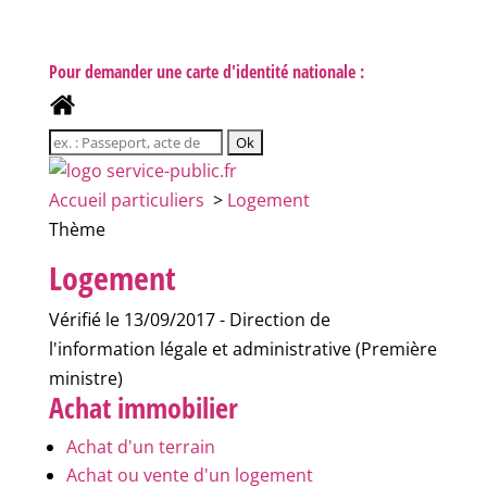
Pour demander une carte d'identité nationale :
Accueil particuliers
>
Logement
Thème
Logement
Vérifié le 13/09/2017 - Direction de
l'information légale et administrative (Première
ministre)
Achat immobilier
Achat d'un terrain
Achat ou vente d'un logement