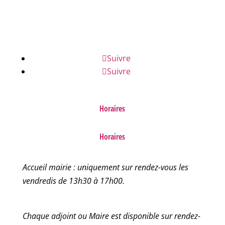
FAQ
Suivre
Suivre
Horaires
Horaires
Accueil mairie : uniquement sur rendez-vous les
vendredis de 13h30 à 17h00.
Chaque adjoint ou Maire est disponible sur rendez-