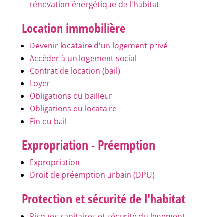
rénovation énergétique de l'habitat
Location immobilière
Devenir locataire d'un logement privé
Accéder à un logement social
Contrat de location (bail)
Loyer
Obligations du bailleur
Obligations du locataire
Fin du bail
Expropriation - Préemption
Expropriation
Droit de préemption urbain (DPU)
Protection et sécurité de l'habitat
Risques sanitaires et sécurité du logement