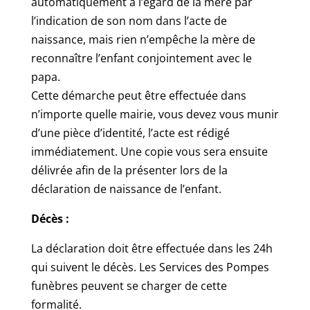
automatiquement à l’égard de la mère par
l’indication de son nom dans l’acte de
naissance, mais rien n’empêche la mère de
reconnaître l’enfant conjointement avec le
papa.
Cette démarche peut être effectuée dans
n’importe quelle mairie, vous devez vous munir
d’une pièce d’identité, l’acte est rédigé
immédiatement. Une copie vous sera ensuite
délivrée afin de la présenter lors de la
déclaration de naissance de l’enfant.
Décès :
La déclaration doit être effectuée dans les 24h
qui suivent le décès. Les Services des Pompes
funèbres peuvent se charger de cette
formalité.