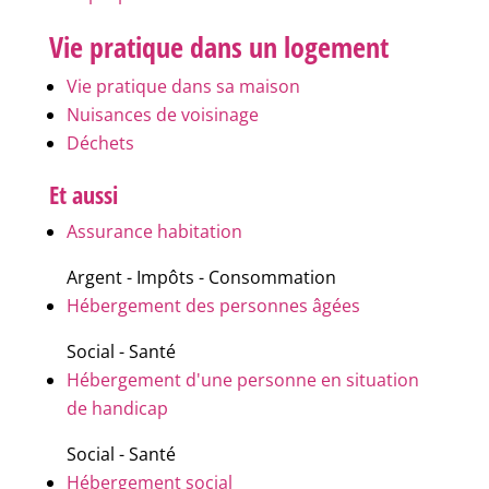
Vie pratique dans un logement
Vie pratique dans sa maison
Nuisances de voisinage
Déchets
Et aussi
Assurance habitation
Argent - Impôts - Consommation
Hébergement des personnes âgées
Social - Santé
Hébergement d'une personne en situation
de handicap
Social - Santé
Hébergement social