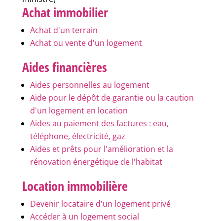
Achat immobilier
Achat d'un terrain
Achat ou vente d'un logement
Aides financières
Aides personnelles au logement
Aide pour le dépôt de garantie ou la caution
d'un logement en location
Aides au paiement des factures : eau,
téléphone, électricité, gaz
Aides et prêts pour l'amélioration et la
rénovation énergétique de l'habitat
Location immobilière
Devenir locataire d'un logement privé
Accéder à un logement social