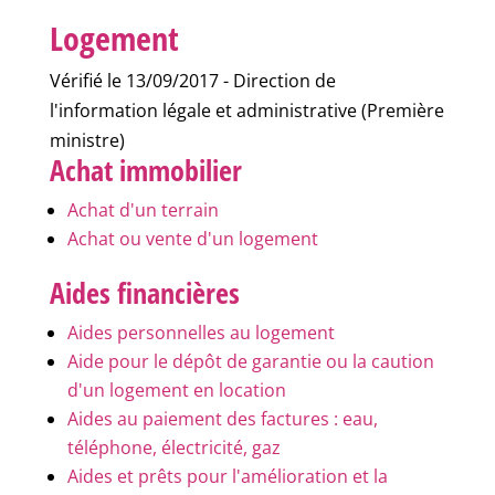
Logement
Vérifié le 13/09/2017 - Direction de
l'information légale et administrative (Première
ministre)
Achat immobilier
Achat d'un terrain
Achat ou vente d'un logement
Aides financières
Aides personnelles au logement
Aide pour le dépôt de garantie ou la caution
d'un logement en location
Aides au paiement des factures : eau,
téléphone, électricité, gaz
Aides et prêts pour l'amélioration et la