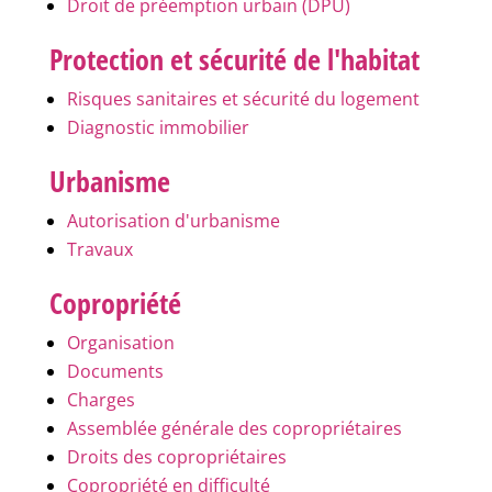
Droit de préemption urbain (DPU)
Protection et sécurité de l'habitat
Risques sanitaires et sécurité du logement
Diagnostic immobilier
Urbanisme
Autorisation d'urbanisme
Travaux
Copropriété
Organisation
Documents
Charges
Assemblée générale des copropriétaires
Droits des copropriétaires
Copropriété en difficulté