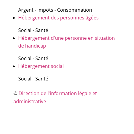
Argent - Impôts - Consommation
Hébergement des personnes âgées
Social - Santé
Hébergement d'une personne en situation
de handicap
Social - Santé
Hébergement social
Social - Santé
©
Direction de l'information légale et
administrative