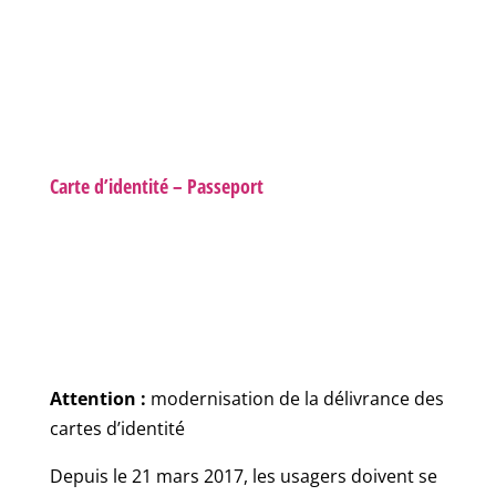
Carte d’identité – Passeport
Attention :
modernisation de la délivrance des
cartes d’identité
Depuis le 21 mars 2017, les usagers doivent se