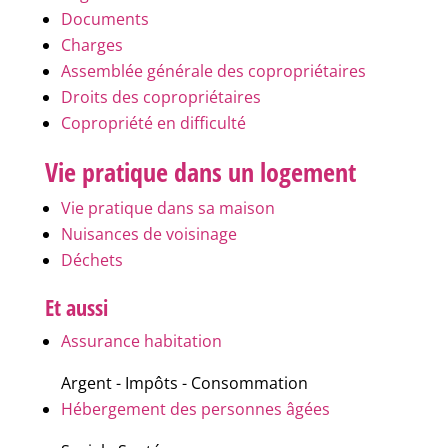
Documents
Charges
Assemblée générale des copropriétaires
Droits des copropriétaires
Copropriété en difficulté
Vie pratique dans un logement
Vie pratique dans sa maison
Nuisances de voisinage
Déchets
Et aussi
Assurance habitation
Argent - Impôts - Consommation
Hébergement des personnes âgées