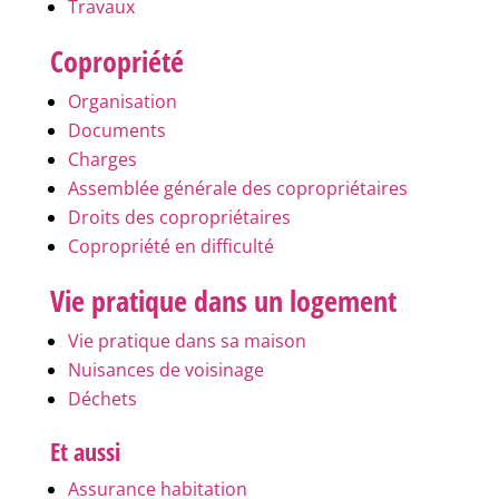
Travaux
Copropriété
Organisation
Documents
Charges
Assemblée générale des copropriétaires
Droits des copropriétaires
Copropriété en difficulté
Vie pratique dans un logement
Vie pratique dans sa maison
Nuisances de voisinage
Déchets
Et aussi
Assurance habitation