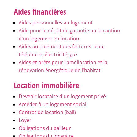
Aides financières
Aides personnelles au logement
Aide pour le dépôt de garantie ou la caution
d'un logement en location
Aides au paiement des factures : eau,
téléphone, électricité, gaz
Aides et prêts pour l'amélioration et la
rénovation énergétique de l'habitat
Location immobilière
Devenir locataire d'un logement privé
Accéder à un logement social
Contrat de location (bail)
Loyer
Obligations du bailleur
Obligations du locataire