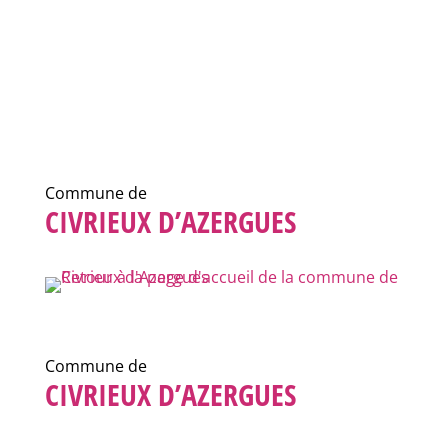
Commune de
CIVRIEUX D’AZERGUES
Commune de
CIVRIEUX D’AZERGUES