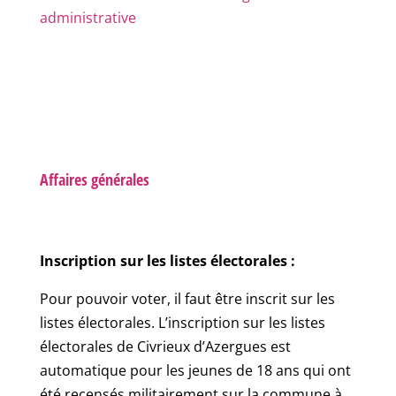
administrative
Affaires générales
Inscription sur les listes électorales :
Pour pouvoir voter, il faut être inscrit sur les
listes électorales. L’inscription sur les listes
électorales de Civrieux d’Azergues est
automatique pour les jeunes de 18 ans qui ont
été recensés militairement sur la commune à