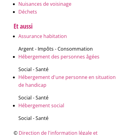
Nuisances de voisinage
Déchets
Et aussi
Assurance habitation
Argent - Impôts - Consommation
Hébergement des personnes âgées
Social - Santé
Hébergement d'une personne en situation
de handicap
Social - Santé
Hébergement social
Social - Santé
©
Direction de l'information légale et