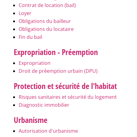
Contrat de location (bail)
Loyer
Obligations du bailleur
Obligations du locataire
Fin du bail
Expropriation - Préemption
Expropriation
Droit de préemption urbain (DPU)
Protection et sécurité de l'habitat
Risques sanitaires et sécurité du logement
Diagnostic immobilier
Urbanisme
Autorisation d'urbanisme