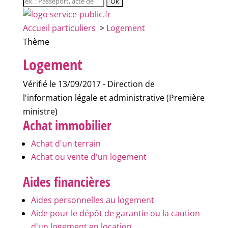
Accueil particuliers
>
Logement
Thème
Logement
Vérifié le 13/09/2017 - Direction de
l'information légale et administrative (Première
ministre)
Achat immobilier
Achat d'un terrain
Achat ou vente d'un logement
Aides financières
Aides personnelles au logement
Aide pour le dépôt de garantie ou la caution
d'un logement en location