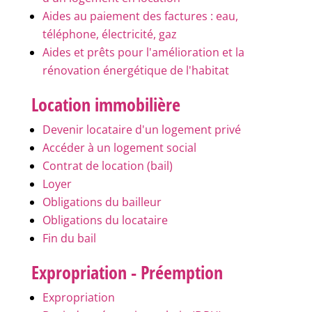
Aides au paiement des factures : eau,
téléphone, électricité, gaz
Aides et prêts pour l'amélioration et la
rénovation énergétique de l'habitat
Location immobilière
Devenir locataire d'un logement privé
Accéder à un logement social
Contrat de location (bail)
Loyer
Obligations du bailleur
Obligations du locataire
Fin du bail
Expropriation - Préemption
Expropriation