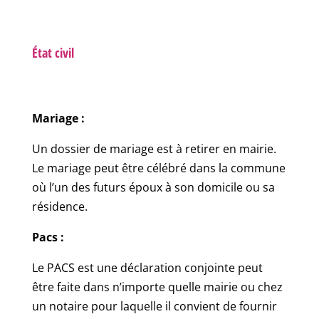
État civil
Mariage :
Un dossier de mariage est à retirer en mairie.
Le mariage peut être célébré dans la commune
où l’un des futurs époux à son domicile ou sa
résidence.
Pacs :
Le PACS est une déclaration conjointe peut
être faite dans n’importe quelle mairie ou chez
un notaire pour laquelle il convient de fournir