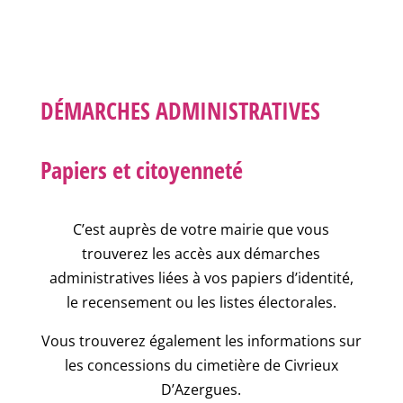
DÉMARCHES ADMINISTRATIVES
Papiers et citoyenneté
C’est auprès de votre mairie que vous
trouverez les accès aux démarches
administratives liées à vos papiers d’identité,
le recensement ou les listes électorales.
Vous trouverez également les informations sur
les concessions du cimetière de Civrieux
D’Azergues.