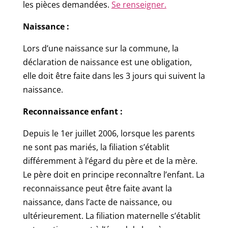
les pièces demandées.
Se renseigner.
Naissance :
Lors d’une naissance sur la commune, la
déclaration de naissance est une obligation,
elle doit être faite dans les 3 jours qui suivent la
naissance.
Reconnaissance enfant :
Depuis le 1er juillet 2006, lorsque les parents
ne sont pas mariés, la filiation s’établit
différemment à l’égard du père et de la mère.
Le père doit en principe reconnaître l’enfant. La
reconnaissance peut être faite avant la
naissance, dans l’acte de naissance, ou
ultérieurement. La filiation maternelle s’établit