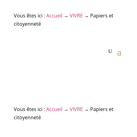
Vous êtes ici :
Accueil
→
VIVRE
→
Papiers et
citoyenneté
Vous êtes ici :
Accueil
→
VIVRE
→
Papiers et
citoyenneté