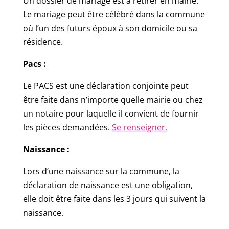
Un dossier de mariage est à retirer en mairie.
Le mariage peut être célébré dans la commune
où l’un des futurs époux à son domicile ou sa
résidence.
Pacs :
Le PACS est une déclaration conjointe peut
être faite dans n’importe quelle mairie ou chez
un notaire pour laquelle il convient de fournir
les pièces demandées.
Se renseigner.
Naissance :
Lors d’une naissance sur la commune, la
déclaration de naissance est une obligation,
elle doit être faite dans les 3 jours qui suivent la
naissance.