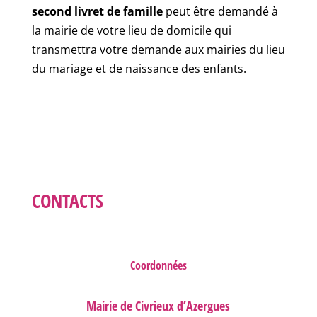
second livret de famille
peut être demandé à
la mairie de votre lieu de domicile qui
transmettra votre demande aux mairies du lieu
du mariage et de naissance des enfants.
CONTACTS
Coordonnées
Mairie de Civrieux d’Azergues