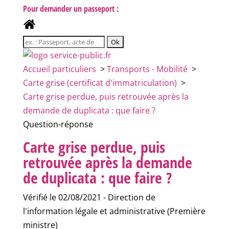
Pour demander un passeport :
Accueil particuliers
>
Transports - Mobilité
>
Carte grise (certificat d'immatriculation)
>
Carte grise perdue, puis retrouvée après la
demande de duplicata : que faire ?
Question-réponse
Carte grise perdue, puis
retrouvée après la demande
de duplicata : que faire ?
Vérifié le 02/08/2021 - Direction de
l'information légale et administrative (Première
ministre)