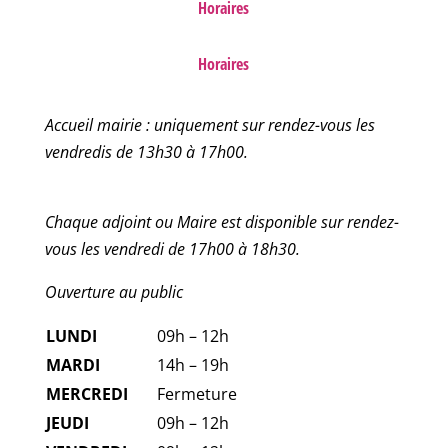
Horaires
Horaires
Accueil mairie : uniquement sur rendez-vous les
vendredis de 13h30 à 17h00.
Chaque adjoint ou Maire est disponible sur rendez-
vous les vendredi de 17h00 à 18h30.
Ouverture au public
LUNDI
09h – 12h
MARDI
14h – 19h
MERCREDI
Fermeture
JEUDI
09h – 12h