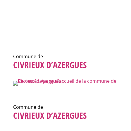
Commune de
CIVRIEUX D’AZERGUES
Commune de
CIVRIEUX D’AZERGUES