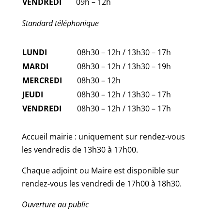
VENDREDI
09h – 12h
Standard téléphonique
LUNDI
08h30 – 12h / 13h30 – 17h
MARDI
08h30 – 12h / 13h30 – 19h
MERCREDI
08h30 – 12h
JEUDI
08h30 – 12h / 13h30 – 17h
VENDREDI
08h30 – 12h / 13h30 – 17h
Accueil mairie : uniquement sur rendez-vous
les vendredis de 13h30 à 17h00.
Chaque adjoint ou Maire est disponible sur
rendez-vous les vendredi de 17h00 à 18h30.
Ouverture au public