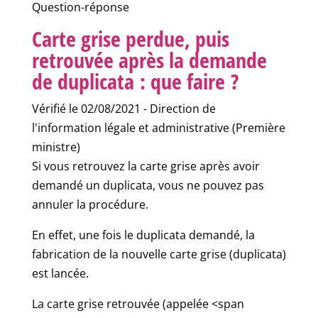
Question-réponse
Carte grise perdue, puis
retrouvée après la demande
de duplicata : que faire ?
Vérifié le 02/08/2021 - Direction de
l'information légale et administrative (Première
ministre)
Si vous retrouvez la carte grise après avoir
demandé un duplicata, vous ne pouvez pas
annuler la procédure.
En effet, une fois le duplicata demandé, la
fabrication de la nouvelle carte grise (duplicata)
est lancée.
La carte grise retrouvée (appelée <span