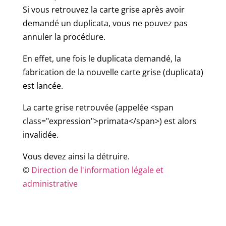
Si vous retrouvez la carte grise après avoir
demandé un duplicata, vous ne pouvez pas
annuler la procédure.
En effet, une fois le duplicata demandé, la
fabrication de la nouvelle carte grise (duplicata)
est lancée.
La carte grise retrouvée (appelée <span
class="expression">primata</span>) est alors
invalidée.
Vous devez ainsi la détruire.
©
Direction de l'information légale et
administrative