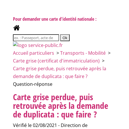
Pour demander une carte d'identité nationale :
Accueil particuliers
>
Transports - Mobilité
>
Carte grise (certificat d'immatriculation)
>
Carte grise perdue, puis retrouvée après la
demande de duplicata : que faire ?
Question-réponse
Carte grise perdue, puis
retrouvée après la demande
de duplicata : que faire ?
Vérifié le 02/08/2021 - Direction de