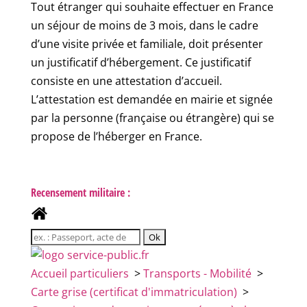
Tout étranger qui souhaite effectuer en France
un séjour de moins de 3 mois, dans le cadre
d’une visite privée et familiale, doit présenter
un justificatif d’hébergement. Ce justificatif
consiste en une attestation d’accueil.
L’attestation est demandée en mairie et signée
par la personne (française ou étrangère) qui se
propose de l’héberger en France.
Recensement militaire :
Accueil particuliers
>
Transports - Mobilité
>
Carte grise (certificat d'immatriculation)
>