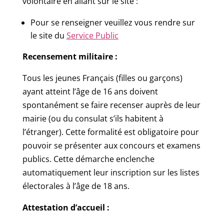
volontaire en allant sur le site :
Pour se renseigner veuillez vous rendre sur
le site du
Service Public
Recensement militaire :
Tous les jeunes Français (filles ou garçons)
ayant atteint l’âge de 16 ans doivent
spontanément se faire recenser auprès de leur
mairie (ou du consulat s’ils habitent à
l’étranger). Cette formalité est obligatoire pour
pouvoir se présenter aux concours et examens
publics. Cette démarche enclenche
automatiquement leur inscription sur les listes
électorales à l’âge de 18 ans.
Attestation d’accueil :