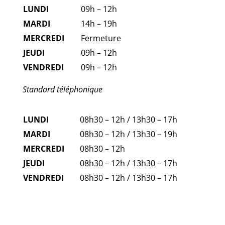
LUNDI
09h – 12h
MARDI
14h – 19h
MERCREDI
Fermeture
JEUDI
09h – 12h
VENDREDI
09h – 12h
Standard téléphonique
LUNDI
08h30 – 12h / 13h30 – 17h
MARDI
08h30 – 12h / 13h30 – 19h
MERCREDI
08h30 – 12h
JEUDI
08h30 – 12h / 13h30 – 17h
VENDREDI
08h30 – 12h / 13h30 – 17h
FAQ