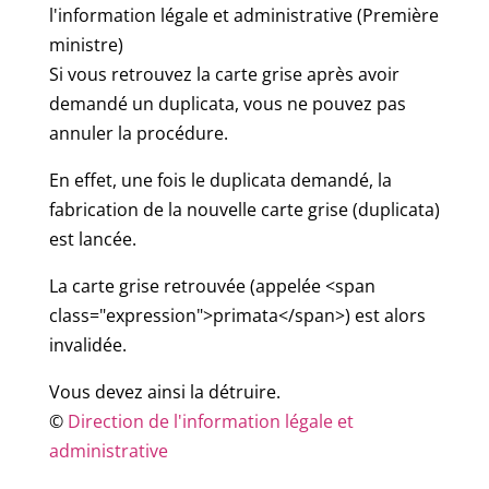
l'information légale et administrative (Première
ministre)
Si vous retrouvez la carte grise après avoir
demandé un duplicata, vous ne pouvez pas
annuler la procédure.
En effet, une fois le duplicata demandé, la
fabrication de la nouvelle carte grise (duplicata)
est lancée.
La carte grise retrouvée (appelée <span
class="expression">primata</span>) est alors
invalidée.
Vous devez ainsi la détruire.
©
Direction de l'information légale et
administrative