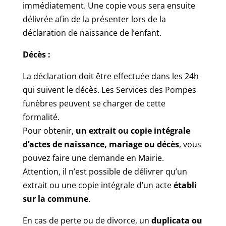
immédiatement. Une copie vous sera ensuite
délivrée afin de la présenter lors de la
déclaration de naissance de l’enfant.
Décès :
La déclaration doit être effectuée dans les 24h
qui suivent le décès. Les Services des Pompes
funèbres peuvent se charger de cette
formalité.
Pour obtenir,
un extrait ou copie intégrale
d’actes de naissance, mariage ou décès
, vous
pouvez faire une demande en Mairie.
Attention, il n’est possible de délivrer qu’un
extrait ou une copie intégrale d’un acte
établi
sur la commune
.
En cas de perte ou de divorce, un
duplicata ou