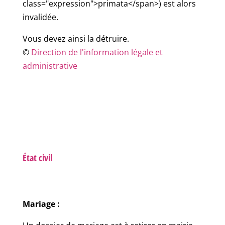
class="expression">primata</span>) est alors
invalidée.
Vous devez ainsi la détruire.
©
Direction de l'information légale et
administrative
État civil
Mariage :