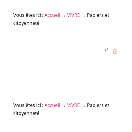
Vous êtes ici :
Accueil
→
VIVRE
→
Papiers et
citoyenneté
Vous êtes ici :
Accueil
→
VIVRE
→
Papiers et
citoyenneté