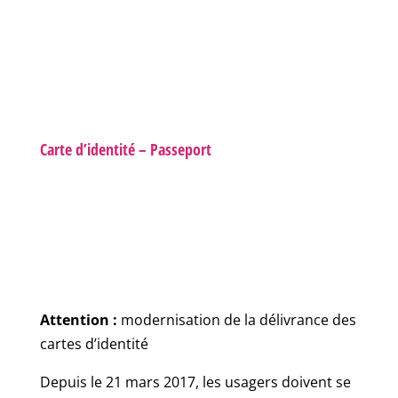
Carte d’identité – Passeport
Attention :
modernisation de la délivrance des
cartes d’identité
Depuis le 21 mars 2017, les usagers doivent se