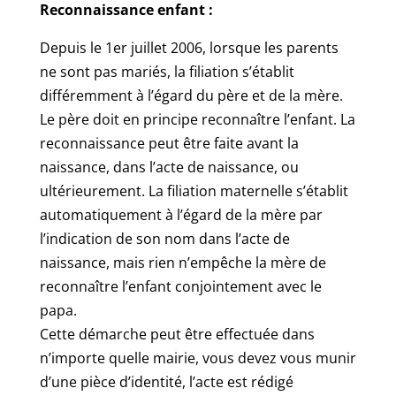
Reconnaissance enfant :
Depuis le 1er juillet 2006, lorsque les parents
ne sont pas mariés, la filiation s’établit
différemment à l’égard du père et de la mère.
Le père doit en principe reconnaître l’enfant. La
reconnaissance peut être faite avant la
naissance, dans l’acte de naissance, ou
ultérieurement. La filiation maternelle s’établit
automatiquement à l’égard de la mère par
l’indication de son nom dans l’acte de
naissance, mais rien n’empêche la mère de
reconnaître l’enfant conjointement avec le
papa.
Cette démarche peut être effectuée dans
n’importe quelle mairie, vous devez vous munir
d’une pièce d’identité, l’acte est rédigé