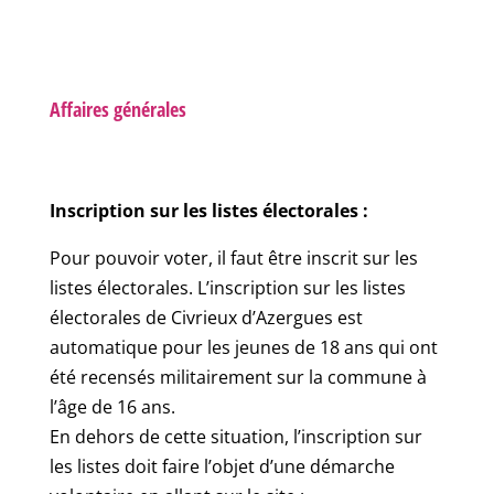
Affaires générales
Inscription sur les listes électorales :
Pour pouvoir voter, il faut être inscrit sur les
listes électorales. L’inscription sur les listes
électorales de Civrieux d’Azergues est
automatique pour les jeunes de 18 ans qui ont
été recensés militairement sur la commune à
l’âge de 16 ans.
En dehors de cette situation, l’inscription sur
les listes doit faire l’objet d’une démarche