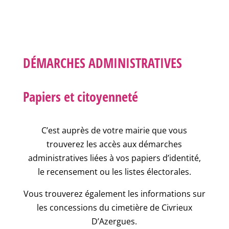
DÉMARCHES ADMINISTRATIVES
Papiers et citoyenneté
C’est auprès de votre mairie que vous
trouverez les accès aux démarches
administratives liées à vos papiers d’identité,
le recensement ou les listes électorales.
Vous trouverez également les informations sur
les concessions du cimetière de Civrieux
D’Azergues.