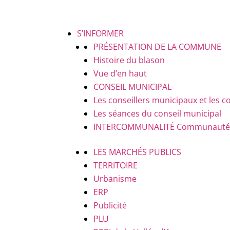
S’INFORMER
PRÉSENTATION DE LA COMMUNE
Histoire du blason
Vue d’en haut
CONSEIL MUNICIPAL
Les conseillers municipaux et le
Les séances du conseil municipal
INTERCOMMUNALITÉ
Communauté d
LES MARCHÉS PUBLICS
TERRITOIRE
Urbanisme
ERP
Publicité
PLU