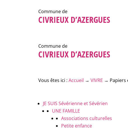
Commune de
CIVRIEUX D’AZERGUES
Commune de
CIVRIEUX D’AZERGUES
Vous êtes ici :
Accueil
→
VIVRE
→
Papiers 
JE SUIS
Sévérienne et Sévérien
UNE FAMILLE
Associations culturelles
Petite enfance