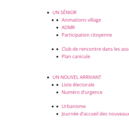
UN SÉNIOR
Animations village
ADMR
Participation citoyenne
Club de rencontre dans les ass
Plan canicule
UN NOUVEL ARRIVANT
Liste électorale
Numéro d’urgence
Urbanisme
Journée d’accueil des nouveaux