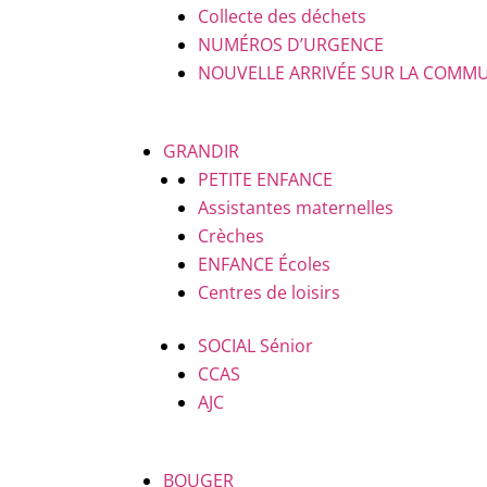
Collecte des déchets
NUMÉROS D’URGENCE
NOUVELLE ARRIVÉE SUR LA COMM
GRANDIR
PETITE ENFANCE
Assistantes maternelles
Crèches
ENFANCE
Écoles
Centres de loisirs
SOCIAL
Sénior
CCAS
AJC
BOUGER