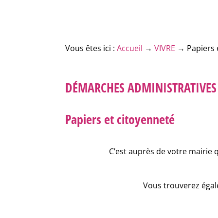
Vous êtes ici :
Accueil
→
VIVRE
→
Papiers 
DÉMARCHES ADMINISTRATIVES
Papiers et citoyenneté
C’est auprès de votre mairie 
Vous trouverez égale