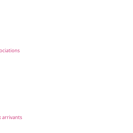
ociations
 arrivants