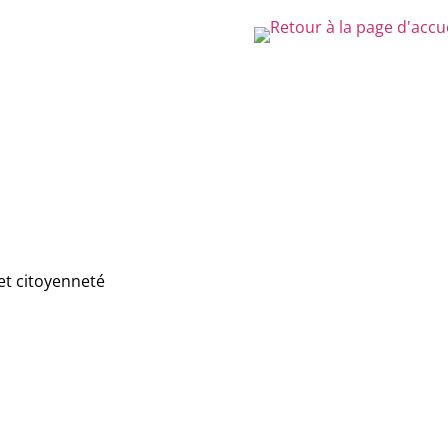
et citoyenneté