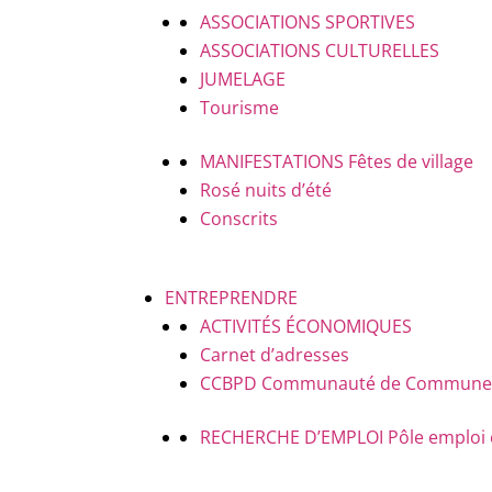
ASSOCIATIONS SPORTIVES
ASSOCIATIONS CULTURELLES
JUMELAGE
Tourisme
MANIFESTATIONS
Fêtes de village
Rosé nuits d’été
Conscrits
ENTREPRENDRE
ACTIVITÉS ÉCONOMIQUES
Carnet d’adresses
CCBPD
Communauté de Communes B
RECHERCHE D’EMPLOI
Pôle emploi 