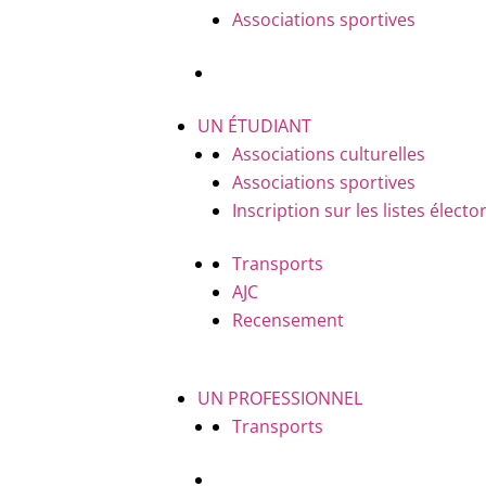
Associations sportives
UN ÉTUDIANT
Associations culturelles
Associations sportives
Inscription sur les listes électo
Transports
AJC
Recensement
UN PROFESSIONNEL
Transports