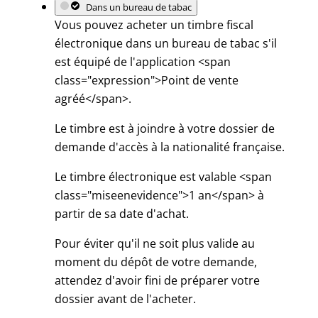
Dans un bureau de tabac
Vous pouvez acheter un timbre fiscal
électronique dans un bureau de tabac s'il
est équipé de l'application <span
class="expression">Point de vente
agréé</span>.
Le timbre est à joindre à votre dossier de
demande d'accès à la nationalité française.
Le timbre électronique est valable <span
class="miseenevidence">1 an</span> à
partir de sa date d'achat.
Pour éviter qu'il ne soit plus valide au
moment du dépôt de votre demande,
attendez d'avoir fini de préparer votre
dossier avant de l'acheter.