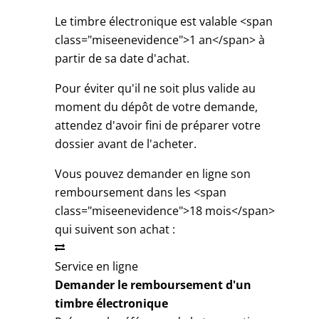
Le timbre électronique est valable <span
class="miseenevidence">1 an</span> à
partir de sa date d'achat.
Pour éviter qu'il ne soit plus valide au
moment du dépôt de votre demande,
attendez d'avoir fini de préparer votre
dossier avant de l'acheter.
Vous pouvez demander en ligne son
remboursement dans les <span
class="miseenevidence">18 mois</span>
qui suivent son achat :
Service en ligne
Demander le remboursement d'un
timbre électronique