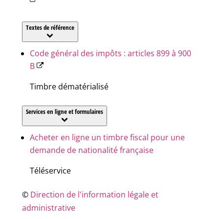
Textes de référence
Code général des impôts : articles 899 à 900
B
Timbre dématérialisé
Services en ligne et formulaires
Acheter en ligne un timbre fiscal pour une
demande de nationalité française
Téléservice
©
Direction de l'information légale et
administrative