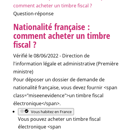
comment acheter un timbre fiscal ?
Question-réponse
Nationalité française :
comment acheter un timbre
fiscal ?
Vérifié le 08/06/2022 - Direction de
l'information légale et administrative (Première
ministre)
Pour déposer un dossier de demande de
nationalité française, vous devez fournir <span
class="miseenevidence">un timbre fiscal
électronique</span>.
Vous habitez en France
Vous pouvez acheter un timbre fiscal
électronique <span