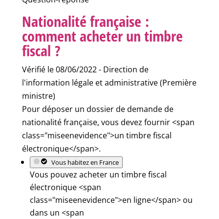
Nationalité française :
comment acheter un timbre
fiscal ?
Vérifié le 08/06/2022 - Direction de
l'information légale et administrative (Première
ministre)
Pour déposer un dossier de demande de
nationalité française, vous devez fournir <span
class="miseenevidence">un timbre fiscal
électronique</span>.
Vous habitez en France
Vous pouvez acheter un timbre fiscal
électronique <span
class="miseenevidence">en ligne</span> ou
dans un <span