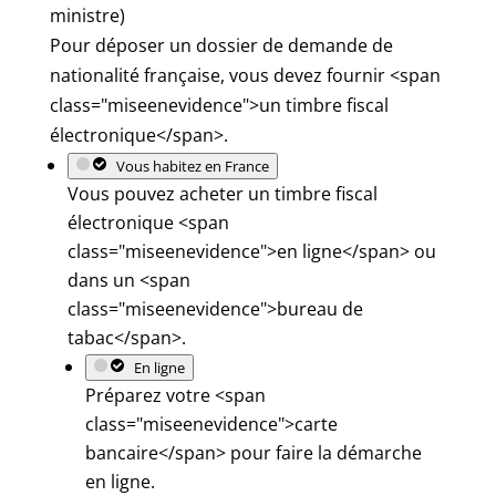
ministre)
Pour déposer un dossier de demande de
nationalité française, vous devez fournir <span
class="miseenevidence">un timbre fiscal
électronique</span>.
Vous habitez en France
Vous pouvez acheter un timbre fiscal
électronique <span
class="miseenevidence">en ligne</span> ou
dans un <span
class="miseenevidence">bureau de
tabac</span>.
En ligne
Préparez votre <span
class="miseenevidence">carte
bancaire</span> pour faire la démarche
en ligne.