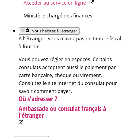
Accéder au service en ligne
Ministère chargé des finances
Vous habitez à l'étranger
À l'étranger, vous n'avez pas de timbre fiscal
à fournir.
Vous pouvez régler en espèces. Certains
consulats acceptent aussi le paiement par
carte bancaire, chèque ou virement.
Consultez le site internet du consulat pour
savoir comment payer.
Où s’adresser ?
Ambassade ou consulat français à
l'étranger