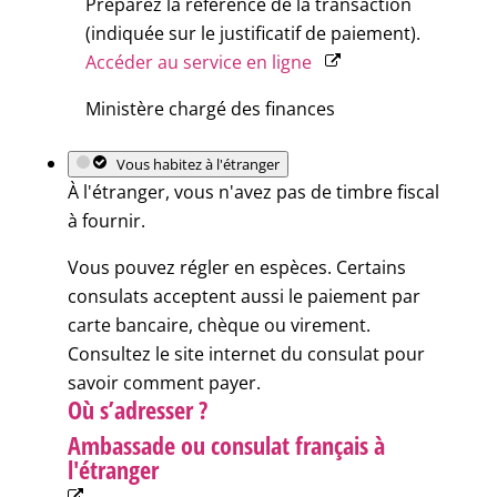
Préparez la référence de la transaction
(indiquée sur le justificatif de paiement).
Accéder au service en ligne
Ministère chargé des finances
Vous habitez à l'étranger
À l'étranger, vous n'avez pas de timbre fiscal
à fournir.
Vous pouvez régler en espèces. Certains
consulats acceptent aussi le paiement par
carte bancaire, chèque ou virement.
Consultez le site internet du consulat pour
savoir comment payer.
Où s’adresser ?
Ambassade ou consulat français à
l'étranger