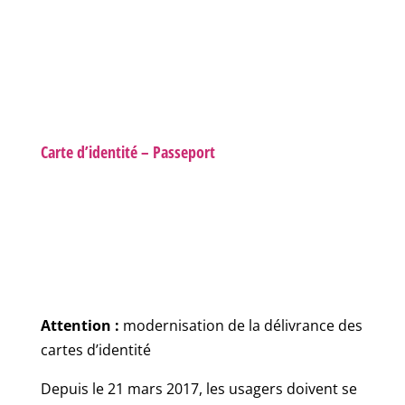
Carte d’identité – Passeport
Attention :
modernisation de la délivrance des
cartes d’identité
Depuis le 21 mars 2017, les usagers doivent se