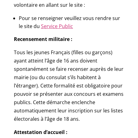
volontaire en allant sur le site :
Pour se renseigner veuillez vous rendre sur
le site du
Service Public
Recensement militaire :
Tous les jeunes Français (filles ou garçons)
ayant atteint l’âge de 16 ans doivent
spontanément se faire recenser auprès de leur
mairie (ou du consulat s’ils habitent à
l’étranger). Cette formalité est obligatoire pour
pouvoir se présenter aux concours et examens
publics. Cette démarche enclenche
automatiquement leur inscription sur les listes
électorales à l’âge de 18 ans.
Attestation d’accueil :