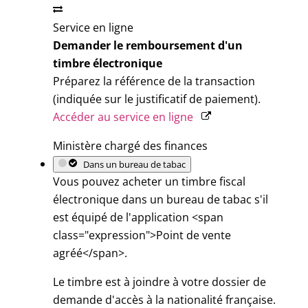
Service en ligne
Demander le remboursement d'un
timbre électronique
Préparez la référence de la transaction
(indiquée sur le justificatif de paiement).
Accéder au service en ligne
Ministère chargé des finances
Dans un bureau de tabac
Vous pouvez acheter un timbre fiscal
électronique dans un bureau de tabac s'il
est équipé de l'application <span
class="expression">Point de vente
agréé</span>.
Le timbre est à joindre à votre dossier de
demande d'accès à la nationalité française.