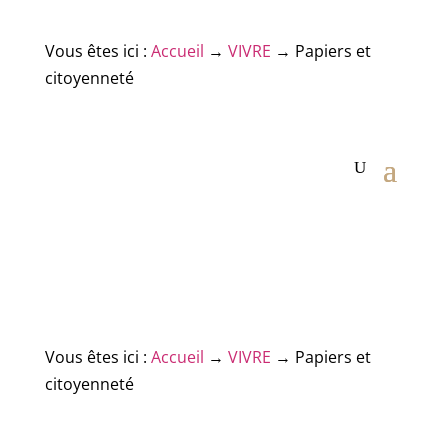
Vous êtes ici :
Accueil
→
VIVRE
→
Papiers et
citoyenneté
Vous êtes ici :
Accueil
→
VIVRE
→
Papiers et
citoyenneté