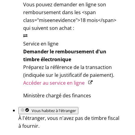
Vous pouvez demander en ligne son
remboursement dans les <span
class="miseenevidence">18 mois</span>
qui suivent son achat :
Service en ligne
Demander le remboursement d'un
timbre électronique
Préparez la référence de la transaction
(indiquée sur le justificatif de paiement).
Accéder au service en ligne
Ministère chargé des finances
Vous habitez à l'étranger
À l'étranger, vous n'avez pas de timbre fiscal
à fournir.