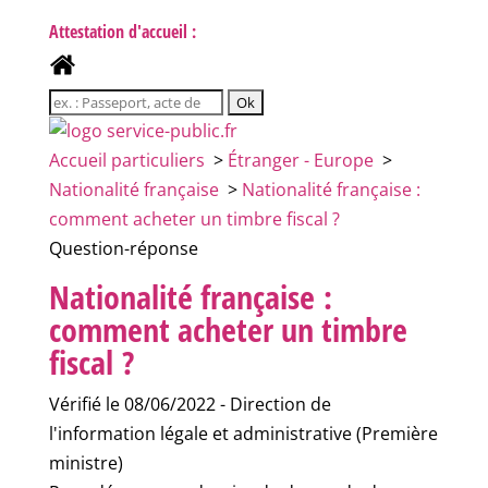
Attestation d'accueil :
Accueil particuliers
>
Étranger - Europe
>
Nationalité française
>
Nationalité française :
comment acheter un timbre fiscal ?
Question-réponse
Nationalité française :
comment acheter un timbre
fiscal ?
Vérifié le 08/06/2022 - Direction de
l'information légale et administrative (Première
ministre)