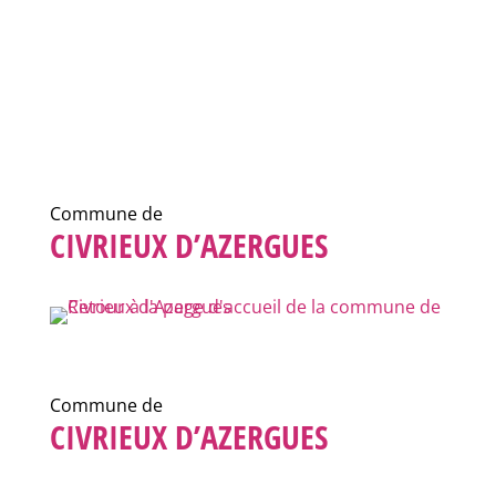
Commune de
CIVRIEUX D’AZERGUES
Commune de
CIVRIEUX D’AZERGUES