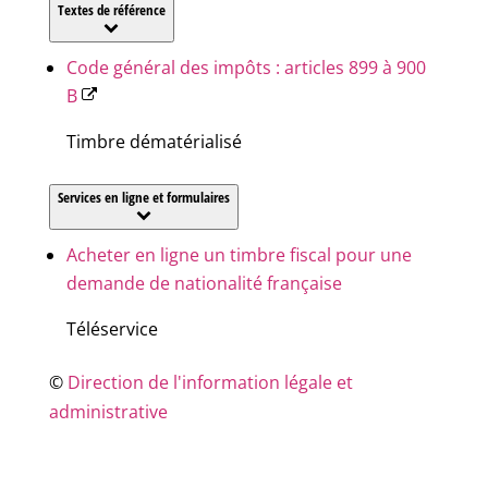
Textes de référence
Code général des impôts : articles 899 à 900
B
Timbre dématérialisé
Services en ligne et formulaires
Acheter en ligne un timbre fiscal pour une
demande de nationalité française
Téléservice
©
Direction de l'information légale et
administrative