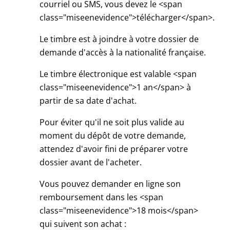
courriel ou SMS, vous devez le <span
class="miseenevidence">télécharger</span>.
Le timbre est à joindre à votre dossier de
demande d'accès à la nationalité française.
Le timbre électronique est valable <span
class="miseenevidence">1 an</span> à
partir de sa date d'achat.
Pour éviter qu'il ne soit plus valide au
moment du dépôt de votre demande,
attendez d'avoir fini de préparer votre
dossier avant de l'acheter.
Vous pouvez demander en ligne son
remboursement dans les <span
class="miseenevidence">18 mois</span>
qui suivent son achat :