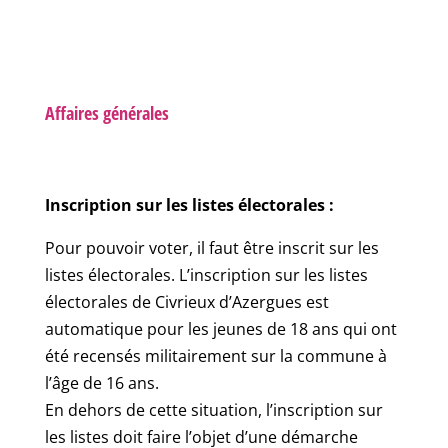
Affaires générales
Inscription sur les listes électorales :
Pour pouvoir voter, il faut être inscrit sur les
listes électorales. L’inscription sur les listes
électorales de Civrieux d’Azergues est
automatique pour les jeunes de 18 ans qui ont
été recensés militairement sur la commune à
l’âge de 16 ans.
En dehors de cette situation, l’inscription sur
les listes doit faire l’objet d’une démarche