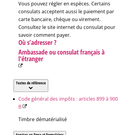
Vous pouvez régler en espèces. Certains
consulats acceptent aussi le paiement par
carte bancaire, chèque ou virement.
Consultez le site internet du consulat pour
savoir comment payer.
Où s’adresser ?
Ambassade ou consulat français à
l'étranger
Textes de référence
Code général des impôts : articles 899 à 900
B
Timbre dématérialisé
Services en ligne et formulaires