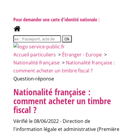
Pour demander une carte d'identité nationale :
Accueil particuliers
>
Étranger - Europe
>
Nationalité française
>
Nationalité française :
comment acheter un timbre fiscal ?
Question-réponse
Nationalité française :
comment acheter un timbre
fiscal ?
Vérifié le 08/06/2022 - Direction de
l'information légale et administrative (Première