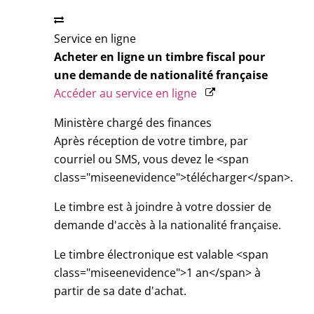
Service en ligne
Acheter en ligne un timbre fiscal pour
une demande de nationalité française
Accéder au service en ligne
Ministère chargé des finances
Après réception de votre timbre, par
courriel ou SMS, vous devez le <span
class="miseenevidence">télécharger</span>.
Le timbre est à joindre à votre dossier de
demande d'accès à la nationalité française.
Le timbre électronique est valable <span
class="miseenevidence">1 an</span> à
partir de sa date d'achat.