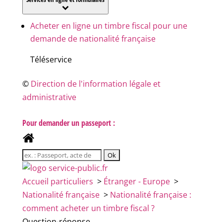
Acheter en ligne un timbre fiscal pour une
demande de nationalité française
Téléservice
©
Direction de l'information légale et
administrative
Pour demander un passeport :
Accueil particuliers
>
Étranger - Europe
>
Nationalité française
>
Nationalité française :
comment acheter un timbre fiscal ?
Question-réponse