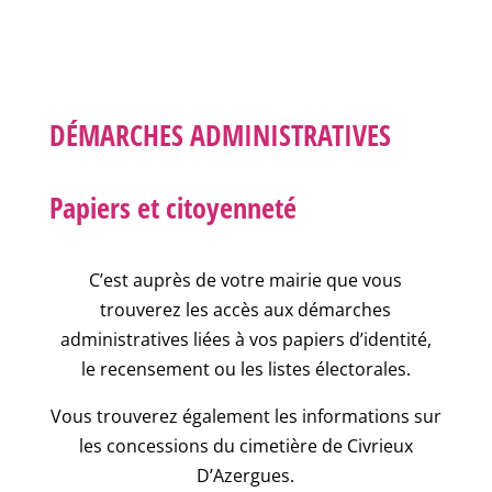
DÉMARCHES ADMINISTRATIVES
Papiers et citoyenneté
C’est auprès de votre mairie que vous
trouverez les accès aux démarches
administratives liées à vos papiers d’identité,
le recensement ou les listes électorales.
Vous trouverez également les informations sur
les concessions du cimetière de Civrieux
D’Azergues.