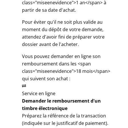
class="miseenevidence">1 an</span> à
partir de sa date d'achat.
Pour éviter qu'il ne soit plus valide au
moment du dépôt de votre demande,
attendez d'avoir fini de préparer votre
dossier avant de l'acheter.
Vous pouvez demander en ligne son
remboursement dans les <span
class="miseenevidence">18 mois</span>
qui suivent son achat :
Service en ligne
Demander le remboursement d'un
timbre électronique
Préparez la référence de la transaction
(indiquée sur le justificatif de paiement).