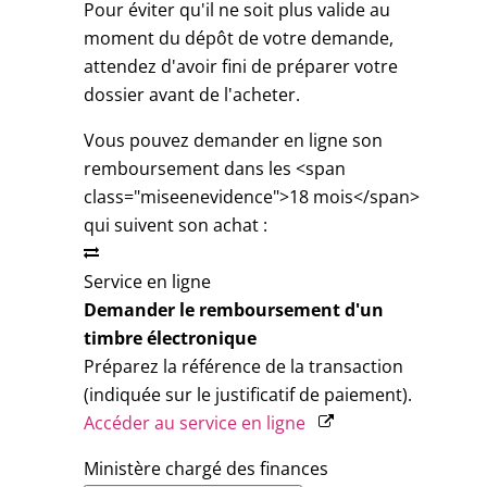
Pour éviter qu'il ne soit plus valide au
moment du dépôt de votre demande,
attendez d'avoir fini de préparer votre
dossier avant de l'acheter.
Vous pouvez demander en ligne son
remboursement dans les <span
class="miseenevidence">18 mois</span>
qui suivent son achat :
Service en ligne
Demander le remboursement d'un
timbre électronique
Préparez la référence de la transaction
(indiquée sur le justificatif de paiement).
Accéder au service en ligne
Ministère chargé des finances