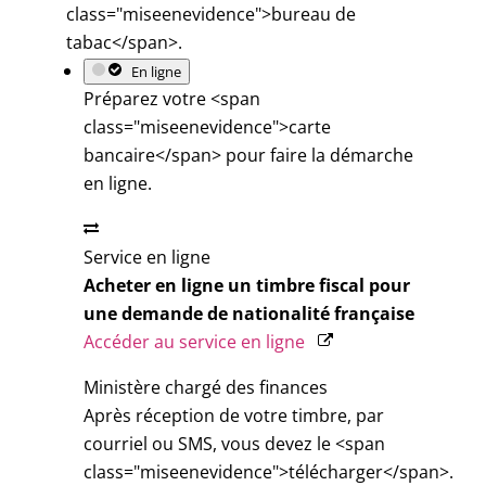
class="miseenevidence">bureau de
tabac</span>.
En ligne
Préparez votre <span
class="miseenevidence">carte
bancaire</span> pour faire la démarche
en ligne.
Service en ligne
Acheter en ligne un timbre fiscal pour
une demande de nationalité française
Accéder au service en ligne
Ministère chargé des finances
Après réception de votre timbre, par
courriel ou SMS, vous devez le <span
class="miseenevidence">télécharger</span>.