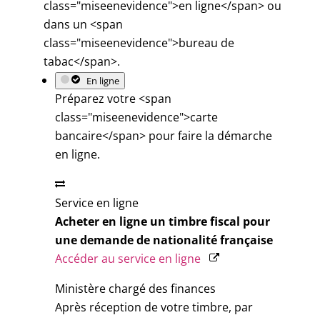
class="miseenevidence">en ligne</span> ou
dans un <span
class="miseenevidence">bureau de
tabac</span>.
En ligne
Préparez votre <span
class="miseenevidence">carte
bancaire</span> pour faire la démarche
en ligne.
Service en ligne
Acheter en ligne un timbre fiscal pour
une demande de nationalité française
Accéder au service en ligne
Ministère chargé des finances
Après réception de votre timbre, par