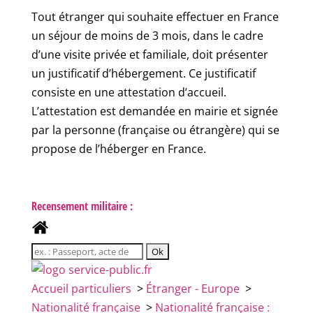
Tout étranger qui souhaite effectuer en France
un séjour de moins de 3 mois, dans le cadre
d’une visite privée et familiale, doit présenter
un justificatif d’hébergement. Ce justificatif
consiste en une attestation d’accueil.
L’attestation est demandée en mairie et signée
par la personne (française ou étrangère) qui se
propose de l’héberger en France.
Recensement militaire :
Accueil particuliers
>
Étranger - Europe
>
Nationalité française
>
Nationalité française :