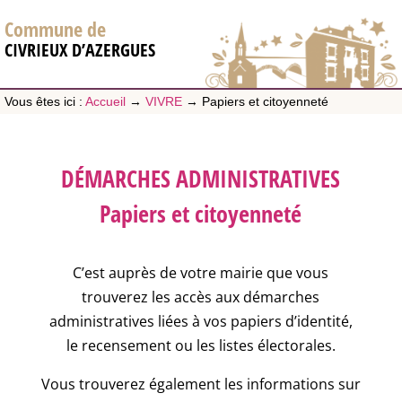
Commune de
CIVRIEUX D’AZERGUES
Vous êtes ici :
Accueil
→
VIVRE
→
Papiers et citoyenneté
DÉMARCHES ADMINISTRATIVES
Papiers et citoyenneté
C’est auprès de votre mairie que vous
trouverez les accès aux démarches
administratives liées à vos papiers d’identité,
le recensement ou les listes électorales.
Vous trouverez également les informations sur