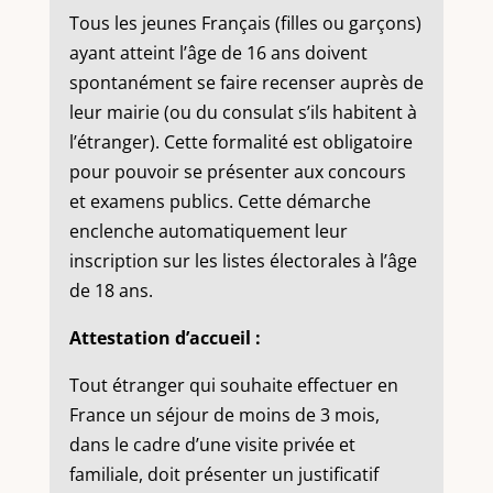
Tous les jeunes Français (filles ou garçons)
ayant atteint l’âge de 16 ans doivent
spontanément se faire recenser auprès de
leur mairie (ou du consulat s’ils habitent à
l’étranger). Cette formalité est obligatoire
pour pouvoir se présenter aux concours
et examens publics. Cette démarche
enclenche automatiquement leur
inscription sur les listes électorales à l’âge
de 18 ans.
Attestation d’accueil :
Tout étranger qui souhaite effectuer en
France un séjour de moins de 3 mois,
dans le cadre d’une visite privée et
familiale, doit présenter un justificatif