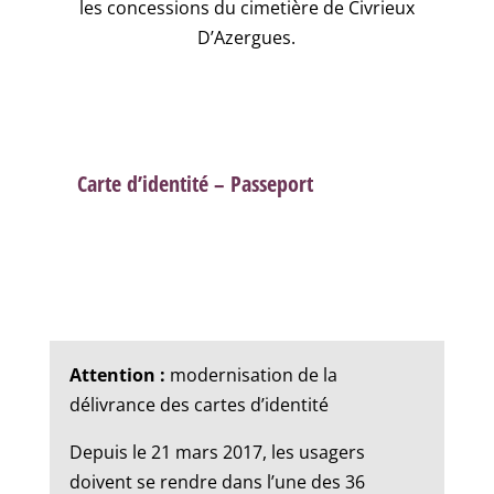
les concessions du cimetière de Civrieux
D’Azergues.
Carte d’identité – Passeport
Attention :
modernisation de la
délivrance des cartes d’identité
Depuis le 21 mars 2017, les usagers
doivent se rendre dans l’une des 36