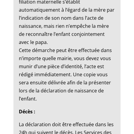
filiation maternelle s’établit
automatiquement à l’égard de la mère par
l’indication de son nom dans l’acte de
naissance, mais rien n’empêche la mère
de reconnaître l’enfant conjointement
avec le papa.
Cette démarche peut être effectuée dans
n’importe quelle mairie, vous devez vous
munir d’une pièce d’identité, l’acte est
rédigé immédiatement. Une copie vous
sera ensuite délivrée afin de la présenter
lors de la déclaration de naissance de
l’enfant.
Décès :
La déclaration doit être effectuée dans les
24h qui suivent le décès. Les Services des