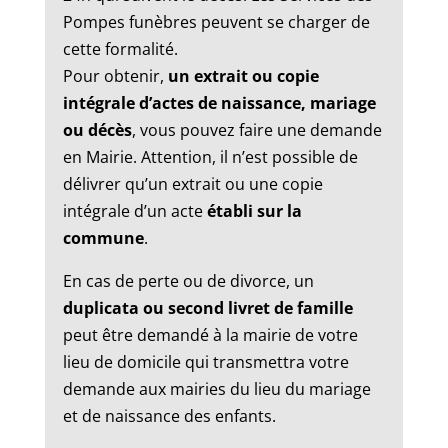
Pompes funèbres peuvent se charger de
cette formalité.
Pour obtenir,
un extrait ou copie
intégrale d’actes de naissance, mariage
ou décès
, vous pouvez faire une demande
en Mairie. Attention, il n’est possible de
délivrer qu’un extrait ou une copie
intégrale d’un acte
établi sur la
commune
.
En cas de perte ou de divorce, un
duplicata ou second livret de famille
peut être demandé à la mairie de votre
lieu de domicile qui transmettra votre
demande aux mairies du lieu du mariage
et de naissance des enfants.