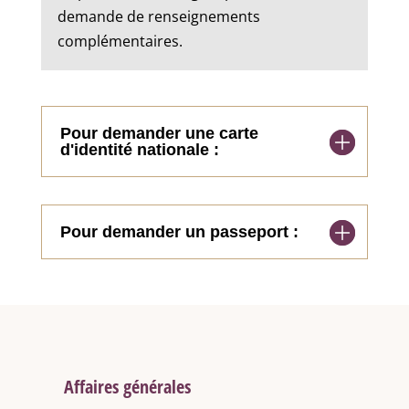
demande de renseignements
complémentaires.
Pour demander une carte
d'identité nationale :
Pour demander un passeport :
Affaires générales