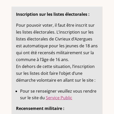
Inscription sur les listes électorales :
Pour pouvoir voter, il faut être inscrit sur
les listes électorales. L’inscription sur les
listes électorales de Civrieux d’Azergues
est automatique pour les jeunes de 18 ans
qui ont été recensés militairement sur la
commune à l’âge de 16 ans.
En dehors de cette situation, l’inscription
sur les listes doit faire l’objet d’une
démarche volontaire en allant sur le site :
Pour se renseigner veuillez vous rendre
sur le site du
Service Public
Recensement militaire :