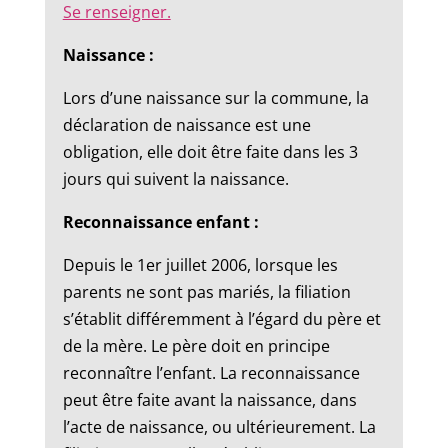
Se renseigner.
Naissance :
Lors d’une naissance sur la commune, la
déclaration de naissance est une
obligation, elle doit être faite dans les 3
jours qui suivent la naissance.
Reconnaissance enfant :
Depuis le 1er juillet 2006, lorsque les
parents ne sont pas mariés, la filiation
s’établit différemment à l’égard du père et
de la mère. Le père doit en principe
reconnaître l’enfant. La reconnaissance
peut être faite avant la naissance, dans
l’acte de naissance, ou ultérieurement. La