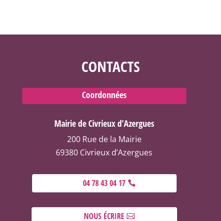
CONTACTS
Coordonnées
Mairie de Civrieux d’Azergues
200 Rue de la Mairie
69380 Civrieux d’Azergues
04 78 43 04 17
NOUS ÉCRIRE