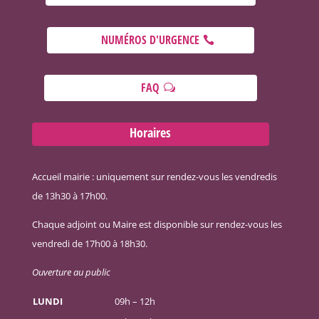
NUMÉROS D'URGENCE
FAQ
Horaires
Accueil mairie : uniquement sur rendez-vous les vendredis
de 13h30 à 17h00.
Chaque adjoint ou Maire est disponible sur rendez-vous les
vendredi de 17h00 à 18h30.
Ouverture au public
LUNDI
09h – 12h