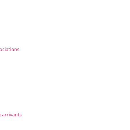
ociations
 arrivants