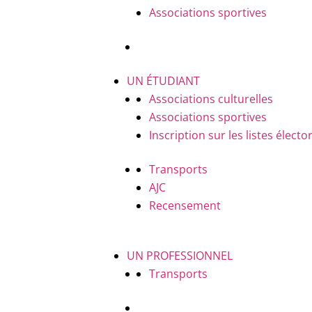
Associations sportives
UN ÉTUDIANT
Associations culturelles
Associations sportives
Inscription sur les listes électo
Transports
AJC
Recensement
UN PROFESSIONNEL
Transports