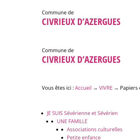
Commune de
CIVRIEUX D’AZERGUES
Commune de
CIVRIEUX D’AZERGUES
Vous êtes ici :
Accueil
→
VIVRE
→
Papiers 
JE SUIS
Sévérienne et Sévérien
UNE FAMILLE
Associations culturelles
Petite enfance