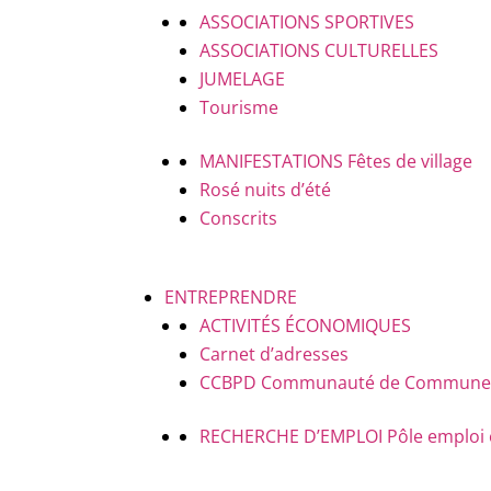
ASSOCIATIONS SPORTIVES
ASSOCIATIONS CULTURELLES
JUMELAGE
Tourisme
MANIFESTATIONS
Fêtes de village
Rosé nuits d’été
Conscrits
ENTREPRENDRE
ACTIVITÉS ÉCONOMIQUES
Carnet d’adresses
CCBPD
Communauté de Communes B
RECHERCHE D’EMPLOI
Pôle emploi 