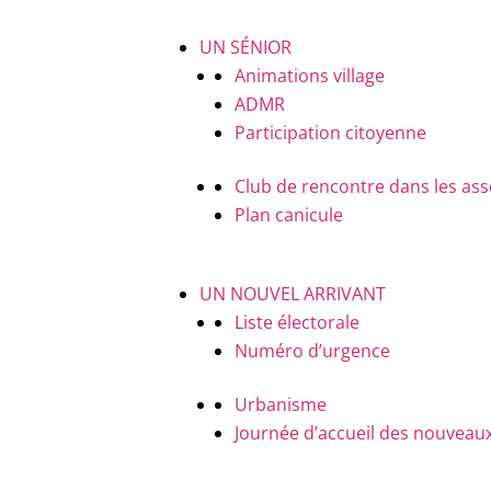
UN SÉNIOR
Animations village
ADMR
Participation citoyenne
Club de rencontre dans les ass
Plan canicule
UN NOUVEL ARRIVANT
Liste électorale
Numéro d’urgence
Urbanisme
Journée d’accueil des nouveaux