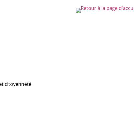
et citoyenneté