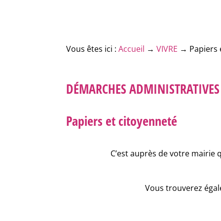
Vous êtes ici :
Accueil
→
VIVRE
→
Papiers 
DÉMARCHES ADMINISTRATIVES
Papiers et citoyenneté
C’est auprès de votre mairie 
Vous trouverez égale