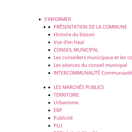
S’INFORMER
PRÉSENTATION DE LA COMMUNE
Histoire du blason
Vue d’en haut
CONSEIL MUNICIPAL
Les conseillers municipaux et le
Les séances du conseil municipal
INTERCOMMUNALITÉ
Communauté d
LES MARCHÉS PUBLICS
TERRITOIRE
Urbanisme
ERP
Publicité
PLU