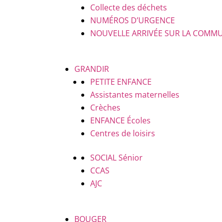
Collecte des déchets
NUMÉROS D’URGENCE
NOUVELLE ARRIVÉE SUR LA COMM
GRANDIR
PETITE ENFANCE
Assistantes maternelles
Crèches
ENFANCE
Écoles
Centres de loisirs
SOCIAL
Sénior
CCAS
AJC
BOUGER