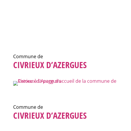
Commune de
CIVRIEUX D’AZERGUES
Commune de
CIVRIEUX D’AZERGUES