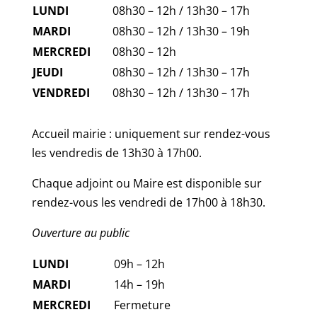
LUNDI
08h30 – 12h / 13h30 – 17h
MARDI
08h30 – 12h / 13h30 – 19h
MERCREDI
08h30 – 12h
JEUDI
08h30 – 12h / 13h30 – 17h
VENDREDI
08h30 – 12h / 13h30 – 17h
Accueil mairie : uniquement sur rendez-vous
les vendredis de 13h30 à 17h00.
Chaque adjoint ou Maire est disponible sur
rendez-vous les vendredi de 17h00 à 18h30.
Ouverture au public
LUNDI
09h – 12h
MARDI
14h – 19h
MERCREDI
Fermeture