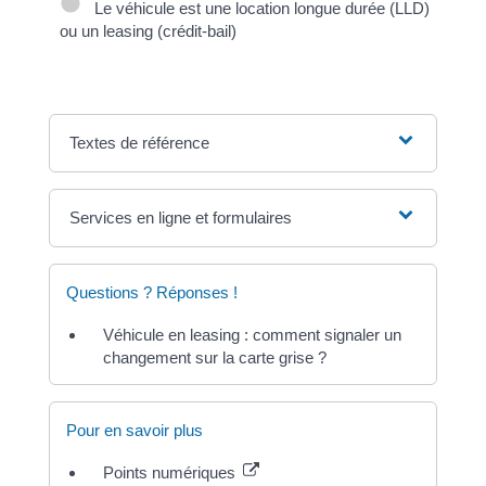
Le véhicule est une location longue durée (LLD)
ou un leasing (crédit-bail)
Textes de référence
Services en ligne et formulaires
Questions ? Réponses !
Véhicule en leasing : comment signaler un
changement sur la carte grise ?
Pour en savoir plus
Points numériques