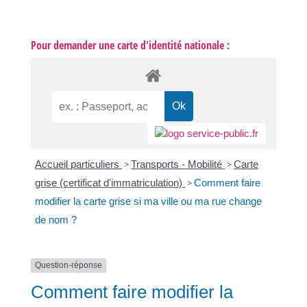
Pour demander une carte d'identité nationale :
Accueil particuliers
>
Transports - Mobilité
>
Carte
grise (certificat d'immatriculation)
>
Comment faire
modifier la carte grise si ma ville ou ma rue change
de nom ?
Question-réponse
Comment faire modifier la