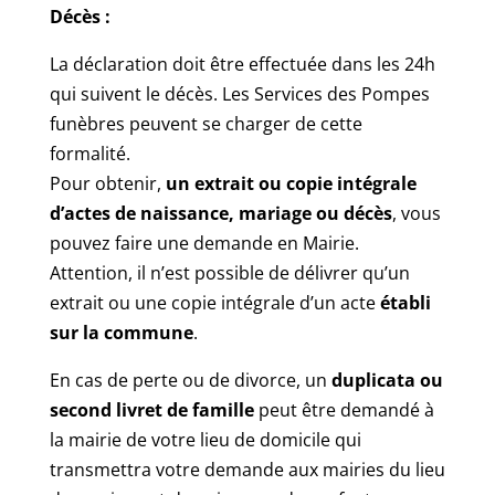
Décès :
La déclaration doit être effectuée dans les 24h
qui suivent le décès. Les Services des Pompes
funèbres peuvent se charger de cette
formalité.
Pour obtenir,
un extrait ou copie intégrale
d’actes de naissance, mariage ou décès
, vous
pouvez faire une demande en Mairie.
Attention, il n’est possible de délivrer qu’un
extrait ou une copie intégrale d’un acte
établi
sur la commune
.
En cas de perte ou de divorce, un
duplicata ou
second livret de famille
peut être demandé à
la mairie de votre lieu de domicile qui
transmettra votre demande aux mairies du lieu