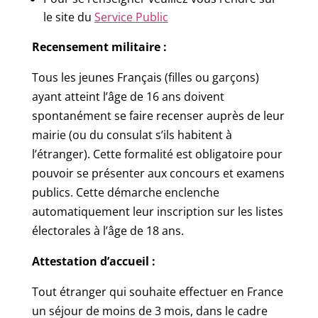
le site du
Service Public
Recensement militaire :
Tous les jeunes Français (filles ou garçons)
ayant atteint l’âge de 16 ans doivent
spontanément se faire recenser auprès de leur
mairie (ou du consulat s’ils habitent à
l’étranger). Cette formalité est obligatoire pour
pouvoir se présenter aux concours et examens
publics. Cette démarche enclenche
automatiquement leur inscription sur les listes
électorales à l’âge de 18 ans.
Attestation d’accueil :
Tout étranger qui souhaite effectuer en France
un séjour de moins de 3 mois, dans le cadre