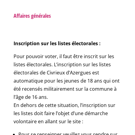
Affaires générales
Inscription sur les listes électorales :
Pour pouvoir voter, il faut être inscrit sur les
listes électorales. L’inscription sur les listes
électorales de Civrieux d’Azergues est
automatique pour les jeunes de 18 ans qui ont
été recensés militairement sur la commune à
l’âge de 16 ans.
En dehors de cette situation, l’inscription sur
les listes doit faire l’objet d’une démarche
volontaire en allant sur le site :
Pour se renseigner veuillez vous rendre sur