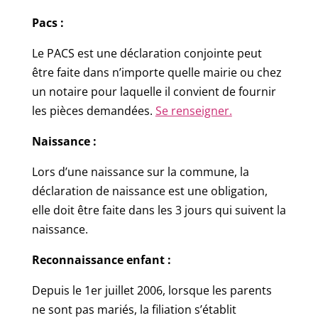
Pacs :
Le PACS est une déclaration conjointe peut
être faite dans n’importe quelle mairie ou chez
un notaire pour laquelle il convient de fournir
les pièces demandées.
Se renseigner.
Naissance :
Lors d’une naissance sur la commune, la
déclaration de naissance est une obligation,
elle doit être faite dans les 3 jours qui suivent la
naissance.
Reconnaissance enfant :
Depuis le 1er juillet 2006, lorsque les parents
ne sont pas mariés, la filiation s’établit