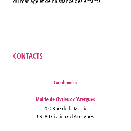
du mariage et de naissance des enfants.
CONTACTS
Coordonnées
Mairie de Civrieux d’Azergues
200 Rue de la Mairie
69380 Civrieux d’Azergues