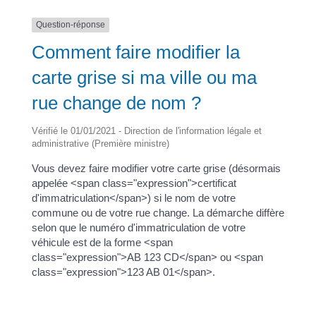
Question-réponse
Comment faire modifier la
carte grise si ma ville ou ma
rue change de nom ?
Vérifié le 01/01/2021 - Direction de l'information légale et
administrative (Première ministre)
Vous devez faire modifier votre carte grise (désormais
appelée <span class="expression">certificat
d'immatriculation</span>) si le nom de votre
commune ou de votre rue change. La démarche diffère
selon que le numéro d'immatriculation de votre
véhicule est de la forme <span
class="expression">AB 123 CD</span> ou <span
class="expression">123 AB 01</span>.