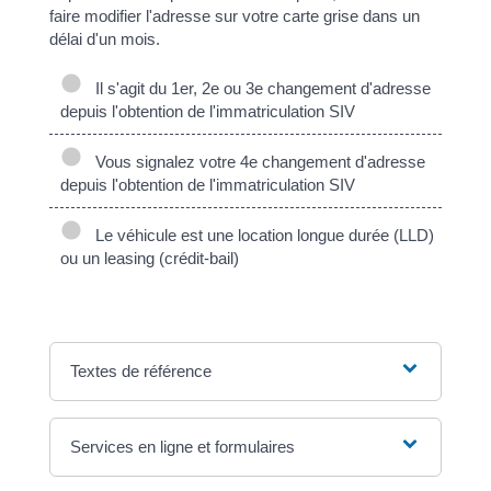
faire modifier l'adresse sur votre carte grise dans un
délai d'un mois.
Il s'agit du 1er, 2e ou 3e changement d'adresse
depuis l'obtention de l'immatriculation SIV
Vous signalez votre 4e changement d'adresse
depuis l'obtention de l'immatriculation SIV
Le véhicule est une location longue durée (LLD)
ou un leasing (crédit-bail)
Textes de référence
Services en ligne et formulaires