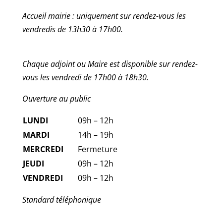
Accueil mairie : uniquement sur rendez-vous les
vendredis de 13h30 à 17h00.
Chaque adjoint ou Maire est disponible sur rendez-
vous les vendredi de 17h00 à 18h30.
Ouverture au public
LUNDI
09h – 12h
MARDI
14h – 19h
MERCREDI
Fermeture
JEUDI
09h – 12h
VENDREDI
09h – 12h
Standard téléphonique