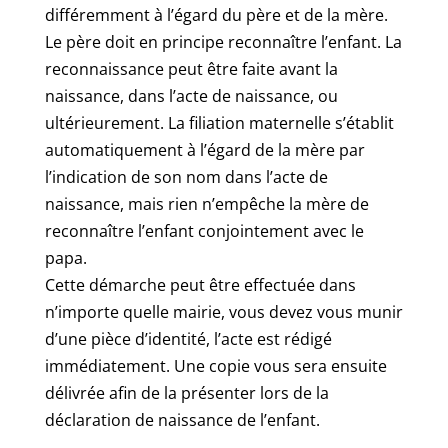
différemment à l’égard du père et de la mère.
Le père doit en principe reconnaître l’enfant. La
reconnaissance peut être faite avant la
naissance, dans l’acte de naissance, ou
ultérieurement. La filiation maternelle s’établit
automatiquement à l’égard de la mère par
l’indication de son nom dans l’acte de
naissance, mais rien n’empêche la mère de
reconnaître l’enfant conjointement avec le
papa.
Cette démarche peut être effectuée dans
n’importe quelle mairie, vous devez vous munir
d’une pièce d’identité, l’acte est rédigé
immédiatement. Une copie vous sera ensuite
délivrée afin de la présenter lors de la
déclaration de naissance de l’enfant.