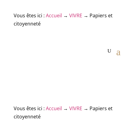
Vous êtes ici :
Accueil
→
VIVRE
→
Papiers et
citoyenneté
Vous êtes ici :
Accueil
→
VIVRE
→
Papiers et
citoyenneté