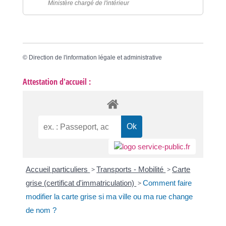
Ministère chargé de l'intérieur
©
Direction de l'information légale et administrative
Attestation d'accueil :
Accueil particuliers
>
Transports - Mobilité
>
Carte
grise (certificat d'immatriculation)
>
Comment faire
modifier la carte grise si ma ville ou ma rue change
de nom ?