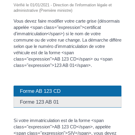
Vérifié le 01/01/2021 - Direction de l'information légale et
administrative (Première ministre)
Vous devez faire modifier votre carte grise (désormais
appelée <span class="expression">certificat
d'immatriculation</span>) si le nom de votre
commune ou de votre rue change. La démarche diffère
selon que le numéro d'immatriculation de votre
véhicule est de la forme <span
class="expression">AB 123 CD</span> ou <span
class="expression">123 AB 01</span>.
Forme AB 123 CD
Forme 123 AB 01
Si votre immatriculation est de la forme <span
class="expression">AB 123 CD</span>, appelée
<span class="expression">SIV</span>, vous devez