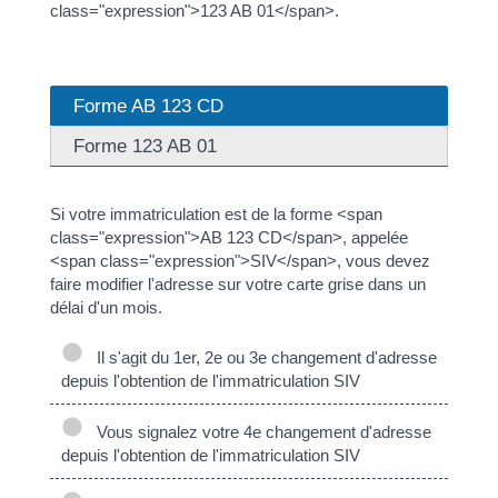
class="expression">123 AB 01</span>.
Forme AB 123 CD
Forme 123 AB 01
Si votre immatriculation est de la forme <span
class="expression">AB 123 CD</span>, appelée
<span class="expression">SIV</span>, vous devez
faire modifier l'adresse sur votre carte grise dans un
délai d'un mois.
Il s'agit du 1er, 2e ou 3e changement d'adresse
depuis l'obtention de l'immatriculation SIV
Vous signalez votre 4e changement d'adresse
depuis l'obtention de l'immatriculation SIV