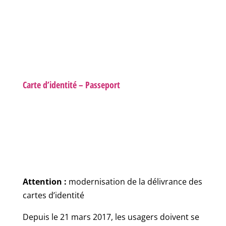
Carte d’identité – Passeport
Attention :
modernisation de la délivrance des
cartes d’identité
Depuis le 21 mars 2017, les usagers doivent se