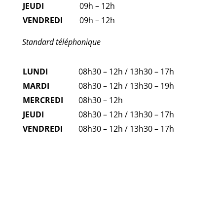
JEUDI
09h – 12h
VENDREDI
09h – 12h
Standard téléphonique
LUNDI
08h30 – 12h / 13h30 – 17h
MARDI
08h30 – 12h / 13h30 – 19h
MERCREDI
08h30 – 12h
JEUDI
08h30 – 12h / 13h30 – 17h
VENDREDI
08h30 – 12h / 13h30 – 17h
FAQ
NUMÉROS D'URGENCE