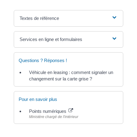
Textes de référence
Services en ligne et formulaires
Questions ? Réponses !
Véhicule en leasing : comment signaler un
changement sur la carte grise ?
Pour en savoir plus
Points numériques
Ministère chargé de l'intérieur