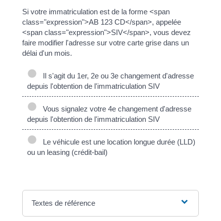
Si votre immatriculation est de la forme <span
class="expression">AB 123 CD</span>, appelée
<span class="expression">SIV</span>, vous devez
faire modifier l'adresse sur votre carte grise dans un
délai d'un mois.
Il s'agit du 1er, 2e ou 3e changement d'adresse
depuis l'obtention de l'immatriculation SIV
Vous signalez votre 4e changement d'adresse
depuis l'obtention de l'immatriculation SIV
Le véhicule est une location longue durée (LLD)
ou un leasing (crédit-bail)
Textes de référence