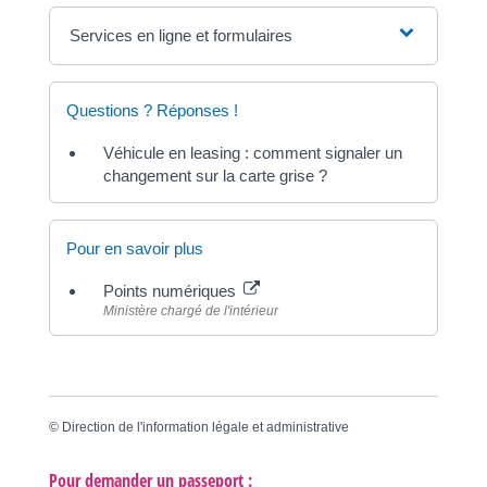
Services en ligne et formulaires
Questions ? Réponses !
Véhicule en leasing : comment signaler un
changement sur la carte grise ?
Pour en savoir plus
Points numériques
Ministère chargé de l'intérieur
©
Direction de l'information légale et administrative
Pour demander un passeport :