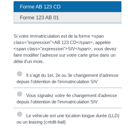
Forme AB 123 CD
Forme 123 AB 01
Si votre immatriculation est de la forme <span
class="expression">AB 123 CD</span>, appelée
<span class="expression">SIV</span>, vous devez
faire modifier l'adresse sur votre carte grise dans un
délai d'un mois.
Il s'agit du 1er, 2e ou 3e changement d'adresse
depuis l'obtention de l'immatriculation SIV
Vous signalez votre 4e changement d'adresse
depuis l'obtention de l'immatriculation SIV
Le véhicule est une location longue durée (LLD)
ou un leasing (crédit-bail)