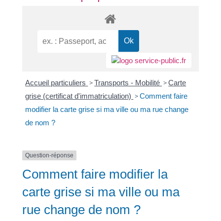
Accueil particuliers
>
Transports - Mobilité
>
Carte
grise (certificat d'immatriculation)
>
Comment faire
modifier la carte grise si ma ville ou ma rue change
de nom ?
Question-réponse
Comment faire modifier la
carte grise si ma ville ou ma
rue change de nom ?