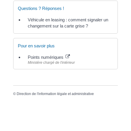
Questions ? Réponses !
Véhicule en leasing : comment signaler un
changement sur la carte grise ?
Pour en savoir plus
Points numériques
Ministère chargé de l'intérieur
©
Direction de l'information légale et administrative