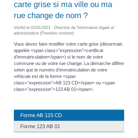
carte grise si ma ville ou ma
rue change de nom ?
Vérifié le 01/01/2021 - Direction de l'information légale et
administrative (Première ministre)
Vous devez faire modifier votre carte grise (désormais
appelée <span class="expression">certificat
d'immatriculation</span>) si le nom de votre
commune ou de votre rue change. La démarche diffère
selon que le numéro d'immatriculation de votre
véhicule est de la forme <span
class="expression">AB 123 CD</span> ou <span
class="expression">123 AB 01</span>.
Forme AB 123 CD
Forme 123 AB 01