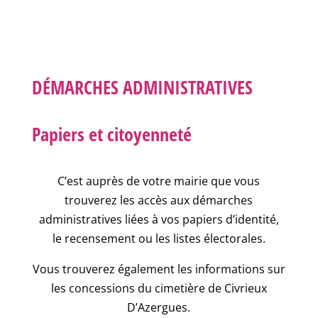
DÉMARCHES ADMINISTRATIVES
Papiers et citoyenneté
C’est auprès de votre mairie que vous
trouverez les accès aux démarches
administratives liées à vos papiers d’identité,
le recensement ou les listes électorales.
Vous trouverez également les informations sur
les concessions du cimetière de Civrieux
D’Azergues.