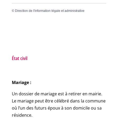
©
Direction de l'information légale et administrative
État civil
Mariage :
Un dossier de mariage est à retirer en mairie.
Le mariage peut être célébré dans la commune
où l’un des futurs époux à son domicile ou sa
résidence.