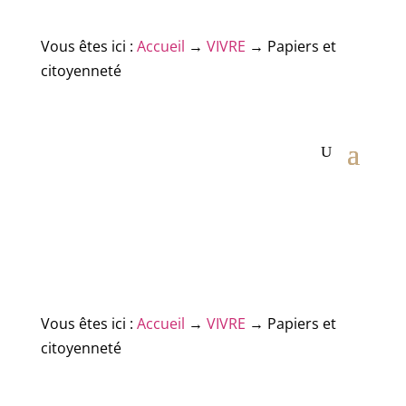
Vous êtes ici :
Accueil
→
VIVRE
→
Papiers et
citoyenneté
Vous êtes ici :
Accueil
→
VIVRE
→
Papiers et
citoyenneté