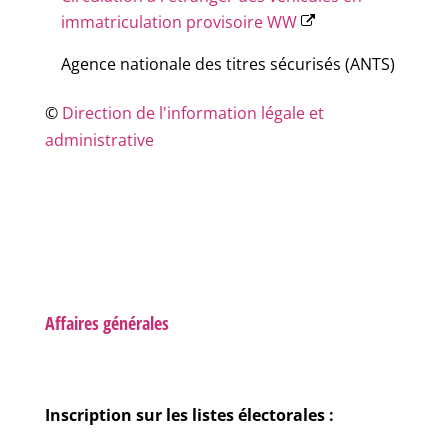
immatriculation provisoire WW
Agence nationale des titres sécurisés (ANTS)
©
Direction de l'information légale et
administrative
Affaires générales
Inscription sur les listes électorales :