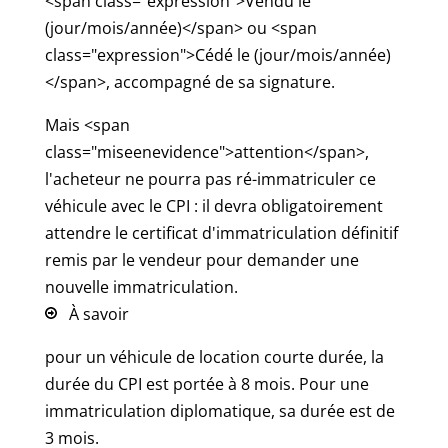
<span class="expression">Vendu le
(jour/mois/année)</span> ou <span
class="expression">Cédé le (jour/mois/année)
</span>, accompagné de sa signature.
Mais <span
class="miseenevidence">attention</span>,
l'acheteur ne pourra pas ré-immatriculer ce
véhicule avec le CPI : il devra obligatoirement
attendre le certificat d'immatriculation définitif
remis par le vendeur pour demander une
nouvelle immatriculation.
À savoir
pour un véhicule de location courte durée, la
durée du CPI est portée à 8 mois. Pour une
immatriculation diplomatique, sa durée est de
3 mois.