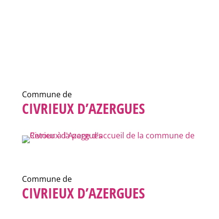
Commune de
CIVRIEUX D’AZERGUES
Commune de
CIVRIEUX D’AZERGUES