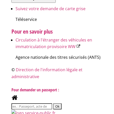
Suivez votre demande de carte grise
Téléservice
Pour en savoir plus
Circulation à l'étranger des véhicules en
immatriculation provisoire WW
Agence nationale des titres sécurisés (ANTS)
©
Direction de l'information légale et
administrative
Pour demander un passeport :