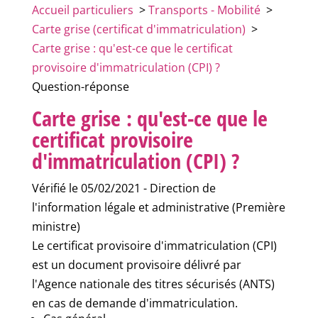
Accueil particuliers
>
Transports - Mobilité
>
Carte grise (certificat d'immatriculation)
>
Carte grise : qu'est-ce que le certificat
provisoire d'immatriculation (CPI) ?
Question-réponse
Carte grise : qu'est-ce que le
certificat provisoire
d'immatriculation (CPI) ?
Vérifié le 05/02/2021 - Direction de
l'information légale et administrative (Première
ministre)
Le certificat provisoire d'immatriculation (CPI)
est un document provisoire délivré par
l'Agence nationale des titres sécurisés (ANTS)
en cas de demande d'immatriculation.