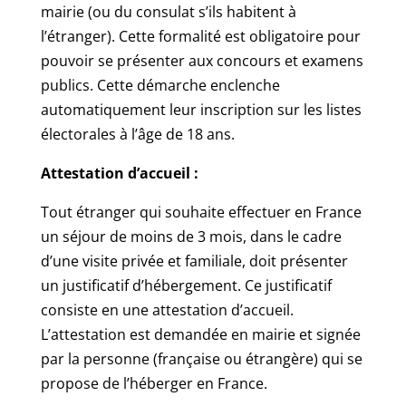
mairie (ou du consulat s’ils habitent à
l’étranger). Cette formalité est obligatoire pour
pouvoir se présenter aux concours et examens
publics. Cette démarche enclenche
automatiquement leur inscription sur les listes
électorales à l’âge de 18 ans.
Attestation d’accueil :
Tout étranger qui souhaite effectuer en France
un séjour de moins de 3 mois, dans le cadre
d’une visite privée et familiale, doit présenter
un justificatif d’hébergement. Ce justificatif
consiste en une attestation d’accueil.
L’attestation est demandée en mairie et signée
par la personne (française ou étrangère) qui se
propose de l’héberger en France.