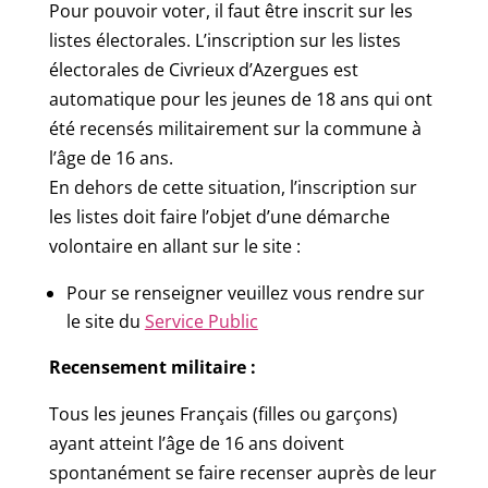
Pour pouvoir voter, il faut être inscrit sur les
listes électorales. L’inscription sur les listes
électorales de Civrieux d’Azergues est
automatique pour les jeunes de 18 ans qui ont
été recensés militairement sur la commune à
l’âge de 16 ans.
En dehors de cette situation, l’inscription sur
les listes doit faire l’objet d’une démarche
volontaire en allant sur le site :
Pour se renseigner veuillez vous rendre sur
le site du
Service Public
Recensement militaire :
Tous les jeunes Français (filles ou garçons)
ayant atteint l’âge de 16 ans doivent
spontanément se faire recenser auprès de leur