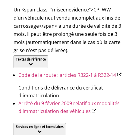
Un <span class="miseenevidence">CPI WW
d'un véhicule neuf vendu incomplet aux fins de
carrossage</span> a une durée de validité de 3
mois. Il peut être prolongé une seule fois de 3
mois (automatiquement dans le cas où la carte
grise n'est pas délivrée).
Textes de référence
Code de la route : articles R322-1 à R322-14
Conditions de délivrance du certificat
d'immatriculation
Arrêté du 9 février 2009 relatif aux modalités
d'immatriculation des véhicules
Services en ligne et formulaires