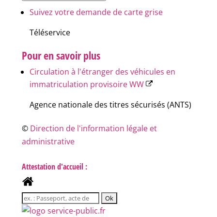
Suivez votre demande de carte grise
Téléservice
Pour en savoir plus
Circulation à l'étranger des véhicules en
immatriculation provisoire WW
Agence nationale des titres sécurisés (ANTS)
©
Direction de l'information légale et
administrative
Attestation d'accueil :