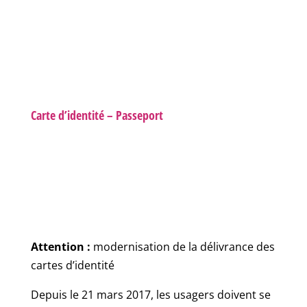
Carte d’identité – Passeport
Attention :
modernisation de la délivrance des
cartes d’identité
Depuis le 21 mars 2017, les usagers doivent se