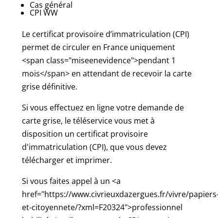
Cas général
CPI WW
Le certificat provisoire d’immatriculation (CPI)
permet de circuler en France uniquement
<span class="miseenevidence">pendant 1
mois</span> en attendant de recevoir la carte
grise définitive.
Si vous effectuez en ligne votre demande de
carte grise, le téléservice vous met à
disposition un certificat provisoire
d'immatriculation (CPI), que vous devez
télécharger et imprimer.
Si vous faites appel à un <a
href="https://www.civrieuxdazergues.fr/vivre/papiers
et-citoyennete/?xml=F20324">professionnel