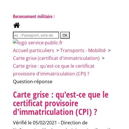
Recensement militaire :
Accueil particuliers
>
Transports - Mobilité
>
Carte grise (certificat d'immatriculation)
>
Carte grise : qu'est-ce que le certificat
provisoire d'immatriculation (CPI) ?
Question-réponse
Carte grise : qu'est-ce que le
certificat provisoire
d'immatriculation (CPI) ?
Vérifié le 05/02/2021 - Direction de