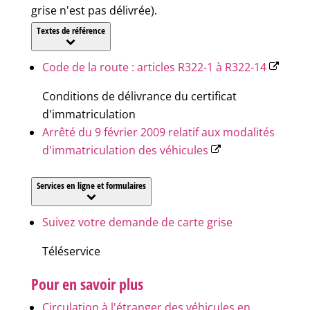
grise n'est pas délivrée).
Textes de référence
Code de la route : articles R322-1 à R322-14
Conditions de délivrance du certificat
d'immatriculation
Arrêté du 9 février 2009 relatif aux modalités
d'immatriculation des véhicules
Services en ligne et formulaires
Suivez votre demande de carte grise
Téléservice
Pour en savoir plus
Circulation à l'étranger des véhicules en