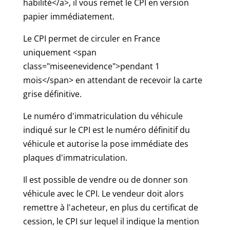
habilité</a>, il vous remet le CPI en version
papier immédiatement.
Le CPI permet de circuler en France
uniquement <span
class="miseenevidence">pendant 1
mois</span> en attendant de recevoir la carte
grise définitive.
Le numéro d'immatriculation du véhicule
indiqué sur le CPI est le numéro définitif du
véhicule et autorise la pose immédiate des
plaques d'immatriculation.
Il est possible de vendre ou de donner son
véhicule avec le CPI. Le vendeur doit alors
remettre à l'acheteur, en plus du certificat de
cession, le CPI sur lequel il indique la mention