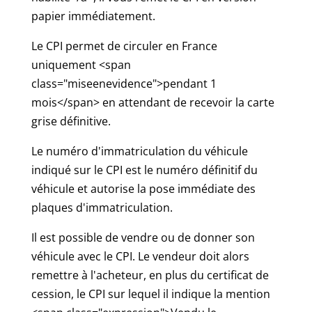
papier immédiatement.
Le CPI permet de circuler en France
uniquement <span
class="miseenevidence">pendant 1
mois</span> en attendant de recevoir la carte
grise définitive.
Le numéro d'immatriculation du véhicule
indiqué sur le CPI est le numéro définitif du
véhicule et autorise la pose immédiate des
plaques d'immatriculation.
Il est possible de vendre ou de donner son
véhicule avec le CPI. Le vendeur doit alors
remettre à l'acheteur, en plus du certificat de
cession, le CPI sur lequel il indique la mention