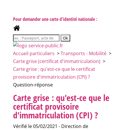
Pour demander une carte d'identité nationale :
Accueil particuliers
>
Transports - Mobilité
>
Carte grise (certificat d'immatriculation)
>
Carte grise : qu'est-ce que le certificat
provisoire d'immatriculation (CPI) ?
Question-réponse
Carte grise : qu'est-ce que le
certificat provisoire
d'immatriculation (CPI) ?
Vérifié le 05/02/2021 - Direction de