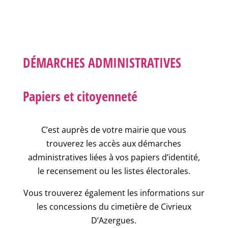
DÉMARCHES ADMINISTRATIVES
Papiers et citoyenneté
C’est auprès de votre mairie que vous
trouverez les accès aux démarches
administratives liées à vos papiers d’identité,
le recensement ou les listes électorales.
Vous trouverez également les informations sur
les concessions du cimetière de Civrieux
D’Azergues.