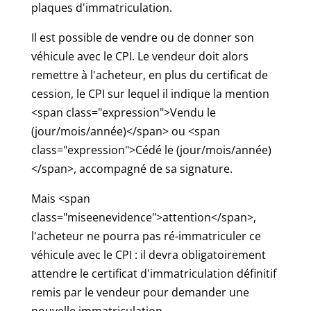
plaques d'immatriculation.
Il est possible de vendre ou de donner son
véhicule avec le CPI. Le vendeur doit alors
remettre à l'acheteur, en plus du certificat de
cession, le CPI sur lequel il indique la mention
<span class="expression">Vendu le
(jour/mois/année)</span> ou <span
class="expression">Cédé le (jour/mois/année)
</span>, accompagné de sa signature.
Mais <span
class="miseenevidence">attention</span>,
l'acheteur ne pourra pas ré-immatriculer ce
véhicule avec le CPI : il devra obligatoirement
attendre le certificat d'immatriculation définitif
remis par le vendeur pour demander une