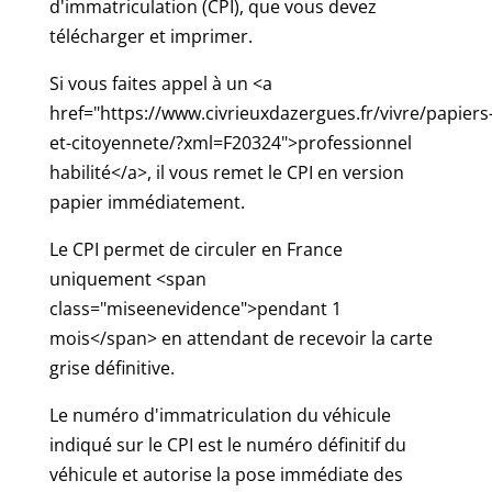
d'immatriculation (CPI), que vous devez
télécharger et imprimer.
Si vous faites appel à un <a
href="https://www.civrieuxdazergues.fr/vivre/papiers
et-citoyennete/?xml=F20324">professionnel
habilité</a>, il vous remet le CPI en version
papier immédiatement.
Le CPI permet de circuler en France
uniquement <span
class="miseenevidence">pendant 1
mois</span> en attendant de recevoir la carte
grise définitive.
Le numéro d'immatriculation du véhicule
indiqué sur le CPI est le numéro définitif du
véhicule et autorise la pose immédiate des