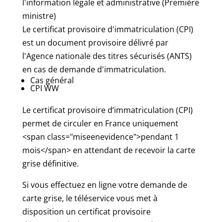
l'information légale et administrative (Première
ministre)
Le certificat provisoire d'immatriculation (CPI)
est un document provisoire délivré par
l'Agence nationale des titres sécurisés (ANTS)
en cas de demande d'immatriculation.
Cas général
CPI WW
Le certificat provisoire d’immatriculation (CPI)
permet de circuler en France uniquement
<span class="miseenevidence">pendant 1
mois</span> en attendant de recevoir la carte
grise définitive.
Si vous effectuez en ligne votre demande de
carte grise, le téléservice vous met à
disposition un certificat provisoire