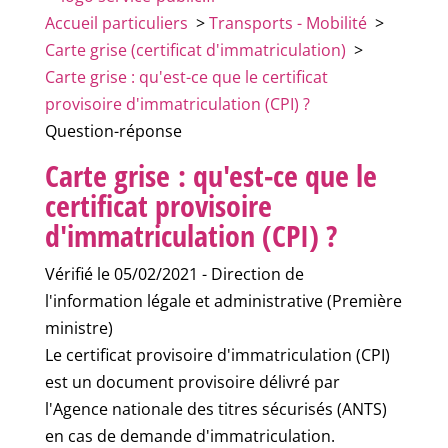
Accueil particuliers
>
Transports - Mobilité
>
Carte grise (certificat d'immatriculation)
>
Carte grise : qu'est-ce que le certificat
provisoire d'immatriculation (CPI) ?
Question-réponse
Carte grise : qu'est-ce que le
certificat provisoire
d'immatriculation (CPI) ?
Vérifié le 05/02/2021 - Direction de
l'information légale et administrative (Première
ministre)
Le certificat provisoire d'immatriculation (CPI)
est un document provisoire délivré par
l'Agence nationale des titres sécurisés (ANTS)
en cas de demande d'immatriculation.