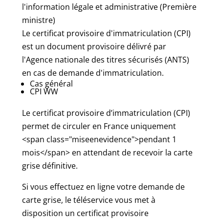
l'information légale et administrative (Première
ministre)
Le certificat provisoire d'immatriculation (CPI)
est un document provisoire délivré par
l'Agence nationale des titres sécurisés (ANTS)
en cas de demande d'immatriculation.
Cas général
CPI WW
Le certificat provisoire d’immatriculation (CPI)
permet de circuler en France uniquement
<span class="miseenevidence">pendant 1
mois</span> en attendant de recevoir la carte
grise définitive.
Si vous effectuez en ligne votre demande de
carte grise, le téléservice vous met à
disposition un certificat provisoire