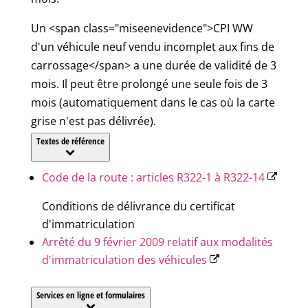
Un <span class="miseenevidence">CPI WW
d'un véhicule neuf vendu incomplet aux fins de
carrossage</span> a une durée de validité de 3
mois. Il peut être prolongé une seule fois de 3
mois (automatiquement dans le cas où la carte
grise n'est pas délivrée).
Textes de référence
Code de la route : articles R322-1 à R322-14
Conditions de délivrance du certificat
d'immatriculation
Arrêté du 9 février 2009 relatif aux modalités
d'immatriculation des véhicules
Services en ligne et formulaires