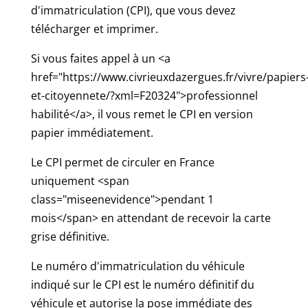
d'immatriculation (CPI), que vous devez
télécharger et imprimer.
Si vous faites appel à un <a
href="https://www.civrieuxdazergues.fr/vivre/papiers
et-citoyennete/?xml=F20324">professionnel
habilité</a>, il vous remet le CPI en version
papier immédiatement.
Le CPI permet de circuler en France
uniquement <span
class="miseenevidence">pendant 1
mois</span> en attendant de recevoir la carte
grise définitive.
Le numéro d'immatriculation du véhicule
indiqué sur le CPI est le numéro définitif du
véhicule et autorise la pose immédiate des