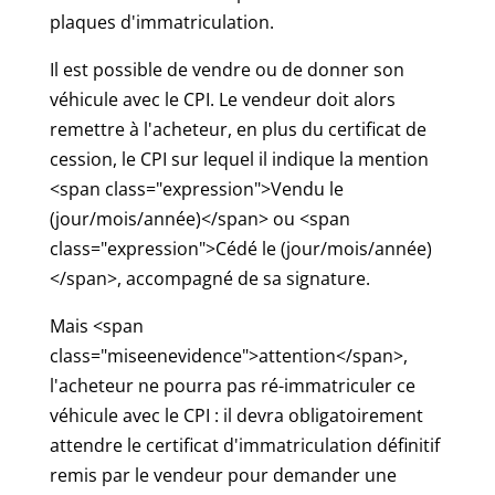
plaques d'immatriculation.
Il est possible de vendre ou de donner son
véhicule avec le CPI. Le vendeur doit alors
remettre à l'acheteur, en plus du certificat de
cession, le CPI sur lequel il indique la mention
<span class="expression">Vendu le
(jour/mois/année)</span> ou <span
class="expression">Cédé le (jour/mois/année)
</span>, accompagné de sa signature.
Mais <span
class="miseenevidence">attention</span>,
l'acheteur ne pourra pas ré-immatriculer ce
véhicule avec le CPI : il devra obligatoirement
attendre le certificat d'immatriculation définitif
remis par le vendeur pour demander une