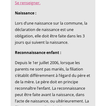
Se renseigner.
Naissance :
Lors d’une naissance sur la commune, la
déclaration de naissance est une
obligation, elle doit être faite dans les 3
jours qui suivent la naissance.
Reconnaissance enfant :
Depuis le 1er juillet 2006, lorsque les
parents ne sont pas mariés, la filiation
s’établit différemment à l’égard du père et
de la mère. Le père doit en principe
reconnaître l’enfant. La reconnaissance
peut être faite avant la naissance, dans
l’acte de naissance, ou ultérieurement. La