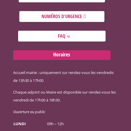
NUMÉROS D'URGENCE
FAQ
Horaires
Accueil mairie : uniquement sur rendez-vous les vendredis
de 13h30 à 17h00.
Chaque adjoint ou Maire est disponible sur rendez-vous les
vendredi de 17h00 à 18h30.
Ouverture au public
LUNDI
09h – 12h