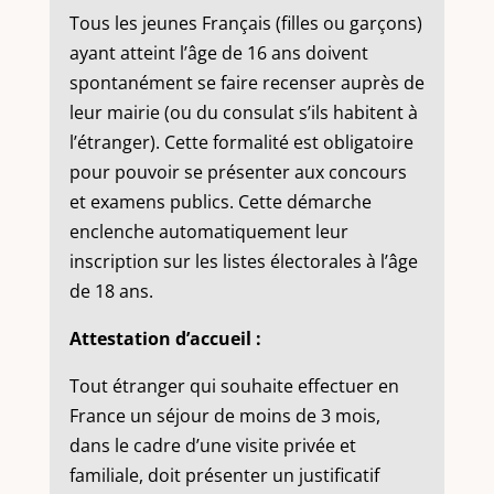
Tous les jeunes Français (filles ou garçons)
ayant atteint l’âge de 16 ans doivent
spontanément se faire recenser auprès de
leur mairie (ou du consulat s’ils habitent à
l’étranger). Cette formalité est obligatoire
pour pouvoir se présenter aux concours
et examens publics. Cette démarche
enclenche automatiquement leur
inscription sur les listes électorales à l’âge
de 18 ans.
Attestation d’accueil :
Tout étranger qui souhaite effectuer en
France un séjour de moins de 3 mois,
dans le cadre d’une visite privée et
familiale, doit présenter un justificatif