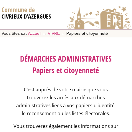
Commune de
CIVRIEUX D’AZERGUES
Vous êtes ici :
Accueil
→
VIVRE
→
Papiers et citoyenneté
DÉMARCHES ADMINISTRATIVES
Papiers et citoyenneté
C’est auprès de votre mairie que vous
trouverez les accès aux démarches
administratives liées à vos papiers d’identité,
le recensement ou les listes électorales.
Vous trouverez également les informations sur