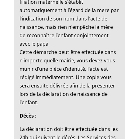
filiation maternelle s’établit
automatiquement à l’égard de la mère par
l’indication de son nom dans l’acte de
naissance, mais rien n’empêche la mère
de reconnaître l’enfant conjointement
avec le papa.
Cette démarche peut être effectuée dans
n’importe quelle mairie, vous devez vous
munir d’une pièce d’identité, l’acte est
rédigé immédiatement. Une copie vous
sera ensuite délivrée afin de la présenter
lors de la déclaration de naissance de
l’enfant.
Décès :
La déclaration doit être effectuée dans les
24h qui suivent le décès. Les Services des