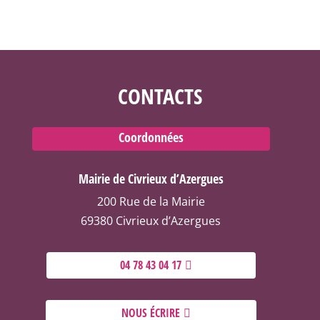
CONTACTS
Coordonnées
Mairie de Civrieux d’Azergues
200 Rue de la Mairie
69380 Civrieux d’Azergues
04 78 43 04 17
NOUS ÉCRIRE