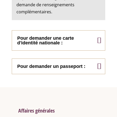
demande de renseignements
complémentaires.
Pour demander une carte
d'identité nationale :
Pour demander un passeport :
Affaires générales