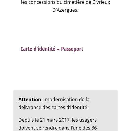
les concessions du cimetière de Civrieux
D’Azergues.
Carte d’identité – Passeport
Attention :
modernisation de la
délivrance des cartes d’identité
Depuis le 21 mars 2017, les usagers
doivent se rendre dans l’une des 36