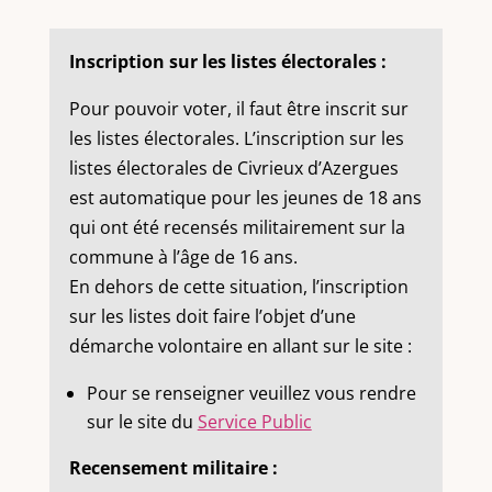
Inscription sur les listes électorales :
Pour pouvoir voter, il faut être inscrit sur
les listes électorales. L’inscription sur les
listes électorales de Civrieux d’Azergues
est automatique pour les jeunes de 18 ans
qui ont été recensés militairement sur la
commune à l’âge de 16 ans.
En dehors de cette situation, l’inscription
sur les listes doit faire l’objet d’une
démarche volontaire en allant sur le site :
Pour se renseigner veuillez vous rendre
sur le site du
Service Public
Recensement militaire :