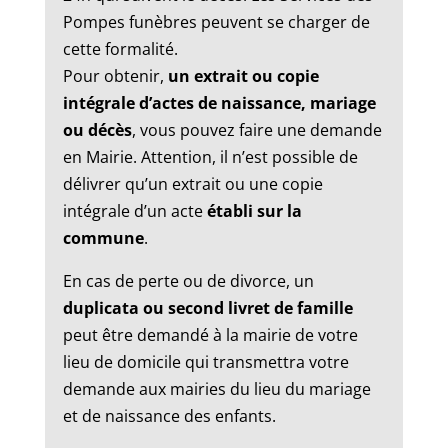
Pompes funèbres peuvent se charger de
cette formalité.
Pour obtenir,
un extrait ou copie
intégrale d’actes de naissance, mariage
ou décès
, vous pouvez faire une demande
en Mairie. Attention, il n’est possible de
délivrer qu’un extrait ou une copie
intégrale d’un acte
établi sur la
commune
.
En cas de perte ou de divorce, un
duplicata ou second livret de famille
peut être demandé à la mairie de votre
lieu de domicile qui transmettra votre
demande aux mairies du lieu du mariage
et de naissance des enfants.