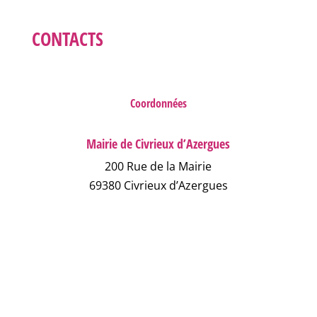
CONTACTS
Coordonnées
Mairie de Civrieux d’Azergues
200 Rue de la Mairie
69380 Civrieux d’Azergues
04 78 43 04 17
NOUS ÉCRIRE