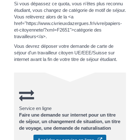
Si vous dépassez ce quota, vous n'êtes plus reconnu
étudiant, vous changez de catégorie de motif de séjour.
Vous relèverez alors de la <a
href="https://www.civrieuxdazergues.fr/vivre/papiers-
et-citoyennete/?xml=F2651">catégorie des
travailleurs</a>.
Vous devrez déposer votre demande de carte de
séjour d'un travailleur citoyen UE/EEE/Suisse sur
internet avant la fin de votre titre de séjour étudiant.
Service en ligne
Faire une demande sur internet pour un titre
de séjour, un changement de situation, un titre
de voyage, une demande de naturalisation