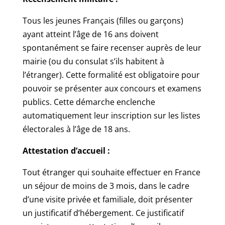
Tous les jeunes Français (filles ou garçons)
ayant atteint l’âge de 16 ans doivent
spontanément se faire recenser auprès de leur
mairie (ou du consulat s’ils habitent à
l’étranger). Cette formalité est obligatoire pour
pouvoir se présenter aux concours et examens
publics. Cette démarche enclenche
automatiquement leur inscription sur les listes
électorales à l’âge de 18 ans.
Attestation d’accueil :
Tout étranger qui souhaite effectuer en France
un séjour de moins de 3 mois, dans le cadre
d’une visite privée et familiale, doit présenter
un justificatif d’hébergement. Ce justificatif