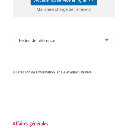
Accéder au service en ligne
Ministère chargé de l'intérieur
Textes de référence
©
Direction de l'information légale et administrative
Affaires générales