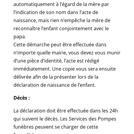
automatiquement à l’égard de la mère par
l’indication de son nom dans l’acte de
naissance, mais rien n’empêche la mère de
reconnaître l’enfant conjointement avec le
papa.
Cette démarche peut être effectuée dans
n’importe quelle mairie, vous devez vous munir
d’une pièce d’identité, l’acte est rédigé
immédiatement. Une copie vous sera ensuite
délivrée afin de la présenter lors de la
déclaration de naissance de l’enfant.
Décès :
La déclaration doit être effectuée dans les 24h
qui suivent le décès. Les Services des Pompes
funèbres peuvent se charger de cette