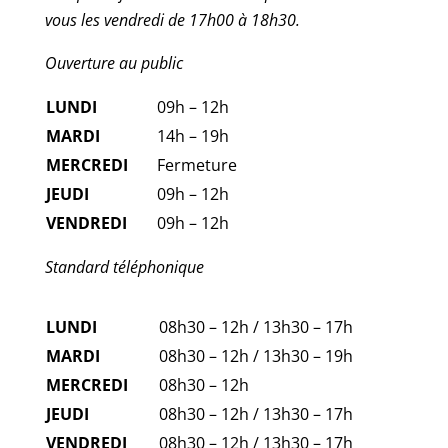
vous les vendredi de 17h00 à 18h30.
Ouverture au public
LUNDI
09h – 12h
MARDI
14h – 19h
MERCREDI
Fermeture
JEUDI
09h – 12h
VENDREDI
09h – 12h
Standard téléphonique
LUNDI
08h30 – 12h / 13h30 – 17h
MARDI
08h30 – 12h / 13h30 – 19h
MERCREDI
08h30 – 12h
JEUDI
08h30 – 12h / 13h30 – 17h
VENDREDI
08h30 – 12h / 13h30 – 17h