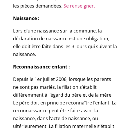
les pièces demandées.
Se renseigner.
Naissance :
Lors d’une naissance sur la commune, la
déclaration de naissance est une obligation,
elle doit être faite dans les 3 jours qui suivent la
naissance.
Reconnaissance enfant :
Depuis le 1er juillet 2006, lorsque les parents
ne sont pas mariés, la filiation s’établit
différemment à l’égard du père et de la mère.
Le père doit en principe reconnaître l’enfant. La
reconnaissance peut être faite avant la
naissance, dans l’acte de naissance, ou
ultérieurement. La filiation maternelle s’établit