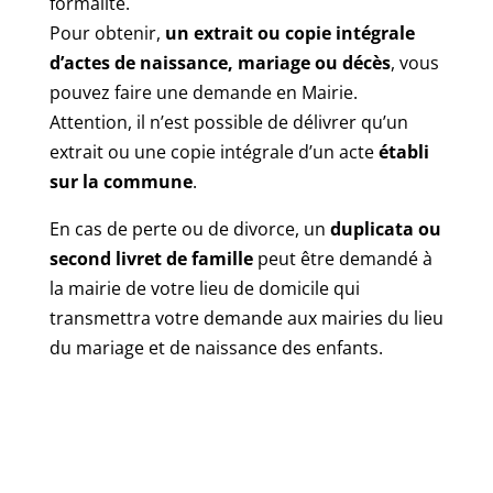
formalité.
Pour obtenir,
un extrait ou copie intégrale
d’actes de naissance, mariage ou décès
, vous
pouvez faire une demande en Mairie.
Attention, il n’est possible de délivrer qu’un
extrait ou une copie intégrale d’un acte
établi
sur la commune
.
En cas de perte ou de divorce, un
duplicata ou
second livret de famille
peut être demandé à
la mairie de votre lieu de domicile qui
transmettra votre demande aux mairies du lieu
du mariage et de naissance des enfants.