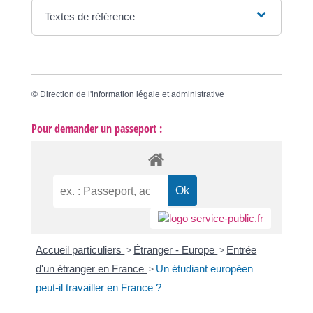
Textes de référence
©
Direction de l'information légale et administrative
Pour demander un passeport :
Accueil particuliers
>
Étranger - Europe
>
Entrée
d'un étranger en France
>
Un étudiant européen
peut-il travailler en France ?