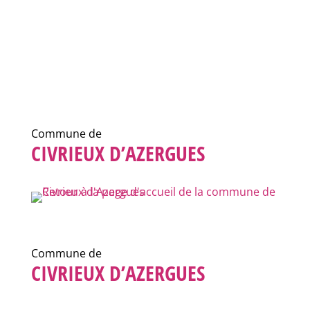
Commune de
CIVRIEUX D’AZERGUES
Commune de
CIVRIEUX D’AZERGUES