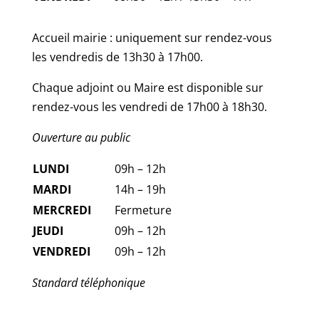
Accueil mairie : uniquement sur rendez-vous
les vendredis de 13h30 à 17h00.
Chaque adjoint ou Maire est disponible sur
rendez-vous les vendredi de 17h00 à 18h30.
Ouverture au public
LUNDI
09h – 12h
MARDI
14h – 19h
MERCREDI
Fermeture
JEUDI
09h – 12h
VENDREDI
09h – 12h
Standard téléphonique