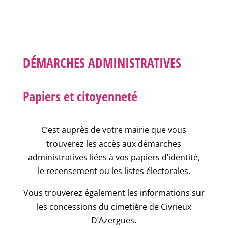
DÉMARCHES ADMINISTRATIVES
Papiers et citoyenneté
C’est auprès de votre mairie que vous
trouverez les accès aux démarches
administratives liées à vos papiers d’identité,
le recensement ou les listes électorales.
Vous trouverez également les informations sur
les concessions du cimetière de Civrieux
D’Azergues.