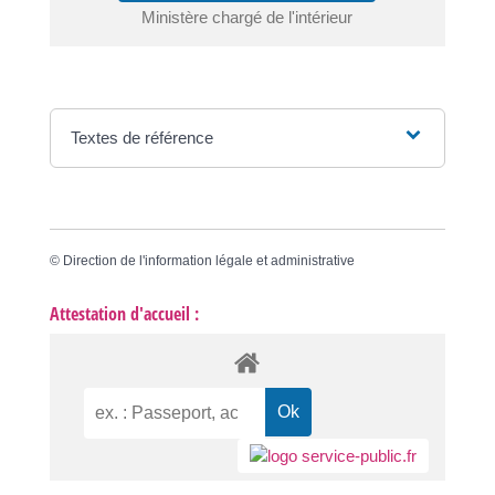
Ministère chargé de l'intérieur
Textes de référence
©
Direction de l'information légale et administrative
Attestation d'accueil :