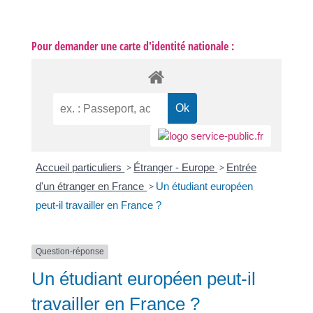
Pour demander une carte d'identité nationale :
Accueil particuliers
>
Étranger - Europe
>
Entrée
d'un étranger en France
>
Un étudiant européen
peut-il travailler en France ?
Question-réponse
Un étudiant européen peut-il
travailler en France ?