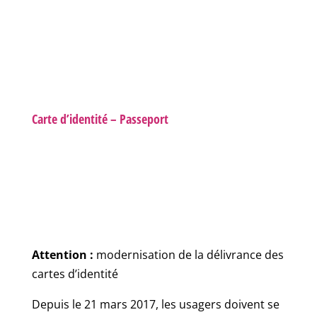
Carte d’identité – Passeport
Attention :
modernisation de la délivrance des
cartes d’identité
Depuis le 21 mars 2017, les usagers doivent se