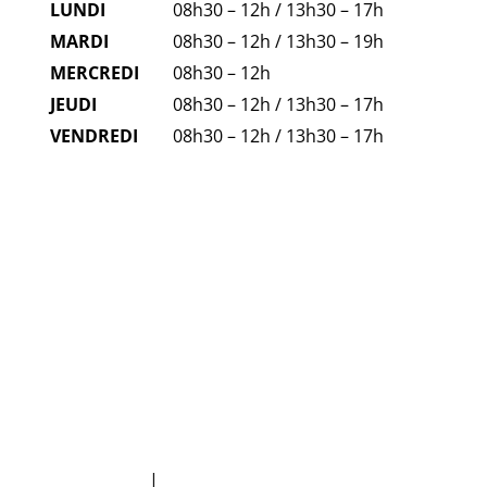
LUNDI
08h30 – 12h / 13h30 – 17h
MARDI
08h30 – 12h / 13h30 – 19h
MERCREDI
08h30 – 12h
JEUDI
08h30 – 12h / 13h30 – 17h
VENDREDI
08h30 – 12h / 13h30 – 17h
FAQ
NUMÉROS D'URGENCE
Plan du site
|
Politique de protection des