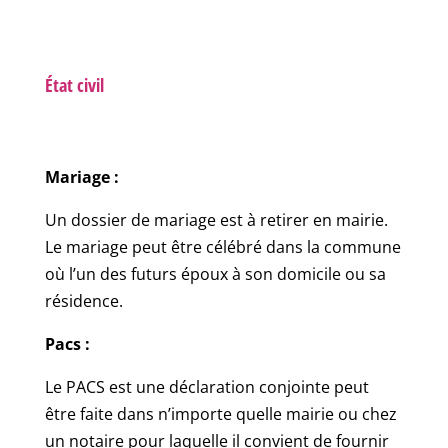
État civil
Mariage :
Un dossier de mariage est à retirer en mairie.
Le mariage peut être célébré dans la commune
où l’un des futurs époux à son domicile ou sa
résidence.
Pacs :
Le PACS est une déclaration conjointe peut
être faite dans n’importe quelle mairie ou chez
un notaire pour laquelle il convient de fournir