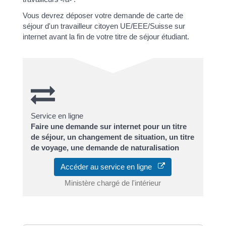
Vous devrez déposer votre demande de carte de
séjour d'un travailleur citoyen UE/EEE/Suisse sur
internet avant la fin de votre titre de séjour étudiant.
Service en ligne
Faire une demande sur internet pour un titre
de séjour, un changement de situation, un titre
de voyage, une demande de naturalisation
Accéder au service en ligne
Ministère chargé de l'intérieur