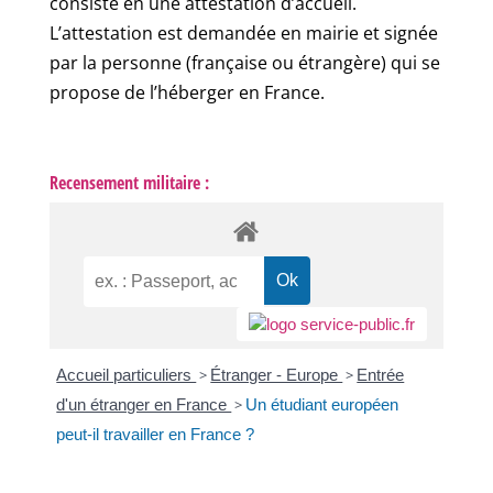
consiste en une attestation d’accueil.
L’attestation est demandée en mairie et signée
par la personne (française ou étrangère) qui se
propose de l’héberger en France.
Recensement militaire :
Accueil particuliers
>
Étranger - Europe
>
Entrée
d'un étranger en France
>
Un étudiant européen
peut-il travailler en France ?