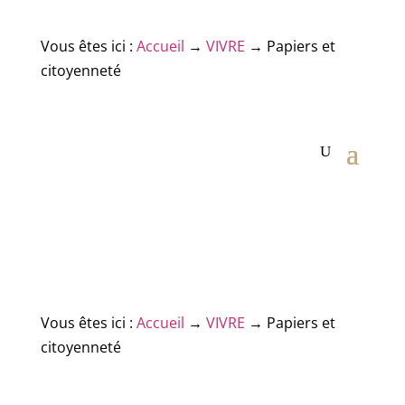
Vous êtes ici :
Accueil
→
VIVRE
→
Papiers et
citoyenneté
Vous êtes ici :
Accueil
→
VIVRE
→
Papiers et
citoyenneté