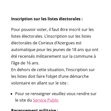
Inscription sur les listes électorales :
Pour pouvoir voter, il faut être inscrit sur les
listes électorales. L’inscription sur les listes
électorales de Civrieux d’Azergues est
automatique pour les jeunes de 18 ans qui ont
été recensés militairement sur la commune à
l’âge de 16 ans.
En dehors de cette situation, l’inscription sur
les listes doit faire l’objet d’une démarche
volontaire en allant sur le site :
Pour se renseigner veuillez vous rendre sur
le site du
Service Public
Recensement militaire :