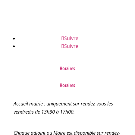
NUMÉROS D'URGENCE
FAQ
Suivre
Suivre
Horaires
Horaires
Accueil mairie : uniquement sur rendez-vous les
vendredis de 13h30 à 17h00.
Chaque adjoint ou Maire est disponible sur rendez-