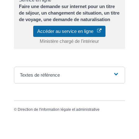
Faire une demande sur internet pour un titre
de séjour, un changement de situation, un titre
de voyage, une demande de naturalisation
Accéder au service en ligne
Ministère chargé de l'intérieur
Textes de référence
©
Direction de l'information légale et administrative