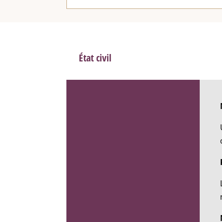
État civil