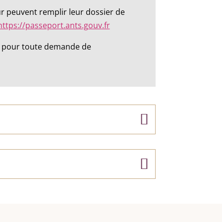
r peuvent remplir leur dossier de
https://passeport.ants.gouv.fr
ers pour toute demande de