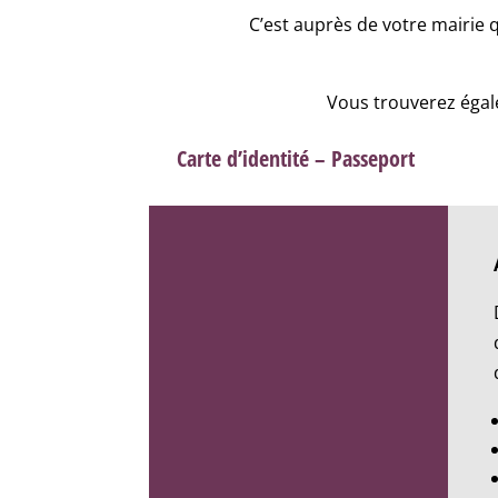
C’est auprès de votre mairie 
Vous trouverez égale
Carte d’identité – Passeport