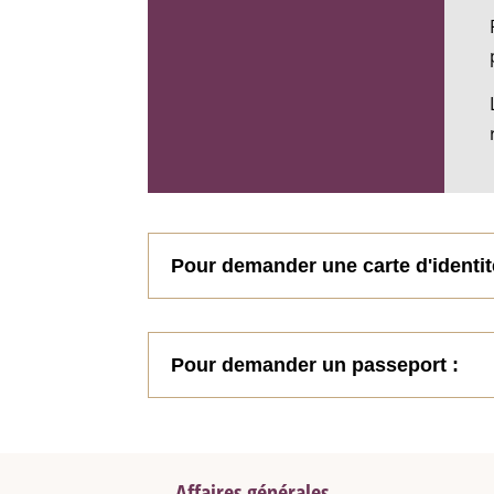
Pour demander une carte d'identit
Pour demander un passeport :
Affaires générales