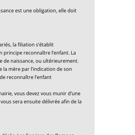
ance est une obligation, elle doit
és, la filiation s’établit
 principe reconnaître l’enfant. La
te de naissance, ou ultérieurement.
e la mère par l’indication de son
de reconnaître l’enfant
mairie, vous devez vous munir d’une
vous sera ensuite délivrée afin de la