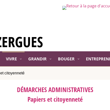
ZERGUES
VIVRE
GRANDIR
BOUGER
ENTREPREN
et citoyenneté
DÉMARCHES ADMINISTRATIVES
Papiers et citoyenneté