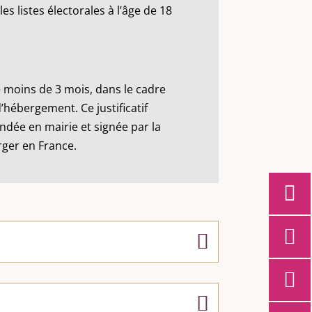
 listes électorales à l’âge de 18
 moins de 3 mois, dans le cadre
 d’hébergement. Ce justificatif
andée en mairie et signée par la
rger en France.