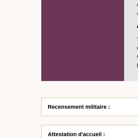
Recensement militaire :
Attestation d'accueil :