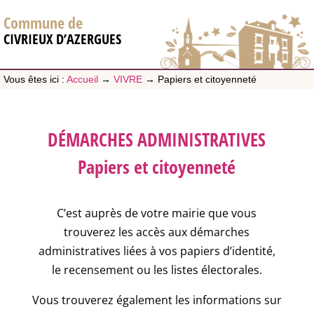
Commune de
CIVRIEUX D’AZERGUES
Vous êtes ici :
Accueil
→
VIVRE
→
Papiers et citoyenneté
DÉMARCHES ADMINISTRATIVES
Papiers et citoyenneté
C’est auprès de votre mairie que vous
trouverez les accès aux démarches
administratives liées à vos papiers d’identité,
le recensement ou les listes électorales.
Vous trouverez également les informations sur