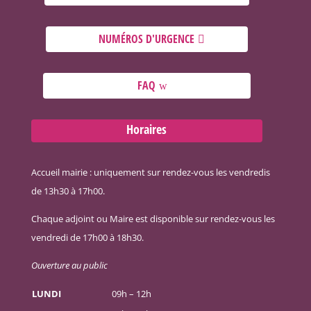
NUMÉROS D'URGENCE
FAQ
Horaires
Accueil mairie : uniquement sur rendez-vous les vendredis
de 13h30 à 17h00.
Chaque adjoint ou Maire est disponible sur rendez-vous les
vendredi de 17h00 à 18h30.
Ouverture au public
LUNDI
09h – 12h