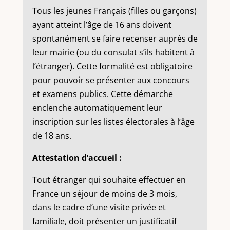
Tous les jeunes Français (filles ou garçons)
ayant atteint l’âge de 16 ans doivent
spontanément se faire recenser auprès de
leur mairie (ou du consulat s’ils habitent à
l’étranger). Cette formalité est obligatoire
pour pouvoir se présenter aux concours
et examens publics. Cette démarche
enclenche automatiquement leur
inscription sur les listes électorales à l’âge
de 18 ans.
Attestation d’accueil :
Tout étranger qui souhaite effectuer en
France un séjour de moins de 3 mois,
dans le cadre d’une visite privée et
familiale, doit présenter un justificatif