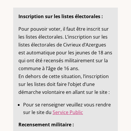
Inscription sur les listes électorales :
Pour pouvoir voter, il faut être inscrit sur
les listes électorales. L’inscription sur les
listes électorales de Civrieux d’Azergues
est automatique pour les jeunes de 18 ans
qui ont été recensés militairement sur la
commune à l’âge de 16 ans.
En dehors de cette situation, l’inscription
sur les listes doit faire l’objet d’une
démarche volontaire en allant sur le site :
Pour se renseigner veuillez vous rendre
sur le site du
Service Public
Recensement militaire :