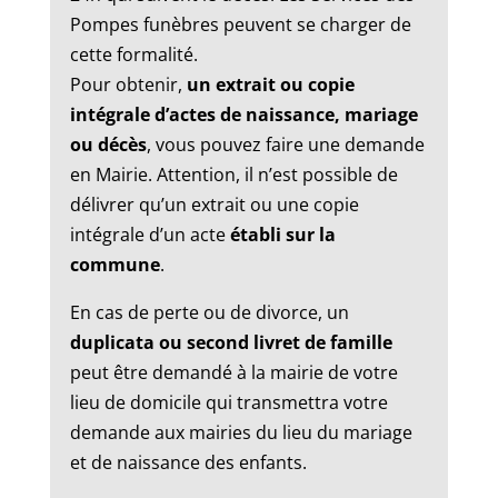
Pompes funèbres peuvent se charger de
cette formalité.
Pour obtenir,
un extrait ou copie
intégrale d’actes de naissance, mariage
ou décès
, vous pouvez faire une demande
en Mairie. Attention, il n’est possible de
délivrer qu’un extrait ou une copie
intégrale d’un acte
établi sur la
commune
.
En cas de perte ou de divorce, un
duplicata ou second livret de famille
peut être demandé à la mairie de votre
lieu de domicile qui transmettra votre
demande aux mairies du lieu du mariage
et de naissance des enfants.