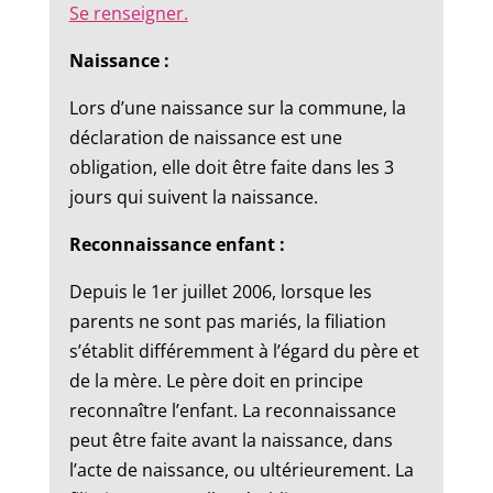
Se renseigner.
Naissance :
Lors d’une naissance sur la commune, la
déclaration de naissance est une
obligation, elle doit être faite dans les 3
jours qui suivent la naissance.
Reconnaissance enfant :
Depuis le 1er juillet 2006, lorsque les
parents ne sont pas mariés, la filiation
s’établit différemment à l’égard du père et
de la mère. Le père doit en principe
reconnaître l’enfant. La reconnaissance
peut être faite avant la naissance, dans
l’acte de naissance, ou ultérieurement. La