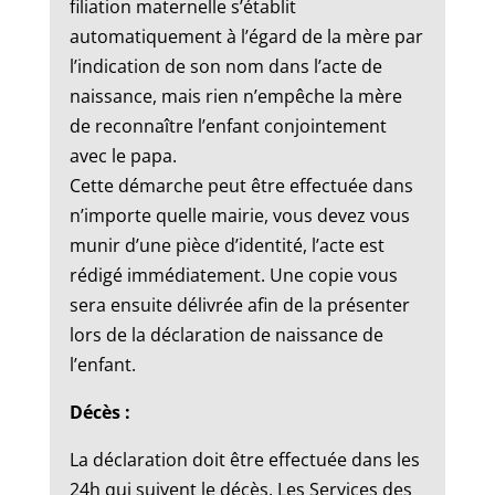
filiation maternelle s’établit
automatiquement à l’égard de la mère par
l’indication de son nom dans l’acte de
naissance, mais rien n’empêche la mère
de reconnaître l’enfant conjointement
avec le papa.
Cette démarche peut être effectuée dans
n’importe quelle mairie, vous devez vous
munir d’une pièce d’identité, l’acte est
rédigé immédiatement. Une copie vous
sera ensuite délivrée afin de la présenter
lors de la déclaration de naissance de
l’enfant.
Décès :
La déclaration doit être effectuée dans les
24h qui suivent le décès. Les Services des