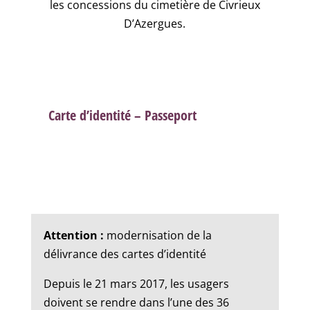
les concessions du cimetière de Civrieux
D’Azergues.
Carte d’identité – Passeport
Attention :
modernisation de la
délivrance des cartes d’identité
Depuis le 21 mars 2017, les usagers
doivent se rendre dans l’une des 36