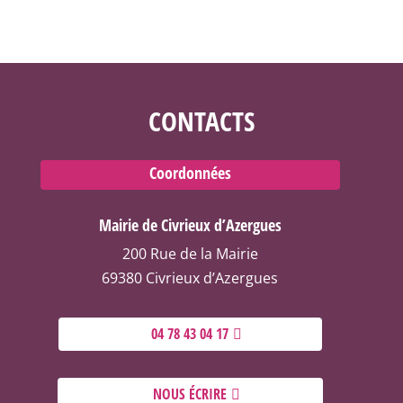
CONTACTS
Coordonnées
Mairie de Civrieux d’Azergues
200 Rue de la Mairie
69380 Civrieux d’Azergues
04 78 43 04 17
NOUS ÉCRIRE