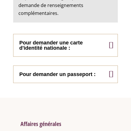
demande de renseignements
complémentaires.
Pour demander une carte
d'identité nationale :
Pour demander un passeport :
Affaires générales