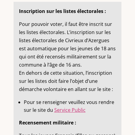
Inscription sur les listes électorales :
Pour pouvoir voter, il faut être inscrit sur
les listes électorales. L’inscription sur les
listes électorales de Civrieux d’Azergues
est automatique pour les jeunes de 18 ans
qui ont été recensés militairement sur la
commune à l’âge de 16 ans.
En dehors de cette situation, l’inscription
sur les listes doit faire l’objet d’une
démarche volontaire en allant sur le site :
Pour se renseigner veuillez vous rendre
sur le site du
Service Public
Recensement militaire :