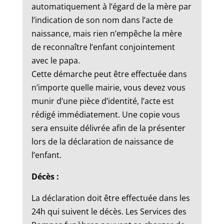
automatiquement à l’égard de la mère par
l’indication de son nom dans l’acte de
naissance, mais rien n’empêche la mère
de reconnaître l’enfant conjointement
avec le papa.
Cette démarche peut être effectuée dans
n’importe quelle mairie, vous devez vous
munir d’une pièce d’identité, l’acte est
rédigé immédiatement. Une copie vous
sera ensuite délivrée afin de la présenter
lors de la déclaration de naissance de
l’enfant.
Décès :
La déclaration doit être effectuée dans les
24h qui suivent le décès. Les Services des