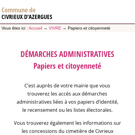
Commune de
CIVRIEUX D’AZERGUES
Vous êtes ici :
Accueil
→
VIVRE
→
Papiers et citoyenneté
DÉMARCHES ADMINISTRATIVES
Papiers et citoyenneté
C’est auprès de votre mairie que vous
trouverez les accès aux démarches
administratives liées à vos papiers d’identité,
le recensement ou les listes électorales.
Vous trouverez également les informations sur
les concessions du cimetière de Civrieux