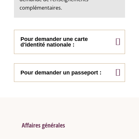
complémentaires.
Pour demander une carte
d'identité nationale :
Pour demander un passeport :
Affaires générales