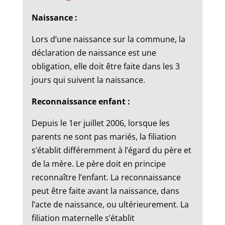
Naissance :
Lors d’une naissance sur la commune, la
déclaration de naissance est une
obligation, elle doit être faite dans les 3
jours qui suivent la naissance.
Reconnaissance enfant :
Depuis le 1er juillet 2006, lorsque les
parents ne sont pas mariés, la filiation
s’établit différemment à l’égard du père et
de la mère. Le père doit en principe
reconnaître l’enfant. La reconnaissance
peut être faite avant la naissance, dans
l’acte de naissance, ou ultérieurement. La
filiation maternelle s’établit