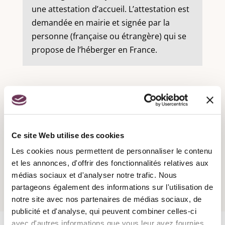
une attestation d’accueil. L’attestation est
demandée en mairie et signée par la
personne (française ou étrangère) qui se
propose de l’héberger en France.
Recensement militaire :
Ce site Web utilise des cookies
Les cookies nous permettent de personnaliser le contenu
Attestation d'accueil :
et les annonces, d'offrir des fonctionnalités relatives aux
médias sociaux et d'analyser notre trafic. Nous
partageons également des informations sur l'utilisation de
notre site avec nos partenaires de médias sociaux, de
publicité et d'analyse, qui peuvent combiner celles-ci
avec d'autres informations que vous leur avez fournies