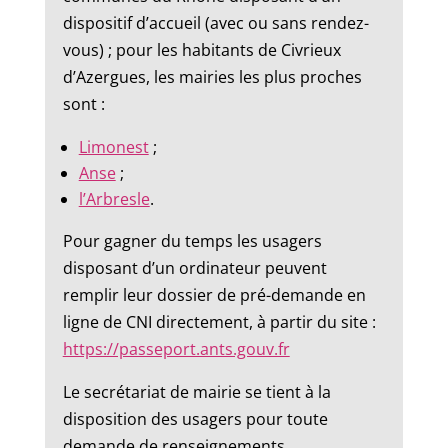
dispositif d’accueil (avec ou sans rendez-
vous) ; pour les habitants de Civrieux
d’Azergues, les mairies les plus proches
sont :
Limonest
;
Anse
;
l’Arbresle
.
Pour gagner du temps les usagers
disposant d’un ordinateur peuvent
remplir leur dossier de pré-demande en
ligne de CNI directement, à partir du site :
https://passeport.ants.gouv.fr
Le secrétariat de mairie se tient à la
disposition des usagers pour toute
demande de renseignements