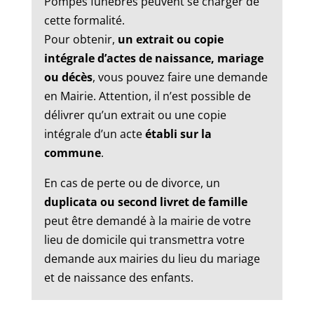
Pompes funèbres peuvent se charger de
cette formalité.
Pour obtenir,
un extrait ou copie
intégrale d’actes de naissance, mariage
ou décès
, vous pouvez faire une demande
en Mairie. Attention, il n’est possible de
délivrer qu’un extrait ou une copie
intégrale d’un acte
établi sur la
commune
.
En cas de perte ou de divorce, un
duplicata ou second livret de famille
peut être demandé à la mairie de votre
lieu de domicile qui transmettra votre
demande aux mairies du lieu du mariage
et de naissance des enfants.