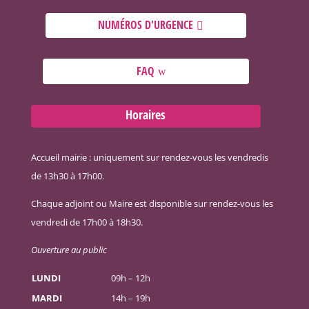
NUMÉROS D'URGENCE
FAQ
Horaires
Accueil mairie : uniquement sur rendez-vous les vendredis
de 13h30 à 17h00.
Chaque adjoint ou Maire est disponible sur rendez-vous les
vendredi de 17h00 à 18h30.
Ouverture au public
LUNDI
09h – 12h
MARDI
14h – 19h