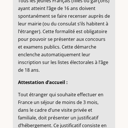
Tous les jeunes Français (filles ou garçons)
ayant atteint l’âge de 16 ans doivent
spontanément se faire recenser auprès de
leur mairie (ou du consulat s’ils habitent à
l’étranger). Cette formalité est obligatoire
pour pouvoir se présenter aux concours
et examens publics. Cette démarche
enclenche automatiquement leur
inscription sur les listes électorales à l’âge
de 18 ans.
Attestation d’accueil :
Tout étranger qui souhaite effectuer en
France un séjour de moins de 3 mois,
dans le cadre d’une visite privée et
familiale, doit présenter un justificatif
d’hébergement. Ce justificatif consiste en