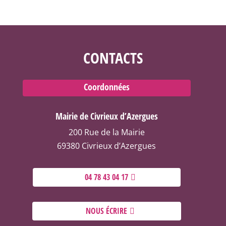
CONTACTS
Coordonnées
Mairie de Civrieux d’Azergues
200 Rue de la Mairie
69380 Civrieux d’Azergues
04 78 43 04 17
NOUS ÉCRIRE