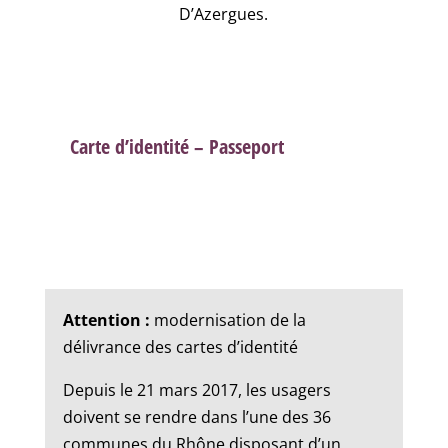
D’Azergues.
Carte d’identité – Passeport
Attention :
modernisation de la
délivrance des cartes d’identité
Depuis le 21 mars 2017, les usagers
doivent se rendre dans l’une des 36
communes du Rhône disposant d’un