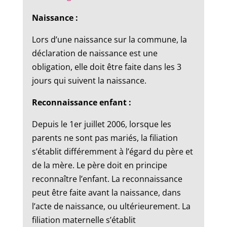
Naissance :
Lors d’une naissance sur la commune, la
déclaration de naissance est une
obligation, elle doit être faite dans les 3
jours qui suivent la naissance.
Reconnaissance enfant :
Depuis le 1er juillet 2006, lorsque les
parents ne sont pas mariés, la filiation
s’établit différemment à l’égard du père et
de la mère. Le père doit en principe
reconnaître l’enfant. La reconnaissance
peut être faite avant la naissance, dans
l’acte de naissance, ou ultérieurement. La
filiation maternelle s’établit