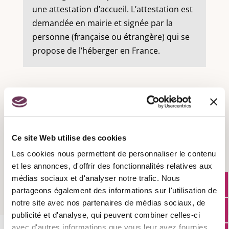
une attestation d’accueil. L’attestation est
demandée en mairie et signée par la
personne (française ou étrangère) qui se
propose de l’héberger en France.
Recensement militaire :
Ce site Web utilise des cookies
Les cookies nous permettent de personnaliser le contenu
Attestation d'accueil :
et les annonces, d'offrir des fonctionnalités relatives aux
médias sociaux et d'analyser notre trafic. Nous
partageons également des informations sur l'utilisation de
notre site avec nos partenaires de médias sociaux, de
publicité et d'analyse, qui peuvent combiner celles-ci
avec d'autres informations que vous leur avez fournies