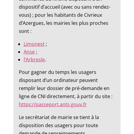
dispositif d’accueil (avec ou sans rendez-
vous) ; pour les habitants de Civrieux
d’Azergues, les mairies les plus proches
sont :
Limonest
;
Anse
;
l’Arbresle
.
Pour gagner du temps les usagers
disposant d’un ordinateur peuvent
remplir leur dossier de pré-demande en
ligne de CNI directement, à partir du site :
https://passeport.ants.gouv.fr
Le secrétariat de mairie se tient à la
disposition des usagers pour toute
demande de renseignements