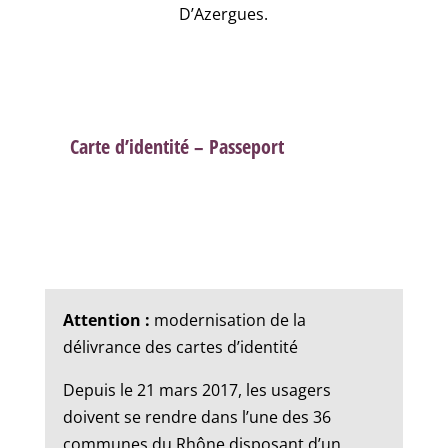
D’Azergues.
Carte d’identité – Passeport
Attention :
modernisation de la
délivrance des cartes d’identité
Depuis le 21 mars 2017, les usagers
doivent se rendre dans l’une des 36
communes du Rhône disposant d’un