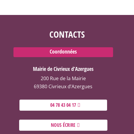
CONTACTS
Coordonnées
Mairie de Civrieux d’Azergues
200 Rue de la Mairie
69380 Civrieux d’Azergues
04 78 43 04 17
NOUS ÉCRIRE