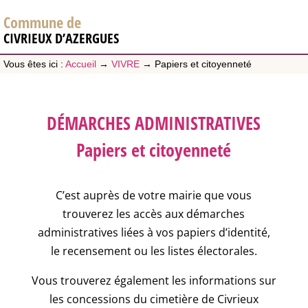
Commune de
CIVRIEUX D’AZERGUES
Vous êtes ici :
Accueil
→
VIVRE
→
Papiers et citoyenneté
DÉMARCHES ADMINISTRATIVES
Papiers et citoyenneté
C’est auprès de votre mairie que vous
trouverez les accès aux démarches
administratives liées à vos papiers d’identité,
le recensement ou les listes électorales.
Vous trouverez également les informations sur
les concessions du cimetière de Civrieux