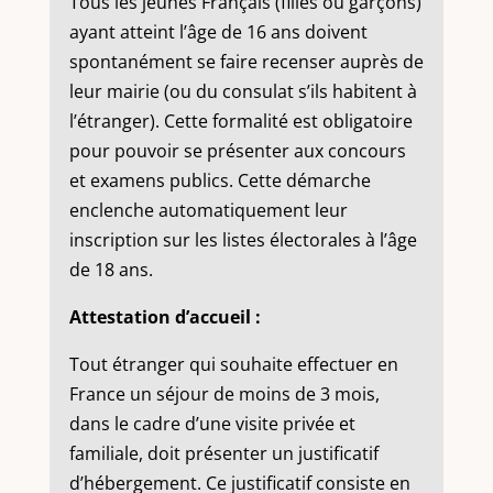
Tous les jeunes Français (filles ou garçons)
ayant atteint l’âge de 16 ans doivent
spontanément se faire recenser auprès de
leur mairie (ou du consulat s’ils habitent à
l’étranger). Cette formalité est obligatoire
pour pouvoir se présenter aux concours
et examens publics. Cette démarche
enclenche automatiquement leur
inscription sur les listes électorales à l’âge
de 18 ans.
Attestation d’accueil :
Tout étranger qui souhaite effectuer en
France un séjour de moins de 3 mois,
dans le cadre d’une visite privée et
familiale, doit présenter un justificatif
d’hébergement. Ce justificatif consiste en