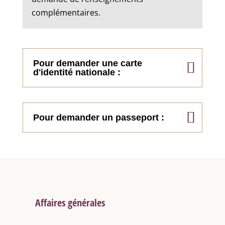
complémentaires.
Pour demander une carte
d'identité nationale :
Pour demander un passeport :
Affaires générales