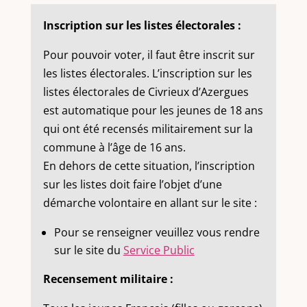
Inscription sur les listes électorales :
Pour pouvoir voter, il faut être inscrit sur
les listes électorales. L’inscription sur les
listes électorales de Civrieux d’Azergues
est automatique pour les jeunes de 18 ans
qui ont été recensés militairement sur la
commune à l’âge de 16 ans.
En dehors de cette situation, l’inscription
sur les listes doit faire l’objet d’une
démarche volontaire en allant sur le site :
Pour se renseigner veuillez vous rendre
sur le site du
Service Public
Recensement militaire :