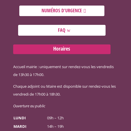
NUMÉROS D'URGENCE
FAQ
Horaires
Accueil mairie : uniquement sur rendez-vous les vendredis
de 13h30 à 17h00.
Chaque adjoint ou Maire est disponible sur rendez-vous les
vendredi de 17h00 à 18h30.
Ouverture au public
LUNDI
09h – 12h
MARDI
14h – 19h