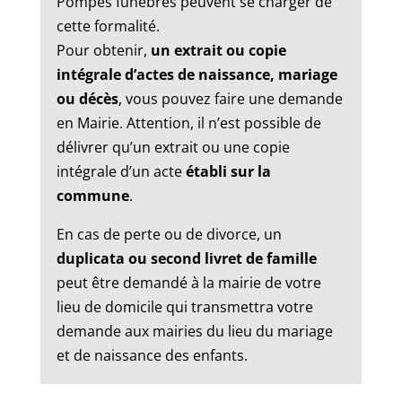
Pompes funèbres peuvent se charger de
cette formalité.
Pour obtenir,
un extrait ou copie
intégrale d’actes de naissance, mariage
ou décès
, vous pouvez faire une demande
en Mairie. Attention, il n’est possible de
délivrer qu’un extrait ou une copie
intégrale d’un acte
établi sur la
commune
.
En cas de perte ou de divorce, un
duplicata ou second livret de famille
peut être demandé à la mairie de votre
lieu de domicile qui transmettra votre
demande aux mairies du lieu du mariage
et de naissance des enfants.