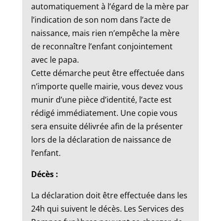
automatiquement à l’égard de la mère par
l’indication de son nom dans l’acte de
naissance, mais rien n’empêche la mère
de reconnaître l’enfant conjointement
avec le papa.
Cette démarche peut être effectuée dans
n’importe quelle mairie, vous devez vous
munir d’une pièce d’identité, l’acte est
rédigé immédiatement. Une copie vous
sera ensuite délivrée afin de la présenter
lors de la déclaration de naissance de
l’enfant.
Décès :
La déclaration doit être effectuée dans les
24h qui suivent le décès. Les Services des