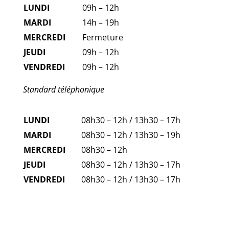
LUNDI
09h – 12h
MARDI
14h – 19h
MERCREDI
Fermeture
JEUDI
09h – 12h
VENDREDI
09h – 12h
Standard téléphonique
LUNDI
08h30 – 12h / 13h30 – 17h
MARDI
08h30 – 12h / 13h30 – 19h
MERCREDI
08h30 – 12h
JEUDI
08h30 – 12h / 13h30 – 17h
VENDREDI
08h30 – 12h / 13h30 – 17h
FAQ