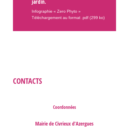
jardin.
Infographie « Zero Phyto »
Téléchargement au format .pdf (299 ko)
CONTACTS
Coordonnées
Mairie de Civrieux d’Azergues