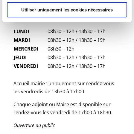
VENDREDI
09h – 12h
Utiliser uniquement les cookies nécessaires
Standard téléphonique
LUNDI
08h30 – 12h / 13h30 – 17h
MARDI
08h30 – 12h / 13h30 – 19h
MERCREDI
08h30 – 12h
JEUDI
08h30 – 12h / 13h30 – 17h
VENDREDI
08h30 – 12h / 13h30 – 17h
Accueil mairie : uniquement sur rendez-vous
les vendredis de 13h30 à 17h00.
Chaque adjoint ou Maire est disponible sur
rendez-vous les vendredi de 17h00 à 18h30.
Ouverture au public